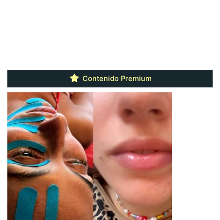
Contenido Premium