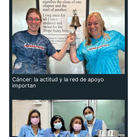
Cáncer: la actitud y la red de apoyo
importan