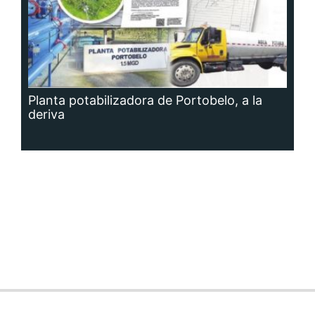
Planta potabilizadora de Portobelo, a la
deriva