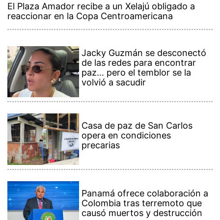
El Plaza Amador recibe a un Xelajú obligado a
reaccionar en la Copa Centroamericana
Jacky Guzmán se desconectó
de las redes para encontrar
paz… pero el temblor se la
volvió a sacudir
Casa de paz de San Carlos
opera en condiciones
precarias
Panamá ofrece colaboración a
Colombia tras terremoto que
causó muertos y destrucción