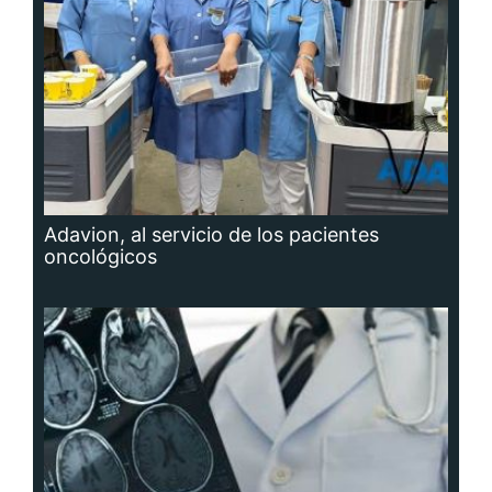
Adavion, al servicio de los pacientes
oncológicos