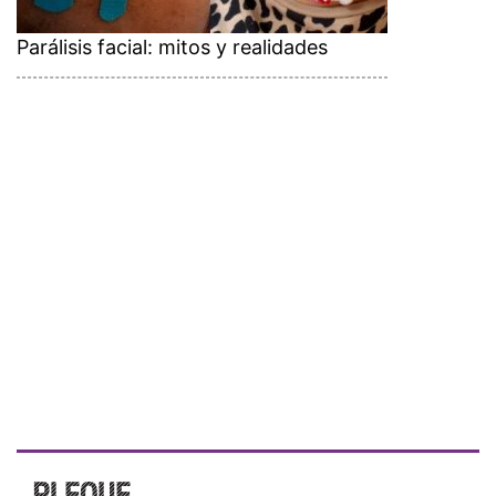
Parálisis facial: mitos y realidades