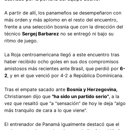
A partir de allí, los panameños se desempeñaron con
más orden y más aplomo en el resto del encuentro,
frente a una selección bosnia que con la dirección del
técnico
Sergej Barbarez
no se entregó ni bajo su
ritmo de juego.
La Roja centroamericana llegó a este encuentro tras
haber recibido ocho goles en sus dos compromisos
amistosos más recientes ante Brasil, que perdió por
6-
2
, y en el que venció por 4-2 a República Dominicana.
Tras el empate sacado ante
Bosnia y Herzegovina,
Christiansen dijo que
"ha sido un partido serio"
, a la
vez que resaltó que "a "sensación" de hoy le deja "algo
más tranquilo de cara a lo que viene".
El entrenador de Panamá igualmente destacó que el