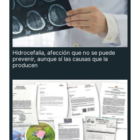
Hidrocefalia, afección que no se puede
prevenir, aunque sí las causas que la
producen