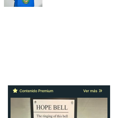
Contenido Premium
Ver más