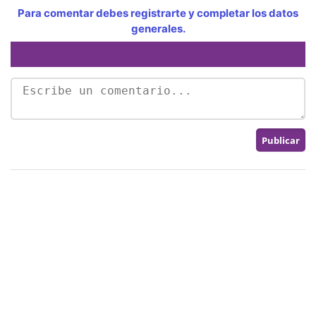
Para comentar debes registrarte y completar los datos
generales.