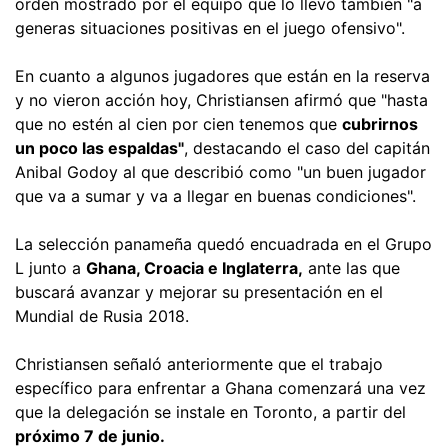
orden mostrado por el equipo que lo llevó también "a
generas situaciones positivas en el juego ofensivo".
En cuanto a algunos jugadores que están en la reserva
y no vieron acción hoy, Christiansen afirmó que "hasta
que no estén al cien por cien tenemos que
cubrirnos
un poco las espaldas"
, destacando el caso del capitán
Anibal Godoy al que describió como "un buen jugador
que va a sumar y va a llegar en buenas condiciones".
La selección panameña quedó encuadrada en el Grupo
L junto a
Ghana, Croacia e Inglaterra,
ante las que
buscará avanzar y mejorar su presentación en el
Mundial de Rusia 2018.
Christiansen señaló anteriormente que el trabajo
específico para enfrentar a Ghana comenzará una vez
que la delegación se instale en Toronto, a partir del
próximo 7 de junio.