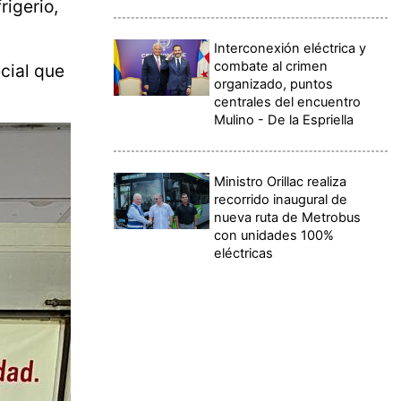
rigerio,
Interconexión eléctrica y
combate al crimen
ecial que
organizado, puntos
centrales del encuentro
Mulino - De la Espriella
Ministro Orillac realiza
recorrido inaugural de
nueva ruta de Metrobus
con unidades 100%
eléctricas