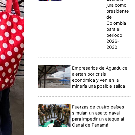
jura como
presidente
de
Colombia
para el
periodo
2026-
2030
Empresarios de Aguadulce
alertan por crisis
económica y ven en la
minería una posible salida
Fuerzas de cuatro países
simulan un asalto naval
para impedir un ataque al
Canal de Panamá