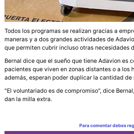
Todos los programas se realizan gracias a empr
maneras y a dos grandes actividades de Adavion 
que permiten cubrir incluso otras necesidades d
Bernal dice que el sueño que tiene Adavion es 
pacientes que viven en zonas distantes o a los 
además, esperan poder duplicar la cantidad de 
"El voluntariado es de compromiso", dice Berna
dan la milla extra.
Para comentar debes regi