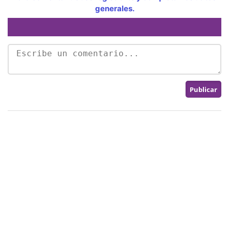
generales.