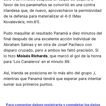
favor de los panameños se convirtió en una contra
irlandesa que, de nuevo, aprovecharon la permisividad
de la defensa para materializar el 4-0 (Max
Kovalevskis; min.61).
Pudo maquillar el resultado Panamá a diez minutos del
final después de una excelente acción individual de
Abraham Salinas y en otra de Josef Pacheco con
disparo cruzado, pero a ambos les faltó precisión. Sí
lo hizo
Moisés Richards
, que marcó el gol de la honra
para 'Los Canaleros' en el minuto 89.
Así, Irlanda se posiciona en lo más alto del grupo J,
mientras que Panamá tendrá que esperar para intentar
sumar sus primeros puntos.
Para comentar debes registrarte y completar los datos