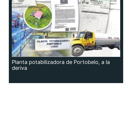
Planta potabilizadora de Portobelo, a la
deriva