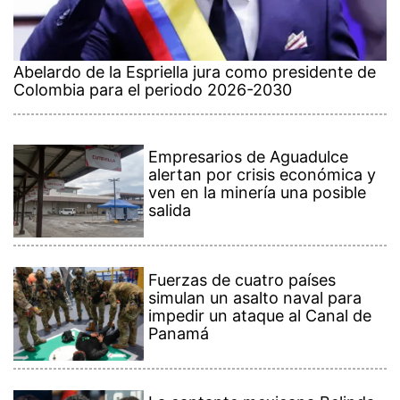
Abelardo de la Espriella jura como presidente de
Colombia para el periodo 2026-2030
Empresarios de Aguadulce
alertan por crisis económica y
ven en la minería una posible
salida
Fuerzas de cuatro países
simulan un asalto naval para
impedir un ataque al Canal de
Panamá