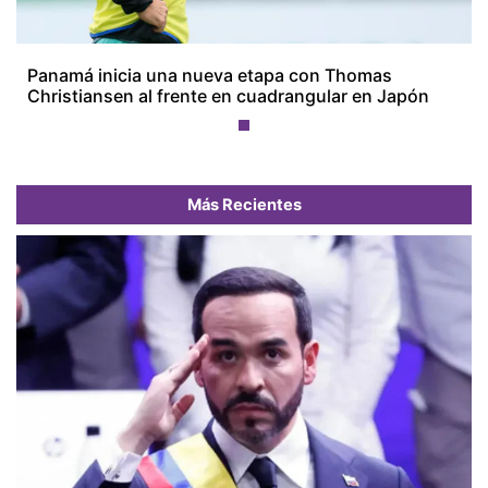
Panamá inicia una nueva etapa con Thomas
Christiansen al frente en cuadrangular en Japón
Más Recientes