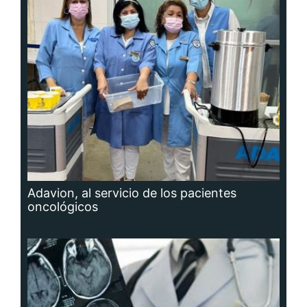
Adavion, al servicio de los pacientes
oncológicos