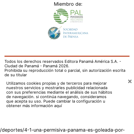
Miembro de:
Todos los derechos reservados Editora Panamá América S.A. -
Ciudad de Panamá - Panamá 2026.
Prohibida su reproducción total o parcial, sin autorización escrita
de su titular
×
Utilizamos cookies propias y de terceros para mejorar
nuestros servicios y mostrarles publicidad relacionada
con sus preferencias mediante el análisis de sus hábitos
de navegación. si continúa navegando, consideramos
que acepta su uso.
Puede cambiar la configuración u
obtener más información aquí
/deportes/4-1-una-permisiva-panama-es-goleada-por-