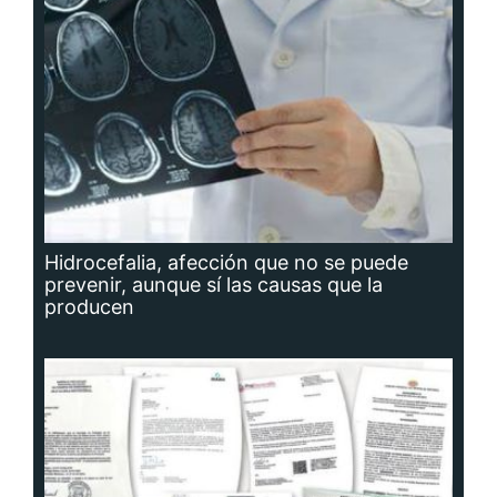
Hidrocefalia, afección que no se puede
prevenir, aunque sí las causas que la
producen