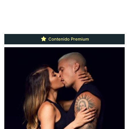
Contenido Premium