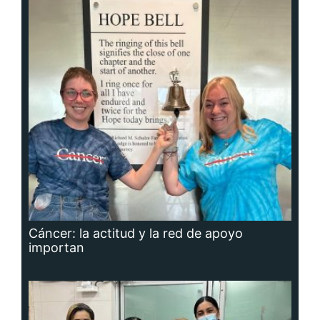
Cáncer: la actitud y la red de apoyo
importan