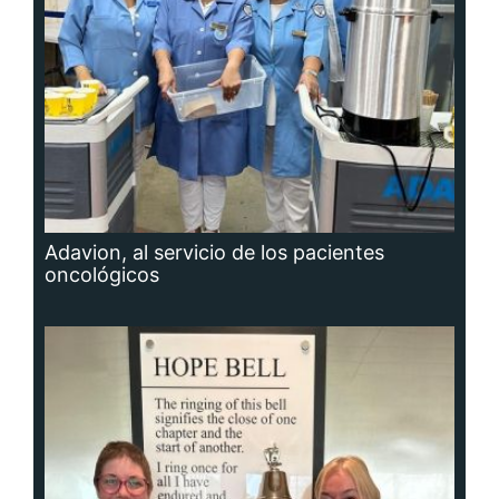
Adavion, al servicio de los pacientes
oncológicos