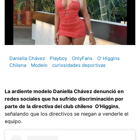
Daniella Chávez
Playboy
OnlyFans
O' Higgins
Chilena
Modelo
curiosidades deportivas
La ardiente modelo Daniella Chávez denunció en
redes sociales que ha sufrido discriminación por
parte de la directiva del club chileno O'Higgins
,
señalando que los directivos se niegan a venderle el
equipo.