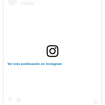
Ver esta publicación en Instagram