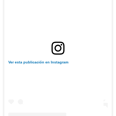
Ver esta publicación en Instagram