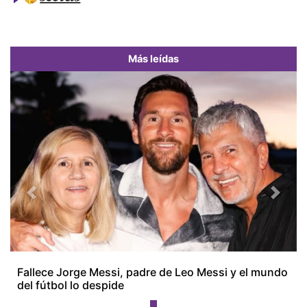
Más leídas
Previous
Next
Fallece Jorge Messi, padre de Leo Messi y el mundo
del fútbol lo despide