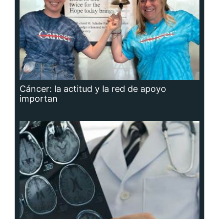
Cáncer: la actitud y la red de apoyo
importan