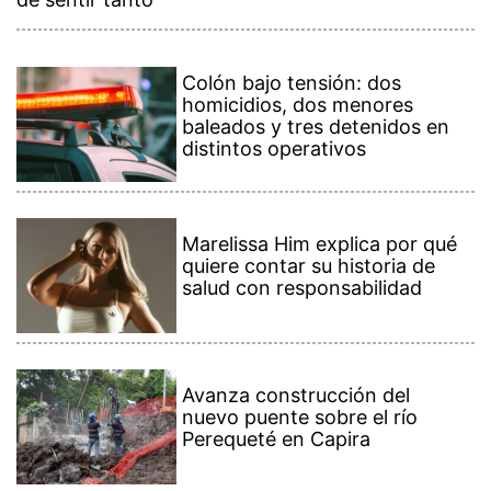
Colón bajo tensión: dos
homicidios, dos menores
baleados y tres detenidos en
distintos operativos
Marelissa Him explica por qué
quiere contar su historia de
salud con responsabilidad
Avanza construcción del
nuevo puente sobre el río
Perequeté en Capira