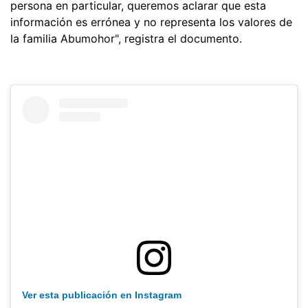
persona en particular, queremos aclarar que esta
información es errónea y no representa los valores de
la familia Abumohor", registra el documento.
Ver esta publicación en Instagram