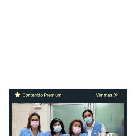
Contenido Premium
Ver más