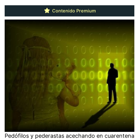
Contenido Premium
Pedófilos y pederastas acechando en cuarentena