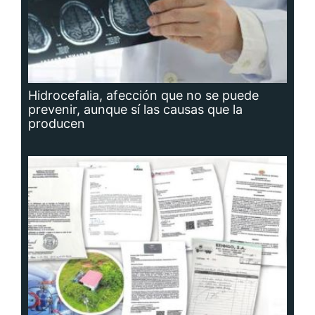
Hidrocefalia, afección que no se puede
prevenir, aunque sí las causas que la
producen