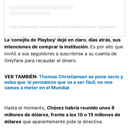
Una publicación compartida de Daniella Chávez (@daniellachavezofficial)
La 'conejita de Playboy' dejó en claro, días atrás, sus
intenciones de comprar la institución.
Es por ello que
invitó a sus seguidores a suscribirse a su cuenta de
Onlyfans para recaudar el dinero.
VER TAMBIÉN:
Thomas Christiansen se pone serio y
avisa que 'si pensamos que va a ser fácil, no nos
vamos a meter en el Mundial
Hasta el momento,
Chávez habría reunido unos 8
millones de dólares, frente a los 10 o 15 millones de
dólares
que aparentemente pide la directiva.