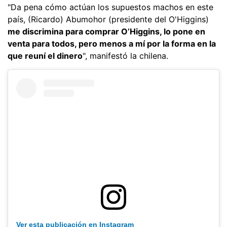
"Da pena cómo actúan los supuestos machos en este
país, (Ricardo) Abumohor (presidente del O'Higgins)
me discrimina para comprar O’Higgins, lo pone en
venta para todos, pero menos a mí por la forma en la
que reuní el dinero
", manifestó la chilena.
Ver esta publicación en Instagram