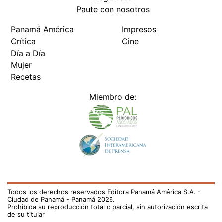
Paute con nosotros
Panamá América
Impresos
Crítica
Cine
Día a Día
Mujer
Recetas
Miembro de:
Todos los derechos reservados Editora Panamá América S.A. -
Ciudad de Panamá - Panamá 2026.
Prohibida su reproducción total o parcial, sin autorización escrita
de su titular