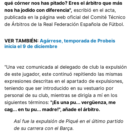
qué córner nos has pitado? Eres el árbitro que más
nos ha jodido con diferencia",
escribió en el acta,
publicada en la página web oficial del Comité Técnico
de Árbitros de la Real Federación Española de Fútbol.
VER TAMBIÉN:
Agárrese, temporada de Probeis
inicia el 9 de diciembre
"Una vez comunicada al delegado de club la expulsión
de este jugador, este continuó repitiendo las mismas
expresiones descritas en el apartado de expulsiones,
teniendo que ser introducido en su vestuario por
personal de su club, mientras se dirigía a mí en los
siguientes términos:
"¡Es una pu... vergüenza, me
cag... en tu pu... madre!", añade el árbitro.
Así fue la expulsión de Piqué en el último partido
de su carrera con el Barça.