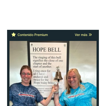
Contenido Premium
Ver más