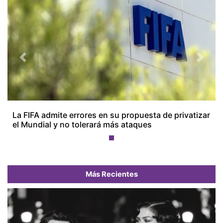
Previous
Next
La FIFA admite errores en su propuesta de privatizar
el Mundial y no tolerará más ataques
Más Recientes