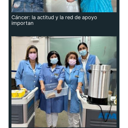
Cáncer: la actitud y la red de apoyo
importan