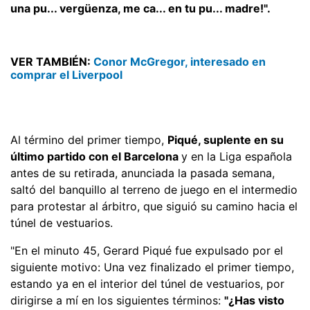
una pu... vergüenza, me ca... en tu pu... madre!".
VER TAMBIÉN:
Conor McGregor, interesado en
comprar el Liverpool
Al término del primer tiempo,
Piqué, suplente en su
último partido con el Barcelona
y en la Liga española
antes de su retirada, anunciada la pasada semana,
saltó del banquillo al terreno de juego en el intermedio
para protestar al árbitro, que siguió su camino hacia el
túnel de vestuarios.
"En el minuto 45, Gerard Piqué fue expulsado por el
siguiente motivo: Una vez finalizado el primer tiempo,
estando ya en el interior del túnel de vestuarios, por
dirigirse a mí en los siguientes términos:
"¿Has visto