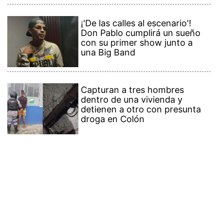
¡'De las calles al escenario'!
Don Pablo cumplirá un sueño
con su primer show junto a
una Big Band
Capturan a tres hombres
dentro de una vivienda y
detienen a otro con presunta
droga en Colón