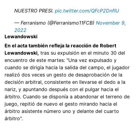
NUESTRO PRESI.
pic.twitter.com/QFcP2DnfIU
— Ferranismo (@Ferranismo11FCB)
November 9,
2022
Lewandowski
En el acta también refleja la reacción de Robert
Lewandowski,
tras su expulsión en el minuto 30 del
encuentro de este martes: "Una vez expulsado y
cuando se dirigía hacia la salida del campo, el jugador
realizó dos veces un gesto de desaprobación de la
decisión arbitral, consistente en llevarse el dedo a la
nariz, y apuntando después con el pulgar hacia el
árbitro. Cuando se disponía a abandonar el terreno de
juego, repitió de nuevo el gesto mirando hacia el
árbitro asistente número uno y delante del cuarto
árbitro".