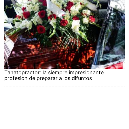
Tanatopractor: la siempre impresionante
profesión de preparar a los difuntos