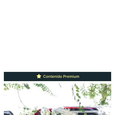
Contenido Premium