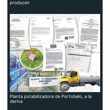
producen
Planta potabilizadora de Portobelo, a la
deriva