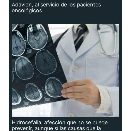
Adavion, al servicio de los pacientes
oncológicos
Hidrocefalia, afección que no se puede
prevenir, aunque sí las causas que la