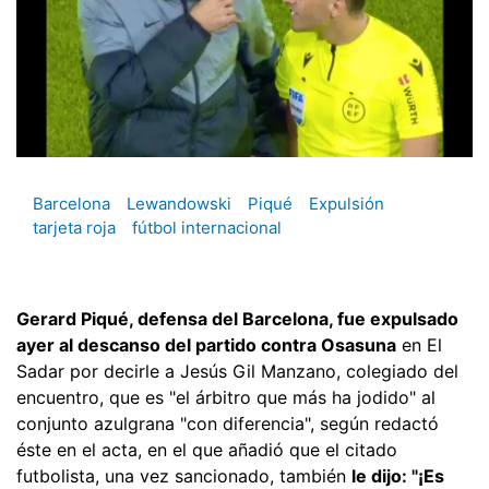
Barcelona
Lewandowski
Piqué
Expulsión
tarjeta roja
fútbol internacional
Gerard Piqué, defensa del Barcelona, fue expulsado
ayer al descanso del partido contra Osasuna
en El
Sadar por decirle a Jesús Gil Manzano, colegiado del
encuentro, que es "el árbitro que más ha jodido" al
conjunto azulgrana "con diferencia", según redactó
éste en el acta, en el que añadió que el citado
futbolista, una vez sancionado, también
le dijo: "¡Es