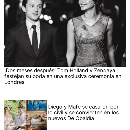
¡Dos meses después! Tom Holland y Zendaya
festejan su boda en una exclusiva ceremonia en
Londres
Diego y Mafe se casaron por
lo civil y se convierten en los
nuevos De Obaldía