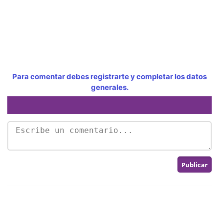
Para comentar debes registrarte y completar los datos
generales.