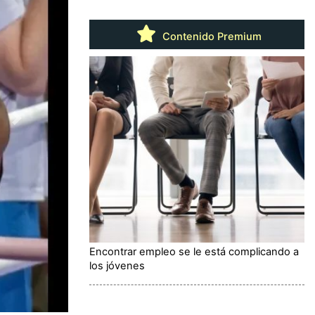
Contenido Premium
Encontrar empleo se le está complicando a
los jóvenes