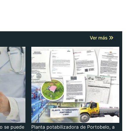
Ver más
no se puede
Planta potabilizadora de Portobelo, a