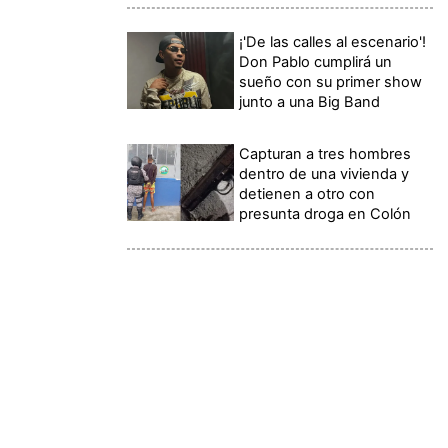
¡'De las calles al escenario'!
Don Pablo cumplirá un
sueño con su primer show
junto a una Big Band
Capturan a tres hombres
dentro de una vivienda y
detienen a otro con
presunta droga en Colón