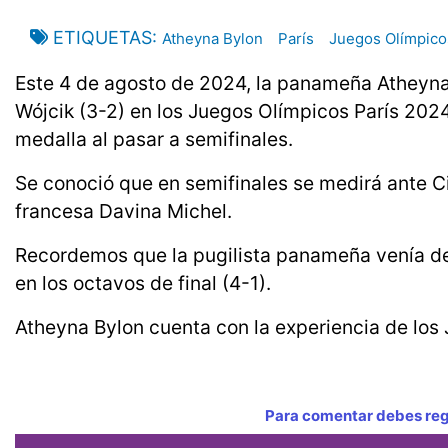
ETIQUETAS
Atheyna Bylon
París
Juegos Olímpico
Este 4 de agosto de 2024, la panameña Atheyna B
Wójcik (3-2) en los Juegos Olímpicos París 202
medalla al pasar a semifinales.
Se conoció que en semifinales se medirá ante 
francesa Davina Michel.
Recordemos que la pugilista panameña venía de 
en los octavos de final (4-1).
Atheyna Bylon cuenta con la experiencia de los
Para comentar debes regi