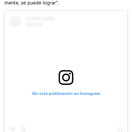
mente, se puede lograr".
Ver esta publicación en Instagram