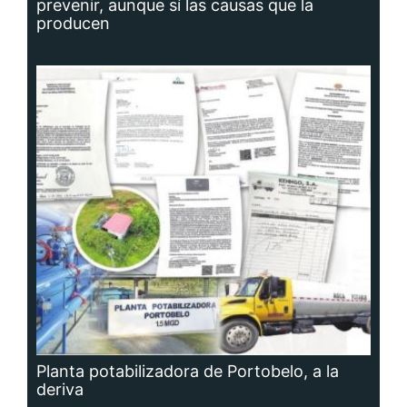
prevenir, aunque sí las causas que la
producen
Planta potabilizadora de Portobelo, a la
deriva