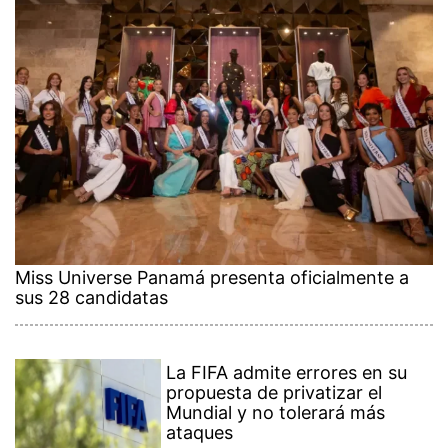
Miss Universe Panamá presenta oficialmente a
sus 28 candidatas
La FIFA admite errores en su
propuesta de privatizar el
Mundial y no tolerará más
ataques