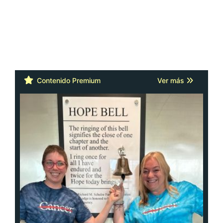
Contenido Premium
Ver más