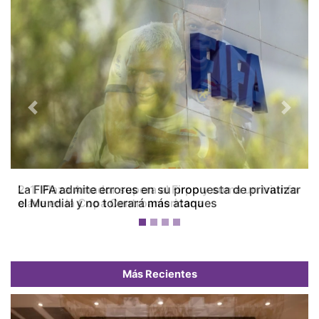
Previous
Next
La FIFA admite errores en su propuesta de privatizar
el Mundial y no tolerará más ataques
Más Recientes