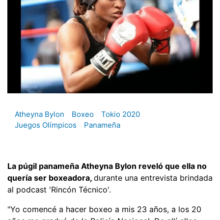
Atheyna Bylon
Boxeo
Tokio 2020
Juegos Olímpicos
Panameña
La púgil panameña Atheyna Bylon reveló que ella no
quería ser boxeadora,
durante una entrevista brindada
al podcast 'Rincón Técnico'.
"Yo comencé a hacer boxeo a mis 23 años, a los 20