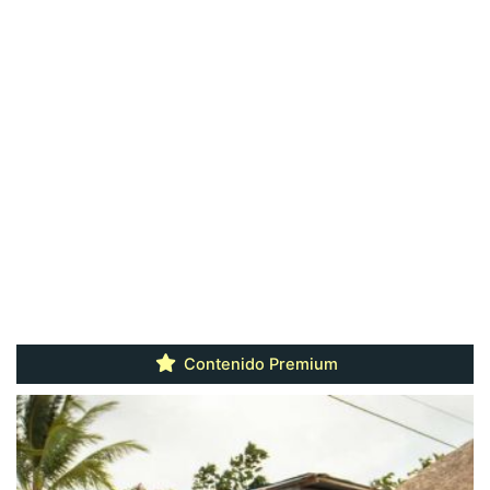
Contenido Premium