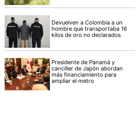
Devuelven a Colombia a un
hombre que transportaba 16
kilos de oro no declarados
Presidente de Panamá y
canciller de Japón abordan
más financiamiento para
ampliar el metro