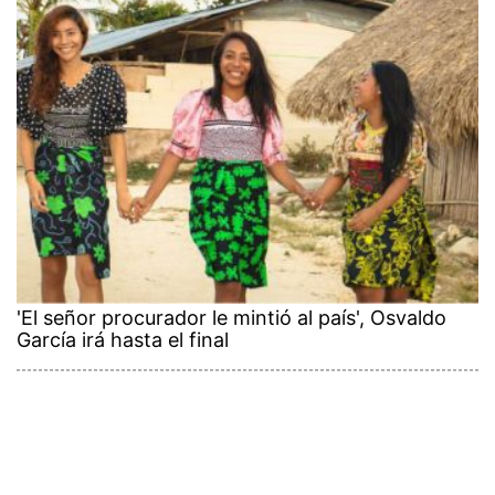
'El señor procurador le mintió al país', Osvaldo
García irá hasta el final