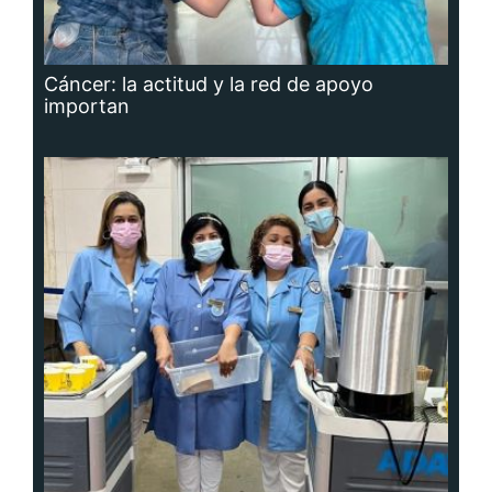
Cáncer: la actitud y la red de apoyo
importan