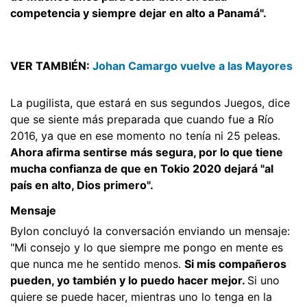
competencia y siempre dejar en alto a Panamá".
VER TAMBIÉN:
Johan Camargo vuelve a las Mayores
La pugilista, que estará en sus segundos Juegos, dice
que se siente más preparada que cuando fue a Río
2016, ya que en ese momento no tenía ni 25 peleas.
Ahora afirma sentirse más segura, por lo que tiene
mucha confianza de que en Tokio 2020 dejará "al
país en alto, Dios primero".
Mensaje
Bylon concluyó la conversación enviando un mensaje:
"Mi consejo y lo que siempre me pongo en mente es
que nunca me he sentido menos.
Si mis compañeros
pueden, yo también y lo puedo hacer mejor.
Si uno
quiere se puede hacer, mientras uno lo tenga en la