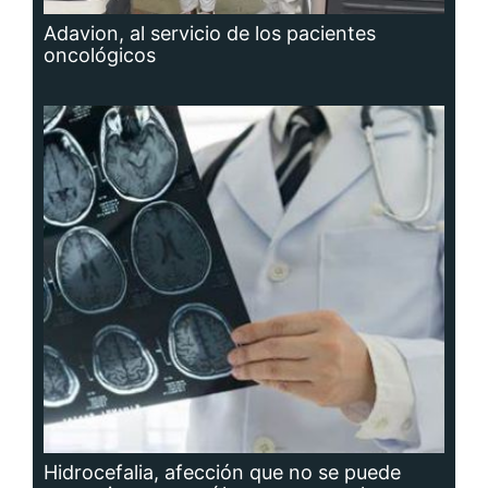
Adavion, al servicio de los pacientes
oncológicos
Hidrocefalia, afección que no se puede