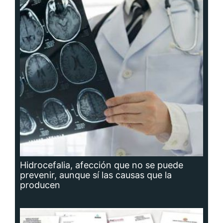
Hidrocefalia, afección que no se puede
prevenir, aunque sí las causas que la
producen