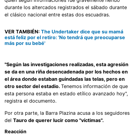
durante los altercados registrados el sábado durante
el clásico nacional entre estas dos escuadras.
VER TAMBIÉN:
The Undertaker dice que su mamá
está feliz por el retiro: 'No tendrá que preocuparse
más por su bebé'
"Según las investigaciones realizadas, esta agresión
se da en una riña desencadenada por los hechos en
el área donde estaban guindadas las telas, pero en
otro sector del estadio.
Tenemos información de que
esta persona estaba en estado etílico avanzado hoy",
registra el documento.
Por otra parte, la Barra Plazina acusa a los seguidores
del
Tauro de querer lucir como "víctimas".
Reacción