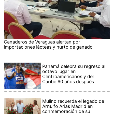
Ganaderos de Veraguas alertan por
importaciones lácteas y hurto de ganado
Panamá celebra su regreso al
octavo lugar en
Centroamericanos y del
Caribe 60 años después
Mulino recuerda el legado de
Arnulfo Arias Madrid en
conmemoración de su