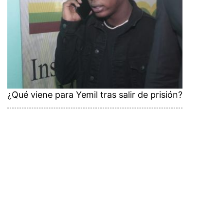
¿Qué viene para Yemil tras salir de prisión?