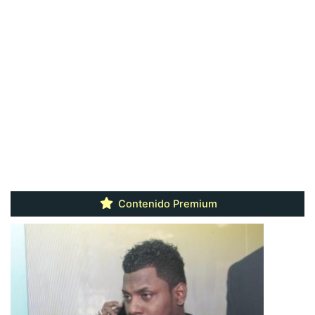
Contenido Premium