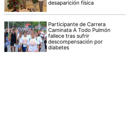
desaparición física
Participante de Carrera
Caminata A Todo Pulmón
fallece tras sufrir
descompensación por
diabetes