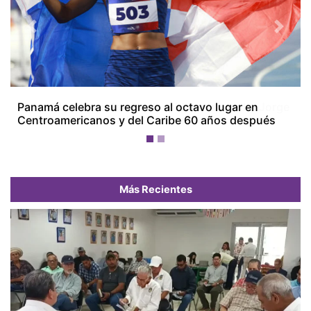
Previous
Next
Panamá celebra su regreso al octavo lugar en
Centroamericanos y del Caribe 60 años después
Más Recientes