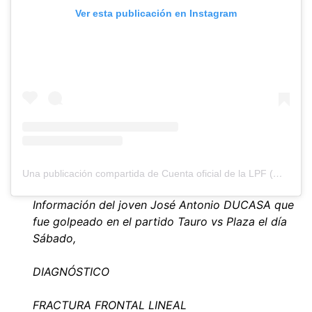
Ver esta publicación en Instagram
Una publicación compartida de Cuenta oficial de la LPF (@lpfpa)
Información del joven José Antonio DUCASA que
fue golpeado en el partido Tauro vs Plaza el día
Sábado,
DIAGNÓSTICO
FRACTURA FRONTAL LINEAL