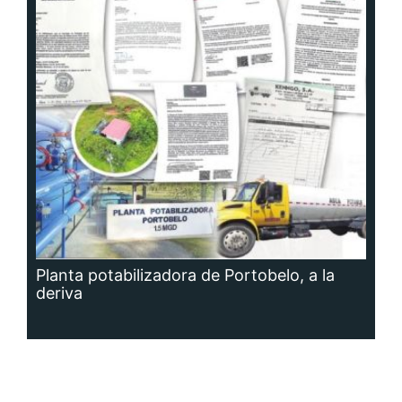
Planta potabilizadora de Portobelo, a la
deriva