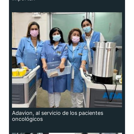
Adavion, al servicio de los pacientes
oncológicos