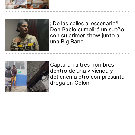
¡'De las calles al escenario'!
Don Pablo cumplirá un sueño
con su primer show junto a
una Big Band
Capturan a tres hombres
dentro de una vivienda y
detienen a otro con presunta
droga en Colón