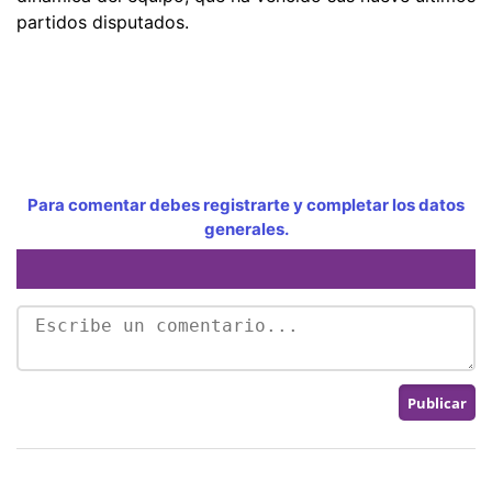
partidos disputados.
Para comentar debes registrarte y completar los datos
generales.