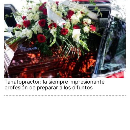
Tanatopractor: la siempre impresionante
profesión de preparar a los difuntos