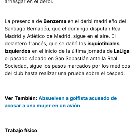
arriesgar en el derbi.
La presencia de
Benzema
en el derbi madrileño del
Santiago Bernabéu, que el domingo disputan Real
Madrid y Atlético de Madrid, sigue en el aire. El
delantero francés, que se dañó los
isquiotibiales
izquierdos
en el inicio de la última jornada de
LaLiga
,
el pasado sábado en San Sebastián ante la Real
Sociedad, sigue los pasos marcados por los médicos
del club hasta realizar una prueba sobre el césped.
Ver También:
Absuelven a golfista acusado de
acosar a una mujer en un avión
Trabajo físico