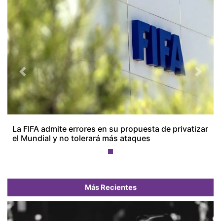
Previous
Next
La FIFA admite errores en su propuesta de privatizar
el Mundial y no tolerará más ataques
Más Recientes