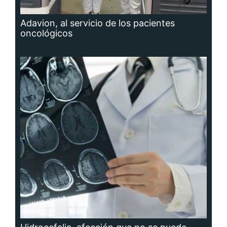
Adavion, al servicio de los pacientes
oncológicos