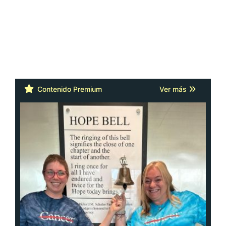
Contenido Premium
Ver más