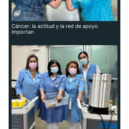
Cáncer: la actitud y la red de apoyo
importan