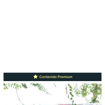
Contenido Premium