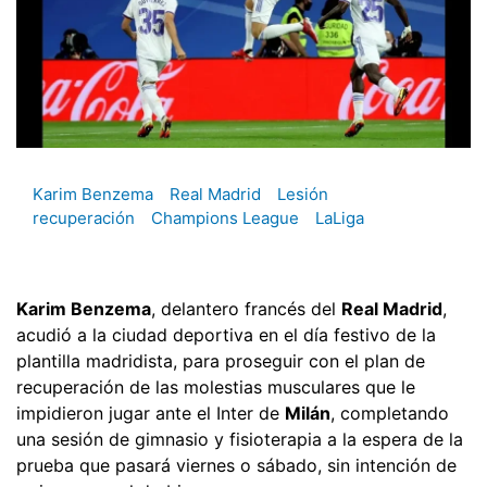
Karim Benzema
Real Madrid
Lesión
recuperación
Champions League
LaLiga
Karim Benzema
, delantero francés del
Real Madrid
,
acudió a la ciudad deportiva en el día festivo de la
plantilla madridista, para proseguir con el plan de
recuperación de las molestias musculares que le
impidieron jugar ante el Inter de
Milán
, completando
una sesión de gimnasio y fisioterapia a la espera de la
prueba que pasará viernes o sábado, sin intención de