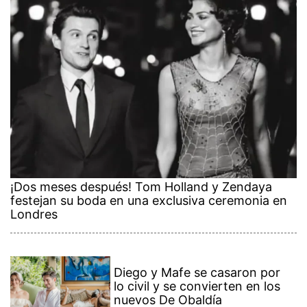
¡Dos meses después! Tom Holland y Zendaya
festejan su boda en una exclusiva ceremonia en
Londres
Diego y Mafe se casaron por
lo civil y se convierten en los
nuevos De Obaldía