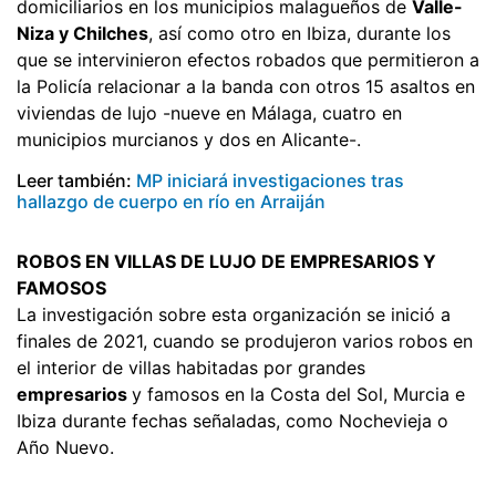
domiciliarios en los municipios malagueños de
Valle-
Niza y Chilches
, así como otro en Ibiza, durante los
que se intervinieron efectos robados que permitieron a
la Policía relacionar a la banda con otros 15 asaltos en
viviendas de lujo -nueve en Málaga, cuatro en
municipios murcianos y dos en Alicante-.
Leer también:
MP iniciará investigaciones tras
hallazgo de cuerpo en río en Arraiján
ROBOS EN VILLAS DE LUJO DE EMPRESARIOS Y
FAMOSOS
La investigación sobre esta organización se inició a
finales de 2021, cuando se produjeron varios robos en
el interior de villas habitadas por grandes
empresarios
y famosos en la Costa del Sol, Murcia e
Ibiza durante fechas señaladas, como Nochevieja o
Año Nuevo.