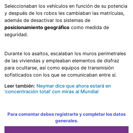
Seleccionaban los vehículos en función de su potencia
y después de los robos les cambiaban las matrículas,
además de desactivar los sistemas de
posicionamiento geográfico
como medida de
seguridad.
Durante los asaltos, escalaban los muros perimetrales
de las viviendas y empleaban elementos de disfraz
para ocultarse, así como equipos de transmisión
sofisticados con los que se comunicaban entre sí.
Leer también:
Neymar dice que ahora estará en
'concentración total' con miras al Mundial
Para comentar debes registrarte y completar los datos
generales.