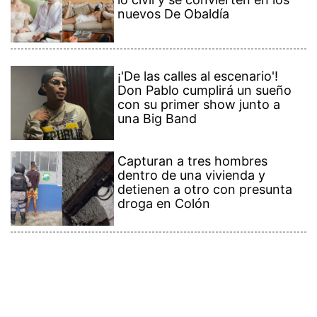
nuevos De Obaldía
¡'De las calles al escenario'!
Don Pablo cumplirá un sueño
con su primer show junto a
una Big Band
Capturan a tres hombres
dentro de una vivienda y
detienen a otro con presunta
droga en Colón