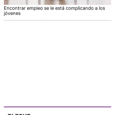
Encontrar empleo se le está complicando a los
jóvenes