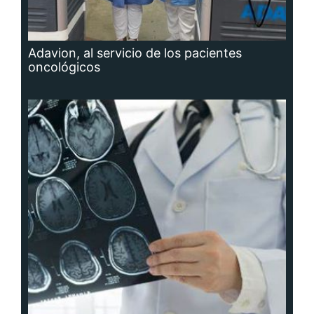
Adavion, al servicio de los pacientes
oncológicos