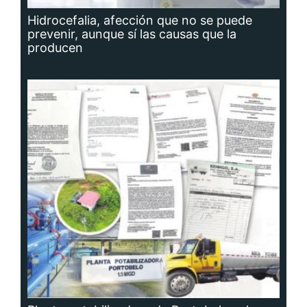
Hidrocefalia, afección que no se puede
prevenir, aunque sí las causas que la
producen