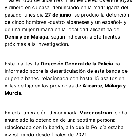
y dinero en su casa, denunciado en la madrugada del
pasado lunes día
27 de junio,
se produjo la detención
de cinco hombres -cuatro albaneses y un español- y
de una mujer rumana en la localidad alicantina de
Denia y en Málaga,
según indicaron a Efe fuentes
próximas a la investigación.
Este martes, la
Dirección General de la Policía
ha
informado sobre la desarticulación de esta banda de
origen albanés, relacionada con hasta 15 asaltos en
villas de lujo en las provincias de
Alicante, Málaga y
Murcia.
En esta operación, denominada
Marenostrum
, se ha
anunciado la detención de una séptima persona
relacionada con la banda, a la que la Policía estaba
investigando desde finales de 2021.