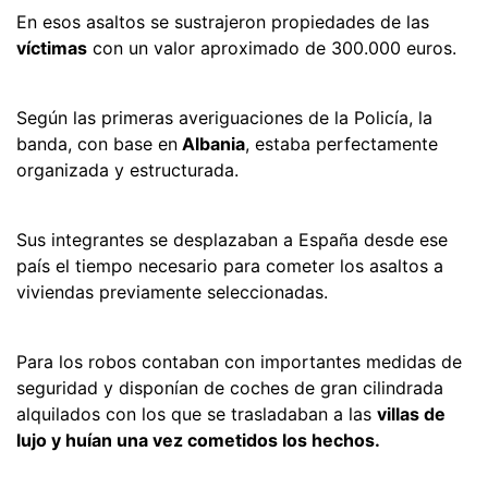
En esos asaltos se sustrajeron propiedades de las
víctimas
con un valor aproximado de 300.000 euros.
Según las primeras averiguaciones de la Policía, la
banda, con base en
Albania
, estaba perfectamente
organizada y estructurada.
Sus integrantes se desplazaban a España desde ese
país el tiempo necesario para cometer los asaltos a
viviendas previamente seleccionadas.
Para los robos contaban con importantes medidas de
seguridad y disponían de coches de gran cilindrada
alquilados con los que se trasladaban a las
villas de
lujo y huían una vez cometidos los hechos.