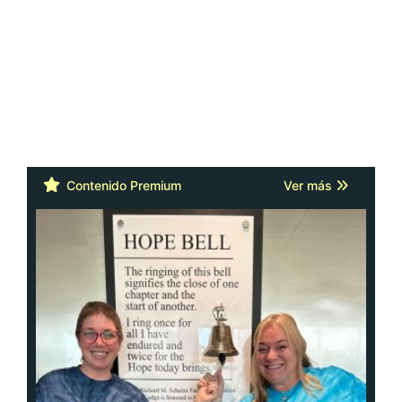
Contenido Premium
Ver más