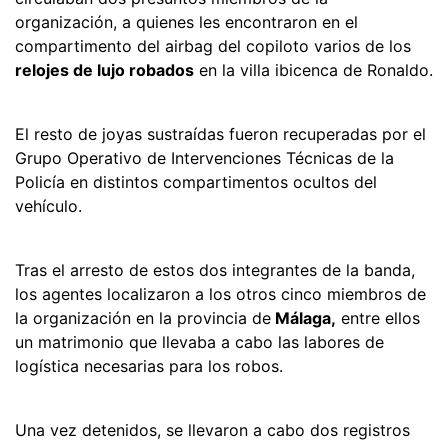
organización, a quienes les encontraron en el
compartimento del airbag del copiloto varios de los
relojes de lujo robados
en la villa ibicenca de Ronaldo.
El resto de joyas sustraídas fueron recuperadas por el
Grupo Operativo de Intervenciones Técnicas de la
Policía en distintos compartimentos ocultos del
vehículo.
Tras el arresto de estos dos integrantes de la banda,
los agentes localizaron a los otros cinco miembros de
la organización en la provincia de
Málaga,
entre ellos
un matrimonio que llevaba a cabo las labores de
logística necesarias para los robos.
Una vez detenidos, se llevaron a cabo dos registros