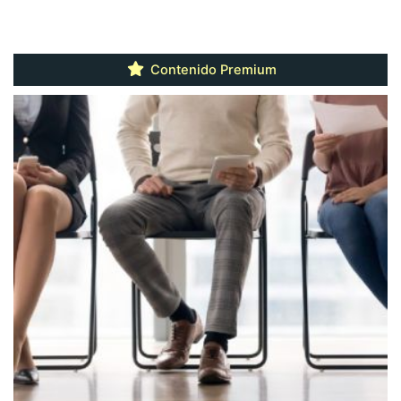
Contenido Premium