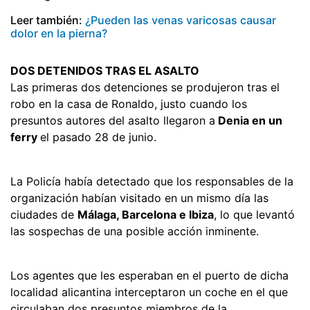
Leer también:
¿Pueden las venas varicosas causar
dolor en la pierna?
DOS DETENIDOS TRAS EL ASALTO
Las primeras dos detenciones se produjeron tras el
robo en la casa de Ronaldo, justo cuando los
presuntos autores del asalto llegaron a
Denia en un
ferry
el pasado 28 de junio.
La Policía había detectado que los responsables de la
organización habían visitado en un mismo día las
ciudades de
Málaga, Barcelona e Ibiza
, lo que levantó
las sospechas de una posible acción inminente.
Los agentes que les esperaban en el puerto de dicha
localidad alicantina interceptaron un coche en el que
circulaban dos presuntos miembros de la