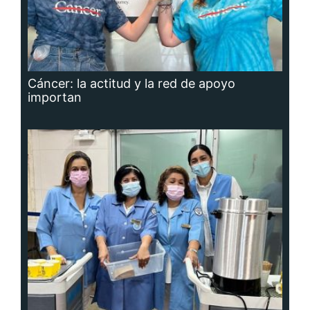
Cáncer: la actitud y la red de apoyo
importan