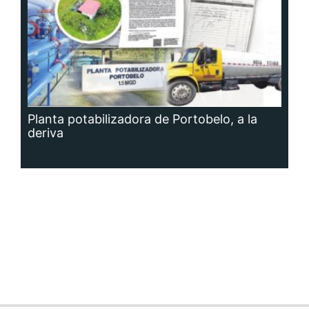
Planta potabilizadora de Portobelo, a la
deriva