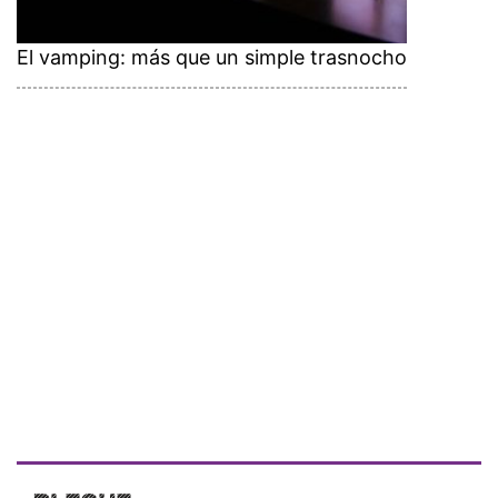
El vamping: más que un simple trasnocho