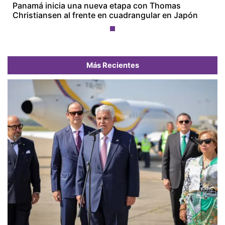
Panamá inicia una nueva etapa con Thomas
Christiansen al frente en cuadrangular en Japón
Más Recientes