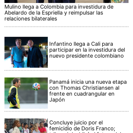
Mulino llega a Colombia para investidura de
Abelardo de la Espriella y reimpulsar las
relaciones bilaterales
Infantino llega a Cali para
participar en la investidura del
nuevo presidente colombiano
Panamá inicia una nueva etapa
con Thomas Christiansen al
frente en cuadrangular en
Japón
Concluye juicio por el
femicidio de Doris Franco;