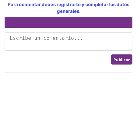
Para comentar debes registrarte y completar los datos
generales.