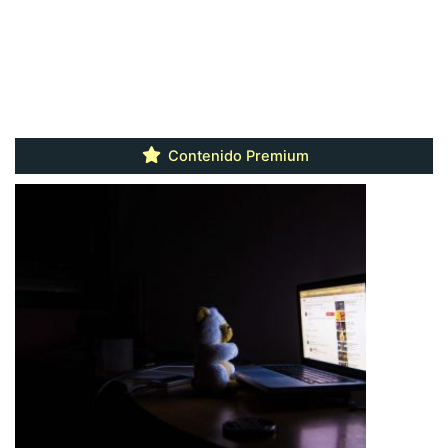
Contenido Premium