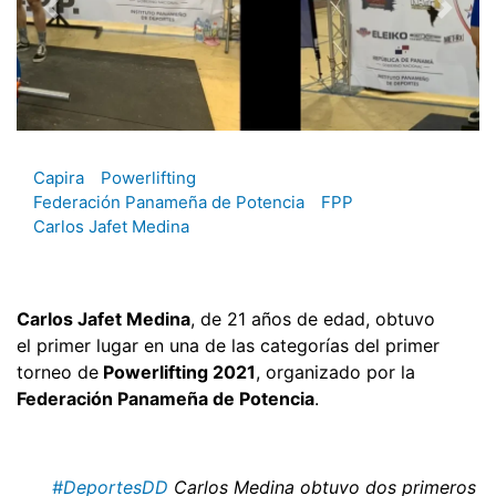
Capira
Powerlifting
Federación Panameña de Potencia
FPP
Carlos Jafet Medina
Carlos Jafet Medina
, de 21 años de edad, obtuvo
el primer lugar en una de las categorías del primer
torneo de
Powerlifting 2021
, organizado por la
Federación Panameña de Potencia
.
#DeportesDD
Carlos Medina obtuvo dos primeros