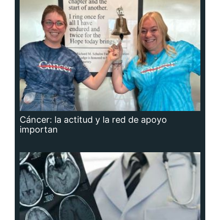
Cáncer: la actitud y la red de apoyo
importan