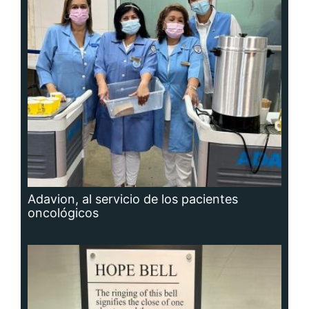
Adavion, al servicio de los pacientes
oncológicos