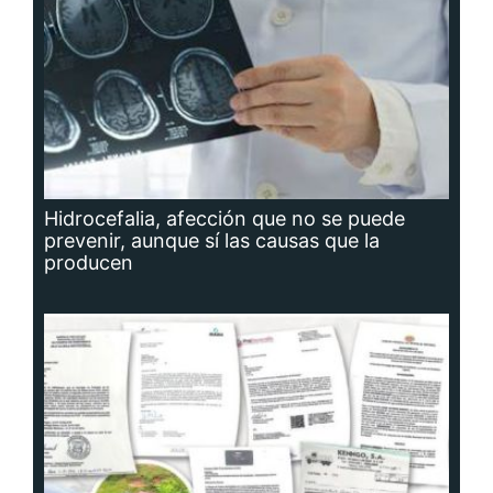
Hidrocefalia, afección que no se puede
prevenir, aunque sí las causas que la
producen