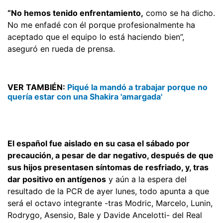
“No hemos tenido enfrentamiento,
como se ha dicho.
No me enfadé con él porque profesionalmente ha
aceptado que el equipo lo está haciendo bien”,
aseguró en rueda de prensa.
VER TAMBIÉN:
Piqué la mandó a trabajar porque no
quería estar con una Shakira 'amargada'
El español fue aislado en su casa el sábado por
precaución, a pesar de dar negativo, después de que
sus hijos presentasen síntomas de resfriado, y, tras
dar positivo en antígenos
y aún a la espera del
resultado de la PCR de ayer lunes, todo apunta a que
será el octavo integrante -tras Modric, Marcelo, Lunin,
Rodrygo, Asensio, Bale y Davide Ancelotti- del Real