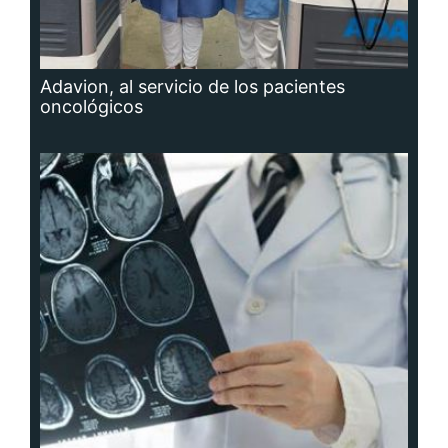
Adavion, al servicio de los pacientes
oncológicos