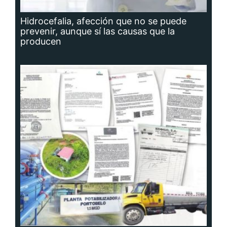
Hidrocefalia, afección que no se puede
prevenir, aunque sí las causas que la
producen