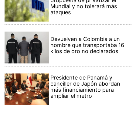
propuesta de privatizar el
Mundial y no tolerará más
ataques
Devuelven a Colombia a un
hombre que transportaba 16
kilos de oro no declarados
Presidente de Panamá y
canciller de Japón abordan
más financiamiento para
ampliar el metro