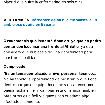
Madrid que sufre la enfermedad en seis días.
VER TAMBIÉN:
Bárcenas: de su hijo 'futbolista' a un
ambicioso sueño en España
Circunstancia que lamentó Ancelotti ya que no podrá
contar con Isco mañana frente al Athletic,
ya que
consideró que hubiese sido una oportunidad para
mostrar su calidad.
Complicado
“Es un tema complicado a nivel personal, técnico…
No ha tenido la oportunidad de mostrar lo que tiene
dentro porque el equipo ha empezado a tener una
buena racha sin él y cambiar esta dinámica también
para otros es difícil y algunos han quedado algo
afectados, comentó.