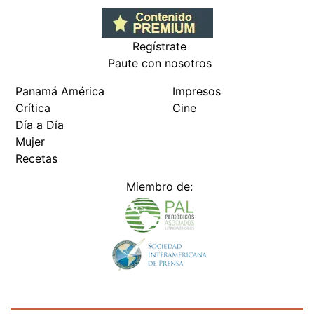
Regístrate
Paute con nosotros
Panamá América
Impresos
Crítica
Cine
Día a Día
Mujer
Recetas
Miembro de: