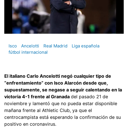
Isco
Ancelotti
Real Madrid
Liga española
fútbol internacional
El italiano Carlo Ancelotti negó cualquier tipo de
“enfrentamiento” con Isco Alarcón desde que,
supuestamente, se negase a seguir calentando en la
victoria 4-1 frente al Granada
del pasado 21 de
noviembre y lamentó que no pueda estar disponible
mañana frente al Athletic Club, ya que el
centrocampista está esperando la confirmación de su
positivo en coronavirus.