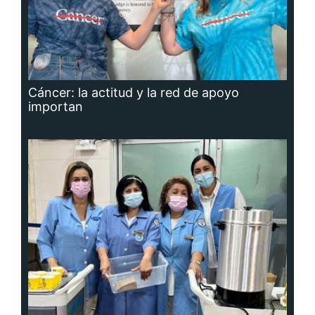
Cáncer: la actitud y la red de apoyo
importan