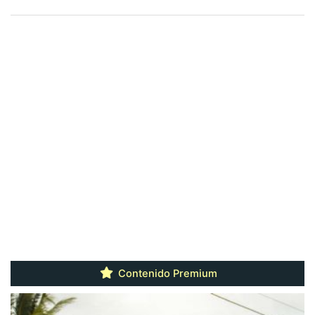
Contenido Premium