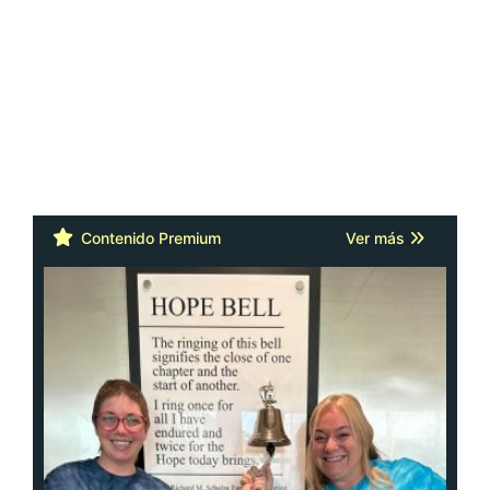
Contenido Premium
Ver más