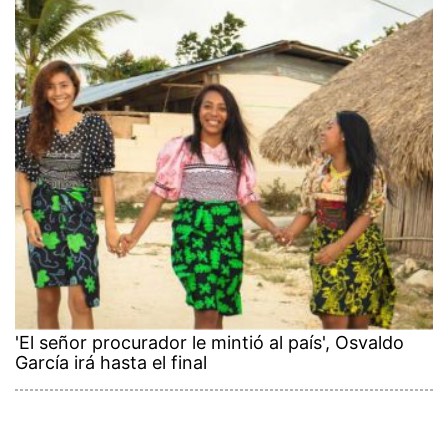
'El señor procurador le mintió al país', Osvaldo
García irá hasta el final