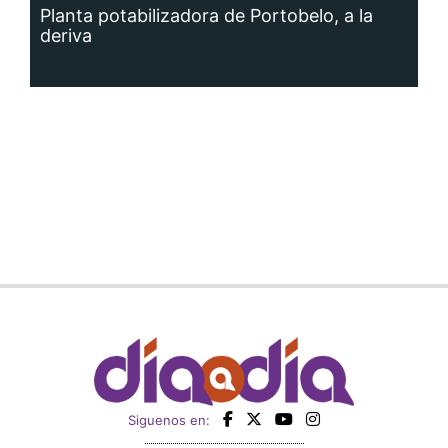
Planta potabilizadora de Portobelo, a la
deriva
Siguenos en: