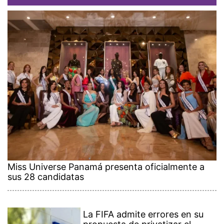
Miss Universe Panamá presenta oficialmente a
sus 28 candidatas
La FIFA admite errores en su