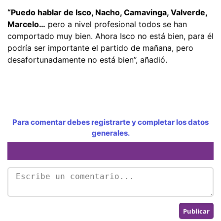
“Puedo hablar de Isco, Nacho, Camavinga, Valverde,
Marcelo…
pero a nivel profesional todos se han
comportado muy bien. Ahora Isco no está bien, para él
podría ser importante el partido de mañana, pero
desafortunadamente no está bien”, añadió.
Para comentar debes registrarte y completar los datos
generales.