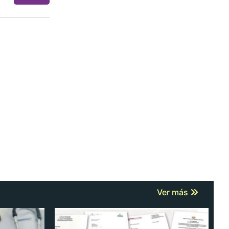
Ver más