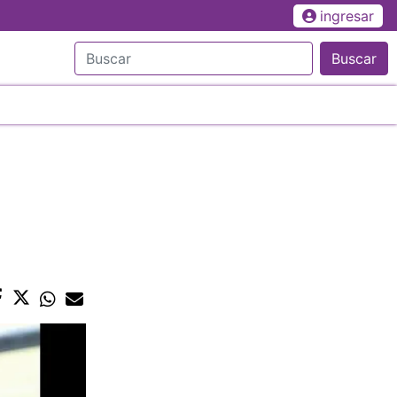
ingresar
Buscar