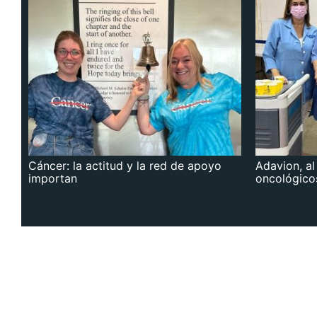
Cáncer: la actitud y la red de apoyo
Adavion, al
importan
oncológico