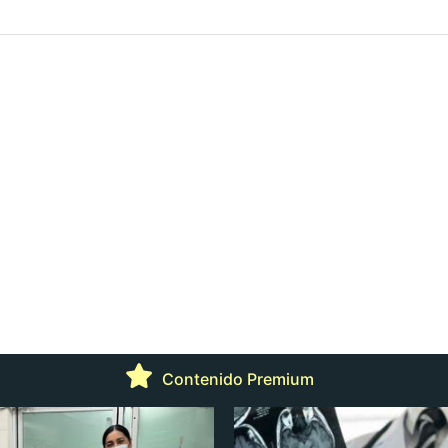
Contenido Premium