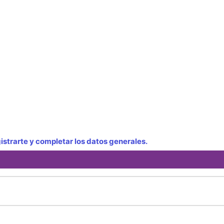
strarte y completar los datos generales.