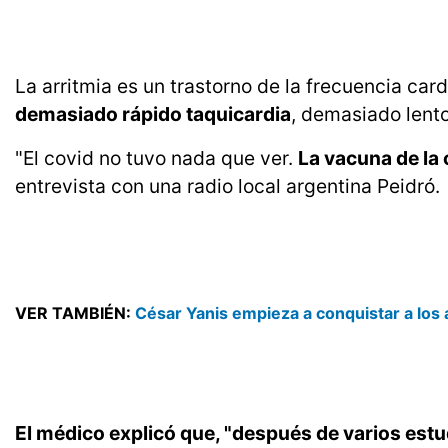
La arritmia es un trastorno de la frecuencia car
demasiado rápido taquicardia
, demasiado lento
"El covid no tuvo nada que ver.
La vacuna de la
entrevista con una radio local argentina Peidró.
VER TAMBIÉN:
César Yanis empieza a conquistar a los 
El médico explicó que, "después de varios estu