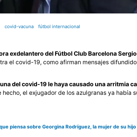
covid-vacuna
fútbol internacional
hora exdelantero del Fútbol Club Barcelona Sergio
tra el covid-19, como afirman mensajes difundido
cuna del covid-19 le haya causado una arritmia ca
 hecho, el exjugador de los azulgranas ya había s
que piensa sobre Georgina Rodríguez, la mujer de su hijo