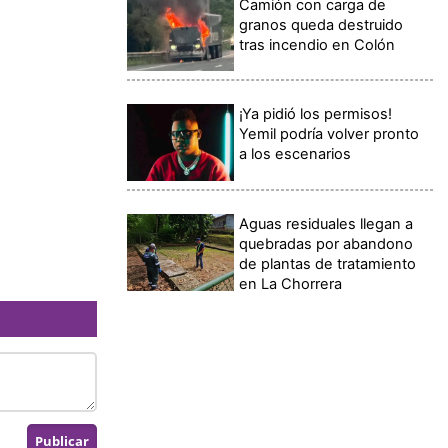
Camión con carga de
granos queda destruido
tras incendio en Colón
¡Ya pidió los permisos!
Yemil podría volver pronto
a los escenarios
Aguas residuales llegan a
quebradas por abandono
de plantas de tratamiento
en La Chorrera