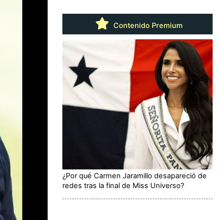
Contenido Premium
¿Por qué Carmen Jaramillo desapareció de
redes tras la final de Miss Universo?