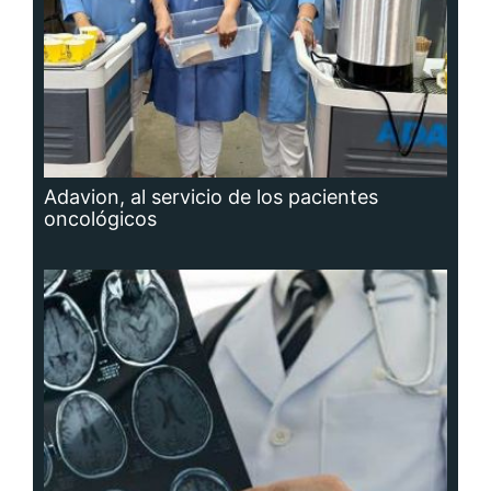
Adavion, al servicio de los pacientes
oncológicos