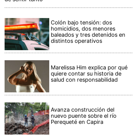
Colón bajo tensión: dos
homicidios, dos menores
baleados y tres detenidos en
distintos operativos
Marelissa Him explica por qué
quiere contar su historia de
salud con responsabilidad
Avanza construcción del
nuevo puente sobre el río
Perequeté en Capira