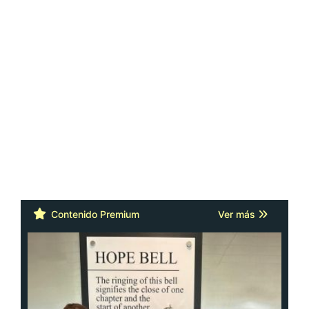
Contenido Premium
Ver más