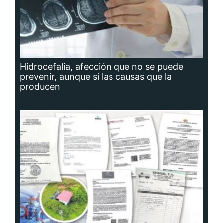
Hidrocefalia, afección que no se puede
prevenir, aunque sí las causas que la
producen