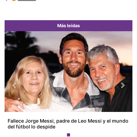
Más leídas
Previous
Next
Fallece Jorge Messi, padre de Leo Messi y el mundo
del fútbol lo despide