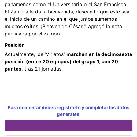
panameños como el Universitario o el San Francisco.
El Zamora le da la bienvenida, deseando que este sea
el inicio de un camino en el que juntos sumemos
muchos éxitos. ¡Bienvenido César!", agregó la nota
publicada por el Zamora.
Posición
Actualmente, los 'Viriatos'
marchan en la decimosexta
posición (entre 20 equipos) del grupo 1, con 20
puntos,
tras 21 jornadas.
Para comentar debes registrarte y completar los datos
generales.