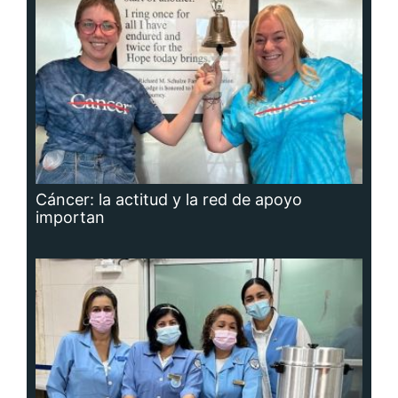
Cáncer: la actitud y la red de apoyo
importan