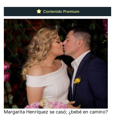
Contenido Premium
Margarita Henríquez se casó; ¿bebé en camino?