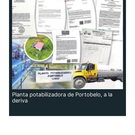
Planta potabilizadora de Portobelo, a la
deriva