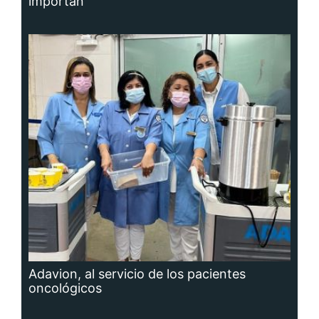
importan
Adavion, al servicio de los pacientes
oncológicos