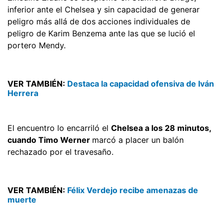
inferior ante el Chelsea y sin capacidad de generar
peligro más allá de dos acciones individuales de
peligro de Karim Benzema ante las que se lució el
portero Mendy.
VER TAMBIÉN:
Destaca la capacidad ofensiva de Iván
Herrera
El encuentro lo encarriló el
Chelsea a los 28 minutos,
cuando Timo Werner
marcó a placer un balón
rechazado por el travesaño.
VER TAMBIÉN:
Félix Verdejo recibe amenazas de
muerte