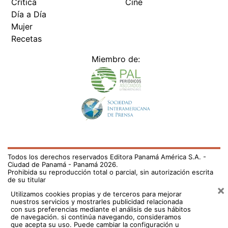
Crítica
Cine
Día a Día
Mujer
Recetas
Miembro de:
Todos los derechos reservados Editora Panamá América S.A. -
Ciudad de Panamá - Panamá 2026.
Prohibida su reproducción total o parcial, sin autorización escrita
de su titular
×
Utilizamos cookies propias y de terceros para mejorar
nuestros servicios y mostrarles publicidad relacionada
con sus preferencias mediante el análisis de sus hábitos
de navegación. si continúa navegando, consideramos
que acepta su uso.
Puede cambiar la configuración u