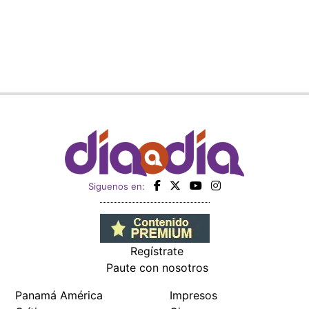
Siguenos en:
Regístrate
Paute con nosotros
Panamá América
Impresos