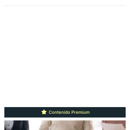
Contenido Premium