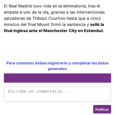
El Real Madrid tuvo vida en la eliminatoria, tras el
empate a uno de la ida, gracias a las intervenciones
salvadoras de Thibaut Courtois hasta que a cinco
minutos del final Mount firmó la sentencia y
selló la
final inglesa ante el Manchester City en Estambul.
Para comentar debes registrarte y completar los datos
generales.