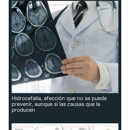
Hidrocefalia, afección que no se puede
prevenir, aunque sí las causas que la
producen