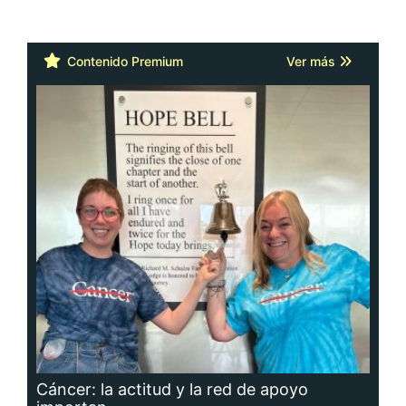
Contenido Premium
Ver más
Cáncer: la actitud y la red de apoyo