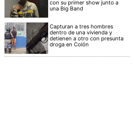
con su primer show junto a
una Big Band
Capturan a tres hombres
dentro de una vivienda y
detienen a otro con presunta
droga en Colón