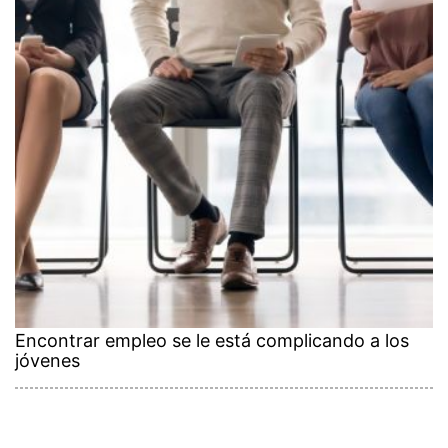
Encontrar empleo se le está complicando a los
jóvenes