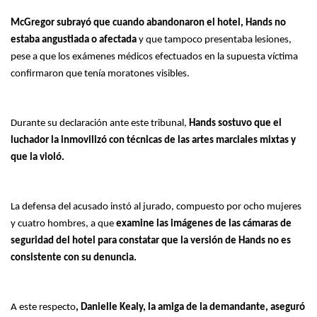
McGregor subrayó que cuando abandonaron el hotel, Hands no
estaba angustiada o afectada
y que tampoco presentaba lesiones,
pese a que los exámenes médicos efectuados en la supuesta víctima
confirmaron que tenía moratones visibles.
Durante su declaración ante este tribunal,
Hands sostuvo que el
luchador la inmovilizó con técnicas de las artes marciales mixtas y
que la violó.
La defensa del acusado instó al jurado, compuesto por ocho mujeres
y cuatro hombres, a que
examine las imágenes de las cámaras de
seguridad del hotel para constatar que la versión de Hands no es
consistente con su denuncia.
A este respecto
, Danielle Kealy, la amiga de la demandante, aseguró