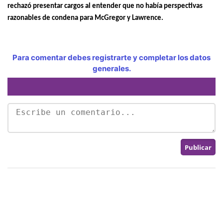
rechazó presentar cargos al entender que no había perspectivas
razonables de condena para McGregor y Lawrence.
Para comentar debes registrarte y completar los datos
generales.