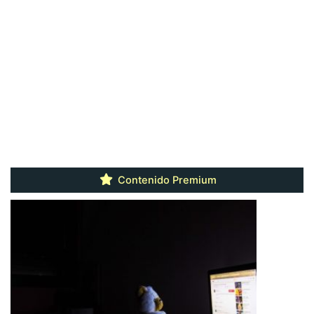
Contenido Premium