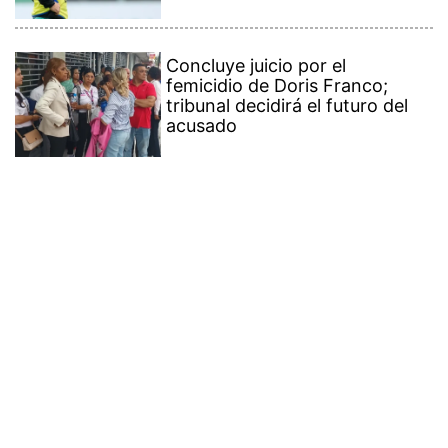
Concluye juicio por el
femicidio de Doris Franco;
tribunal decidirá el futuro del
acusado