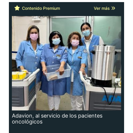
Contenido Premium
Ver más
Adavion, al servicio de los pacientes
oncológicos