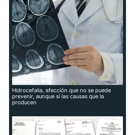
Hidrocefalia, afección que no se puede
prevenir, aunque sí las causas que la
producen