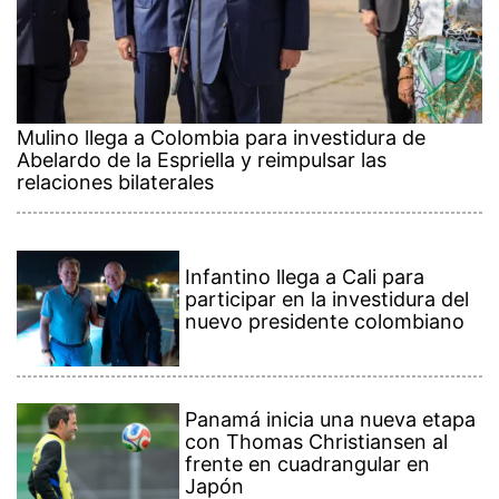
Mulino llega a Colombia para investidura de
Abelardo de la Espriella y reimpulsar las
relaciones bilaterales
Infantino llega a Cali para
participar en la investidura del
nuevo presidente colombiano
Panamá inicia una nueva etapa
con Thomas Christiansen al
frente en cuadrangular en
Japón