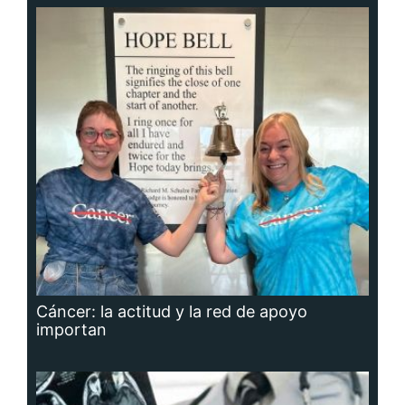
Cáncer: la actitud y la red de apoyo
importan