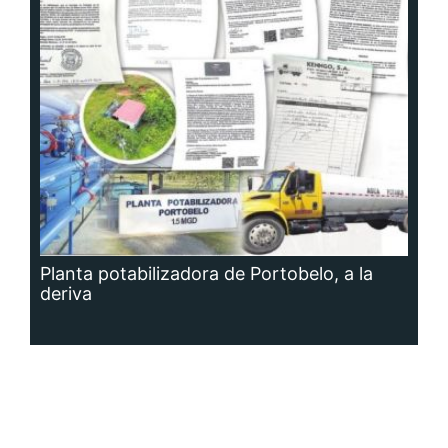
Planta potabilizadora de Portobelo, a la
deriva