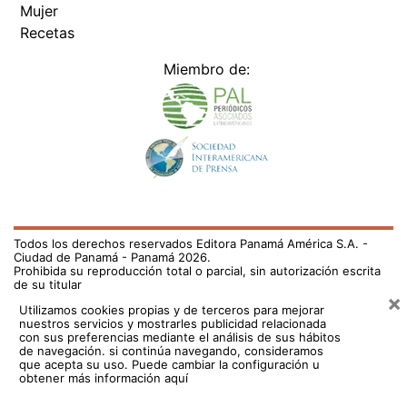
Mujer
Recetas
Miembro de:
Todos los derechos reservados Editora Panamá América S.A. -
Ciudad de Panamá - Panamá 2026.
Prohibida su reproducción total o parcial, sin autorización escrita
de su titular
×
Utilizamos cookies propias y de terceros para mejorar
nuestros servicios y mostrarles publicidad relacionada
con sus preferencias mediante el análisis de sus hábitos
de navegación. si continúa navegando, consideramos
que acepta su uso.
Puede cambiar la configuración u
obtener más información aquí