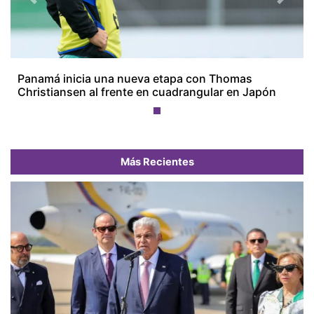
Previous
Next
Panamá inicia una nueva etapa con Thomas
Christiansen al frente en cuadrangular en Japón
Más Recientes