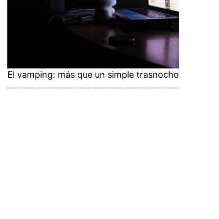
El vamping: más que un simple trasnocho