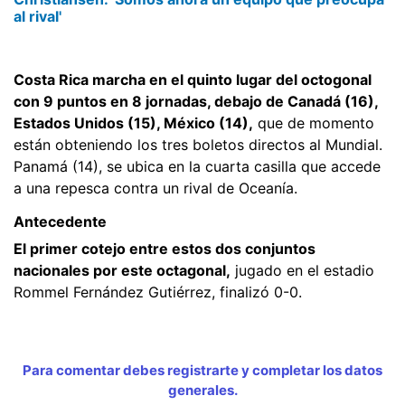
al rival'
Costa Rica marcha en el quinto lugar del octogonal
con 9 puntos en 8 jornadas, debajo de Canadá (16),
Estados Unidos (15), México (14),
que de momento
están obteniendo los tres boletos directos al Mundial.
Panamá (14), se ubica en la cuarta casilla que accede
a una repesca contra un rival de Oceanía.
Antecedente
El primer cotejo entre estos dos conjuntos
nacionales por este octagonal,
jugado en el estadio
Rommel Fernández Gutiérrez, finalizó 0-0.
Para comentar debes registrarte y completar los datos
generales.