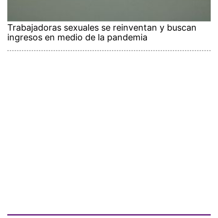
Trabajadoras sexuales se reinventan y buscan
ingresos en medio de la pandemia