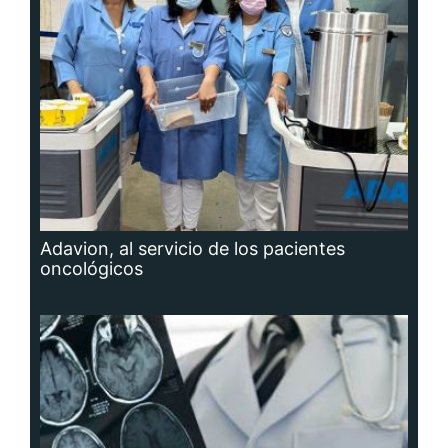
Adavion, al servicio de los pacientes
oncológicos