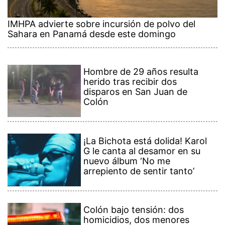
IMHPA advierte sobre incursión de polvo del
Sahara en Panamá desde este domingo
Hombre de 29 años resulta
herido tras recibir dos
disparos en San Juan de
Colón
¡La Bichota está dolida! Karol
G le canta al desamor en su
nuevo álbum ‘No me
arrepiento de sentir tanto’
Colón bajo tensión: dos
homicidios, dos menores