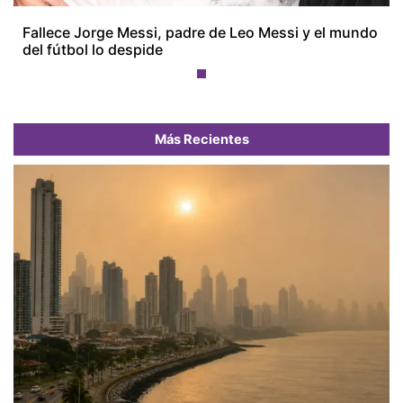
Fallece Jorge Messi, padre de Leo Messi y el mundo
del fútbol lo despide
Más Recientes