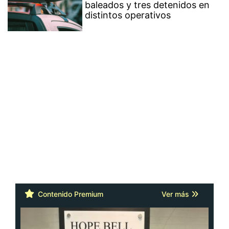
baleados y tres detenidos en
distintos operativos
Contenido Premium
Ver más