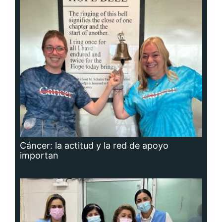
Cáncer: la actitud y la red de apoyo
importan