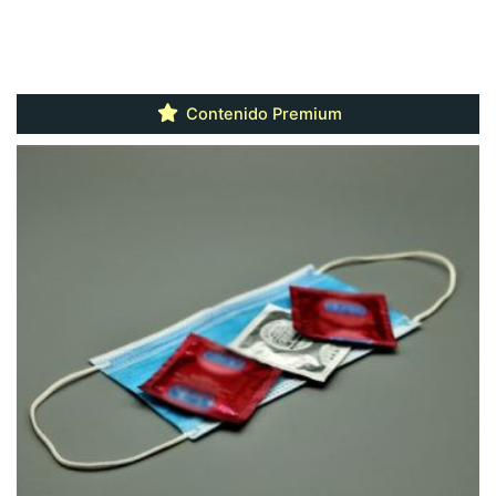
Contenido Premium