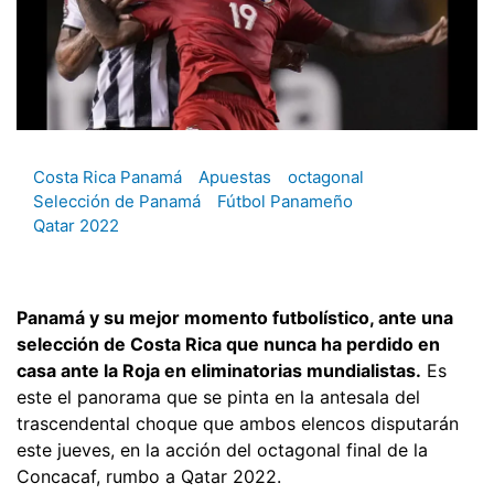
Costa Rica Panamá
Apuestas
octagonal
Selección de Panamá
Fútbol Panameño
Qatar 2022
Panamá y su mejor momento futbolístico, ante una
selección de Costa Rica que nunca ha perdido en
casa ante la Roja en eliminatorias mundialistas.
Es
este el panorama que se pinta en la antesala del
trascendental choque que ambos elencos disputarán
este jueves, en la acción del octagonal final de la
Concacaf, rumbo a Qatar 2022.