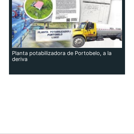
Planta potabilizadora de Portobelo, a la
deriva