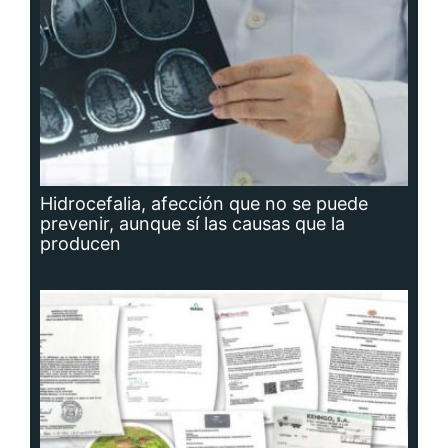
Hidrocefalia, afección que no se puede
prevenir, aunque sí las causas que la
producen