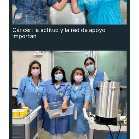
Cáncer: la actitud y la red de apoyo
importan