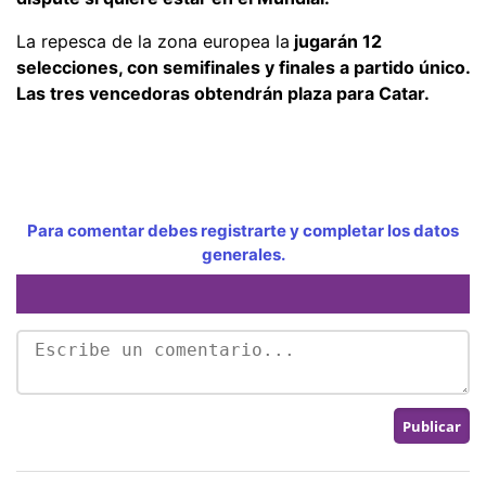
La repesca de la zona europea la
jugarán 12
selecciones, con semifinales y finales a partido único.
Las tres vencedoras obtendrán plaza para Catar.
Para comentar debes registrarte y completar los datos
generales.