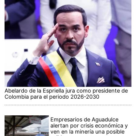
Abelardo de la Espriella jura como presidente de
Colombia para el periodo 2026-2030
Empresarios de Aguadulce
alertan por crisis económica y
ven en la minería una posible