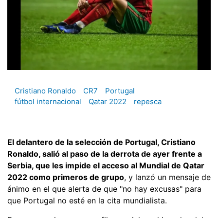
Cristiano Ronaldo
CR7
Portugal
fútbol internacional
Qatar 2022
repesca
El delantero de la selección de Portugal, Cristiano
Ronaldo, salió al paso de la derrota de ayer frente a
Serbia, que les impide el acceso al Mundial de Qatar
2022 como primeros de grupo
, y lanzó un mensaje de
ánimo en el que alerta de que "no hay excusas" para
que Portugal no esté en la cita mundialista.