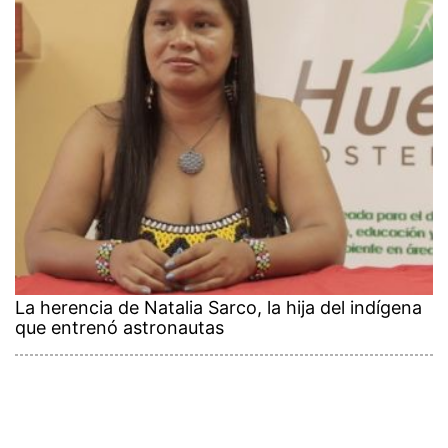
La herencia de Natalia Sarco, la hija del indígena
que entrenó astronautas