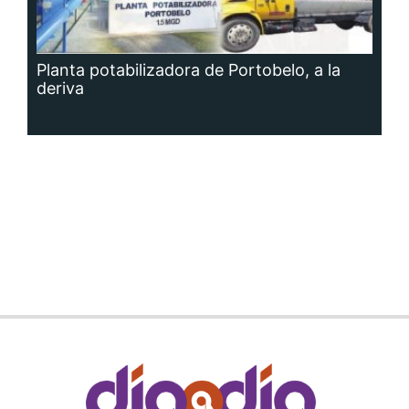
Planta potabilizadora de Portobelo, a la
deriva