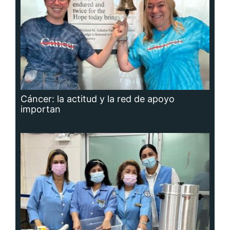
Cáncer: la actitud y la red de apoyo
importan