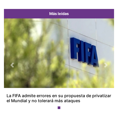
Más leídas
Previous
Next
La FIFA admite errores en su propuesta de privatizar
el Mundial y no tolerará más ataques