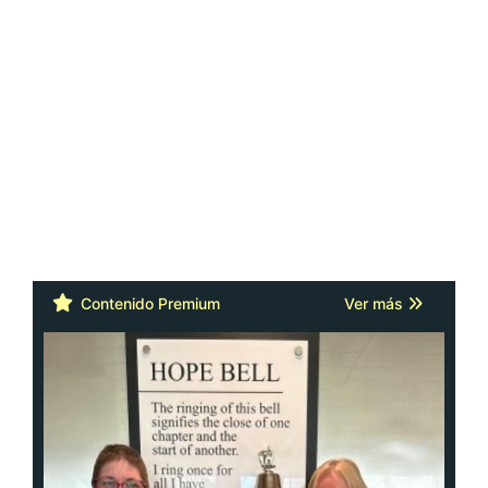
Contenido Premium
Ver más