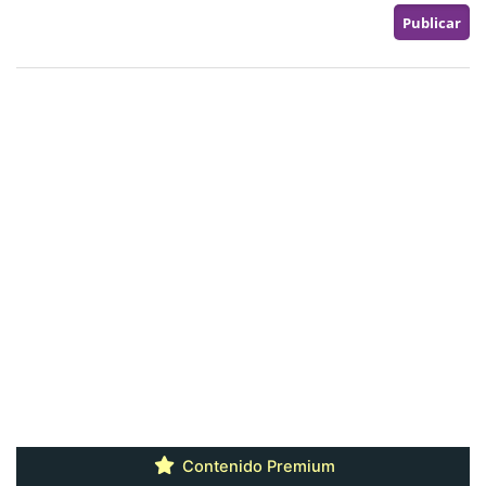
Contenido Premium