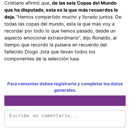
Cristiano afirmó que,
de las seis Copas del Mundo
que ha disputado, esta es la que más recuerdos le
deja.
"Hemos compartido mucho y llorado juntos. De
todas las copas del mundo, esta la que más voy a
recordar por todo lo que hemos pasado, desde un
aspecto emocional extraordinario", dijo Ronaldo, al
tiempo que recordó la pulsera en recuerdo del
fallecido Diogo Jota que llevan todos los
componentes de la selección lusa.
Para comentar debes registrarte y completar los datos
generales.