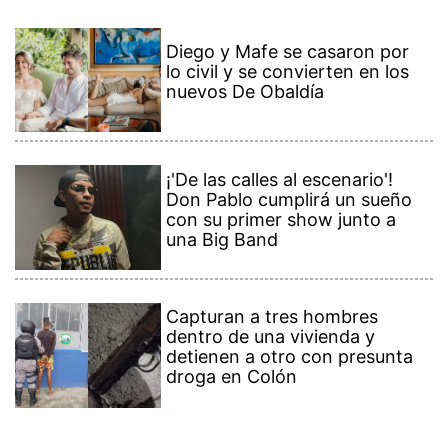
Diego y Mafe se casaron por
lo civil y se convierten en los
nuevos De Obaldía
¡'De las calles al escenario'!
Don Pablo cumplirá un sueño
con su primer show junto a
una Big Band
Capturan a tres hombres
dentro de una vivienda y
detienen a otro con presunta
droga en Colón