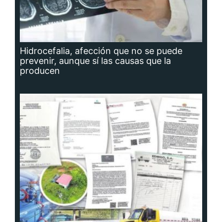
Hidrocefalia, afección que no se puede
prevenir, aunque sí las causas que la
producen