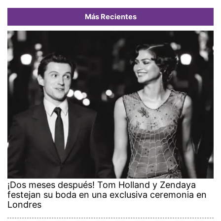
Más Recientes
¡Dos meses después! Tom Holland y Zendaya
festejan su boda en una exclusiva ceremonia en
Londres