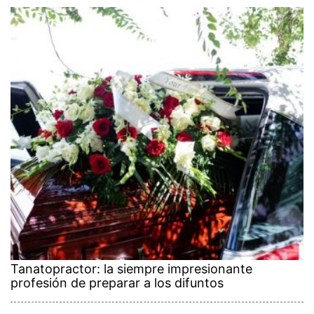
Tanatopractor: la siempre impresionante
profesión de preparar a los difuntos