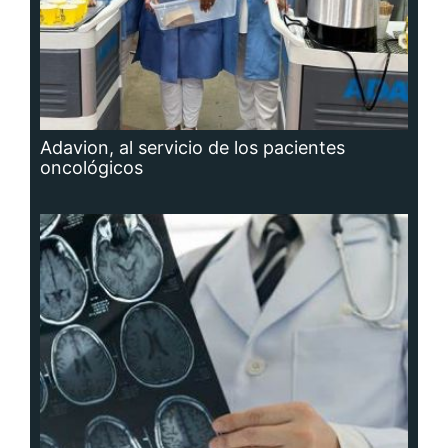
Adavion, al servicio de los pacientes
oncológicos