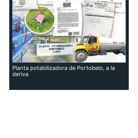
Planta potabilizadora de Portobelo, a la
deriva