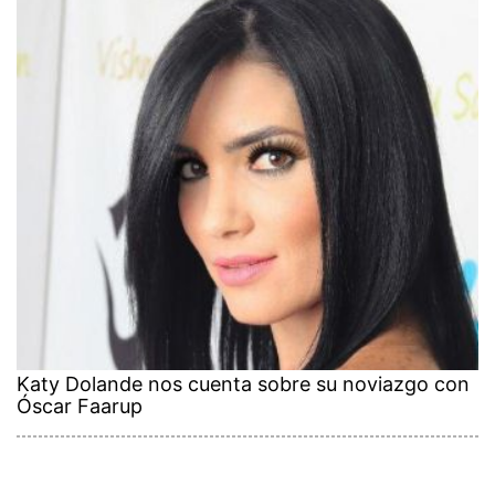
Katy Dolande nos cuenta sobre su noviazgo con
Óscar Faarup