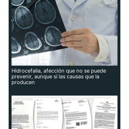
Hidrocefalia, afección que no se puede
prevenir, aunque sí las causas que la
producen