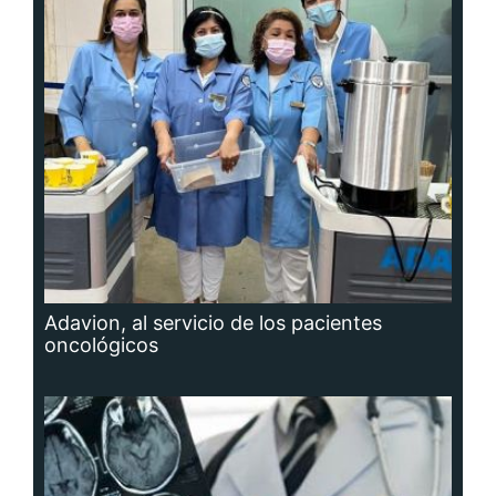
Adavion, al servicio de los pacientes
oncológicos