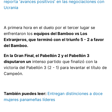
reporta 'avances positivos' en las negociaciones con
Ucrania
A primera hora en el duelo por el tercer lugar se
enfrentaron los
equipos del Bamboo vs Los
Extranjeros, que terminó con el triunfo 5 - 2 a favor
del Bamboo.
En la Gran Final, el Pabellón 2 y el Pabellón 3
disputaron un
intenso partido que finalizó con la
victoria del Pabellón 3 (2 - 1) para levantar el título de
Campeón.
También puedes leer:
Entregan distinciones a doce
mujeres panameñas líderes