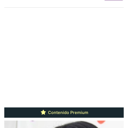
Contenido Premium