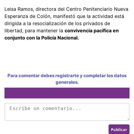
Leisa Ramos, directora del Centro Penitenciario Nueva
Esperanza de Colón, manifestó que la actividad está
dirigida a la resocialización de los privados de
libertad, para mantener la
convivencia pacífica en
conjunto con la Policía Nacional.
Para comentar debes registrarte y completar los datos
generales.