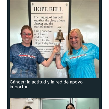
Cáncer: la actitud y la red de apoyo
importan