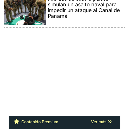
simulan un asalto naval para
impedir un ataque al Canal de
Panamá
Contenido Premium
Ver más