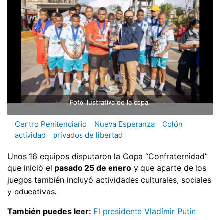
Foto ilustrativa de la copa.
Centro Penitenciario
Nueva Esperanza
Colón
actividad
privados de libertad
Unos 16 equipos disputaron la Copa “Confraternidad”
que inició el
pasado 25 de enero
y que aparte de los
juegos también incluyó actividades culturales, sociales
y educativas.
También puedes leer:
El presidente Vladímir Putin