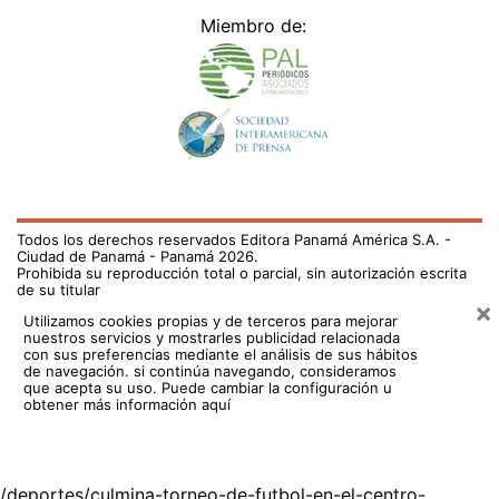
Miembro de:
Todos los derechos reservados Editora Panamá América S.A. -
Ciudad de Panamá - Panamá 2026.
Prohibida su reproducción total o parcial, sin autorización escrita
de su titular
×
Utilizamos cookies propias y de terceros para mejorar
nuestros servicios y mostrarles publicidad relacionada
con sus preferencias mediante el análisis de sus hábitos
de navegación. si continúa navegando, consideramos
que acepta su uso.
Puede cambiar la configuración u
obtener más información aquí
/deportes/culmina-torneo-de-futbol-en-el-centro-