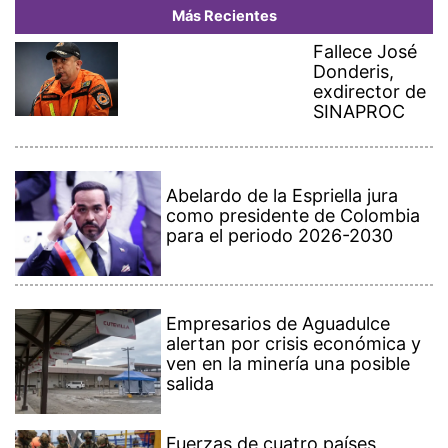
Más Recientes
Fallece José
Donderis,
exdirector de
SINAPROC
Abelardo de la Espriella jura
como presidente de Colombia
para el periodo 2026-2030
Empresarios de Aguadulce
alertan por crisis económica y
ven en la minería una posible
salida
Fuerzas de cuatro países