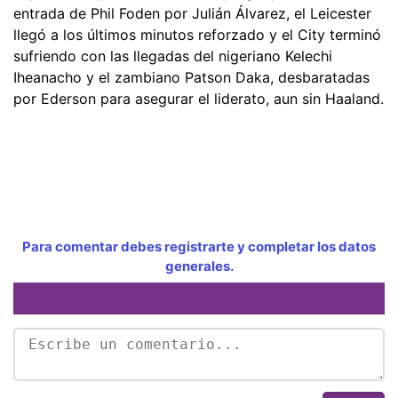
entrada de Phil Foden por Julián Álvarez, el Leicester
llegó a los últimos minutos reforzado y el City terminó
sufriendo con las llegadas del nigeriano Kelechi
Iheanacho y el zambiano Patson Daka, desbaratadas
por Ederson para asegurar el liderato, aun sin Haaland.
Para comentar debes registrarte y completar los datos
generales.