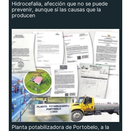
Hidrocefalia, afección que no se puede
prevenir, aunque sí las causas que la
producen
Planta potabilizadora de Portobelo, a la