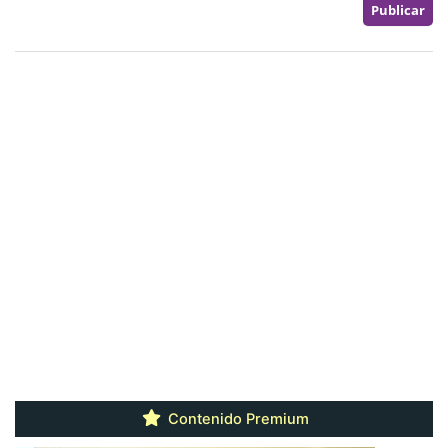
Contenido Premium