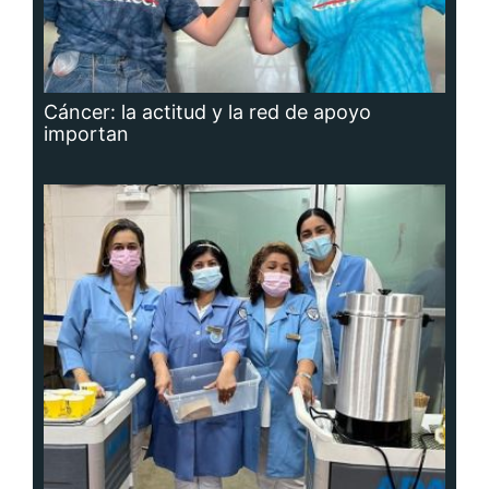
Cáncer: la actitud y la red de apoyo
importan