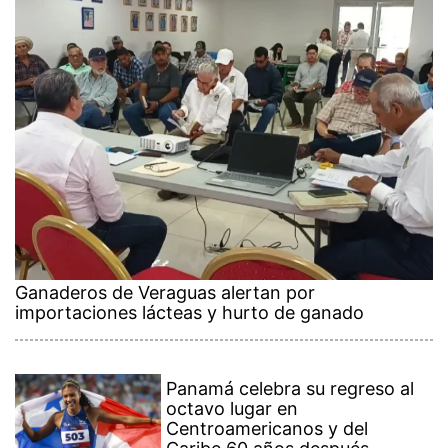
Ganaderos de Veraguas alertan por
importaciones lácteas y hurto de ganado
Panamá celebra su regreso al
octavo lugar en
Centroamericanos y del