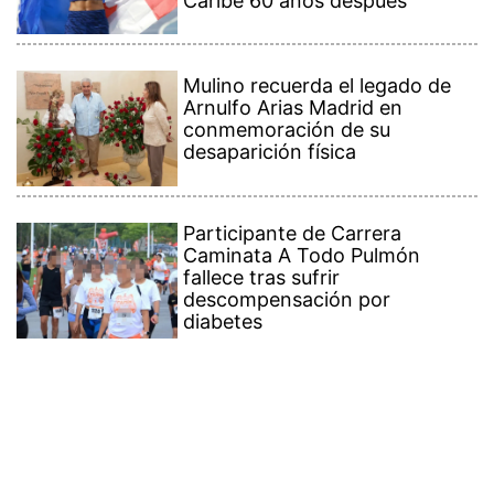
Caribe 60 años después
Mulino recuerda el legado de
Arnulfo Arias Madrid en
conmemoración de su
desaparición física
Participante de Carrera
Caminata A Todo Pulmón
fallece tras sufrir
descompensación por
diabetes