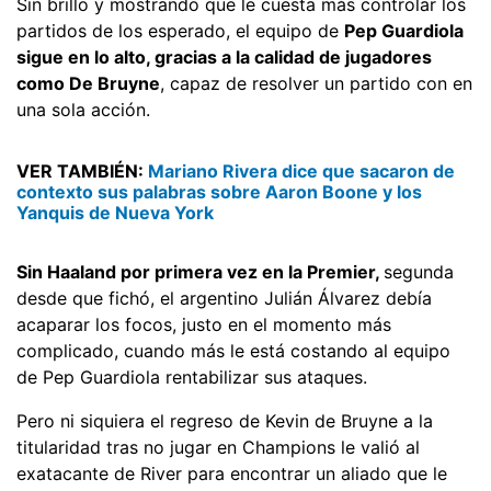
Sin brillo y mostrando que le cuesta más controlar los
partidos de los esperado, el equipo de
Pep Guardiola
sigue en lo alto, gracias a la calidad de jugadores
como De Bruyne
, capaz de resolver un partido con en
una sola acción.
VER TAMBIÉN:
Mariano Rivera dice que sacaron de
contexto sus palabras sobre Aaron Boone y los
Yanquis de Nueva York
Sin Haaland por primera vez en la Premier,
segunda
desde que fichó, el argentino Julián Álvarez debía
acaparar los focos, justo en el momento más
complicado, cuando más le está costando al equipo
de Pep Guardiola rentabilizar sus ataques.
Pero ni siquiera el regreso de Kevin de Bruyne a la
titularidad tras no jugar en Champions le valió al
exatacante de River para encontrar un aliado que le