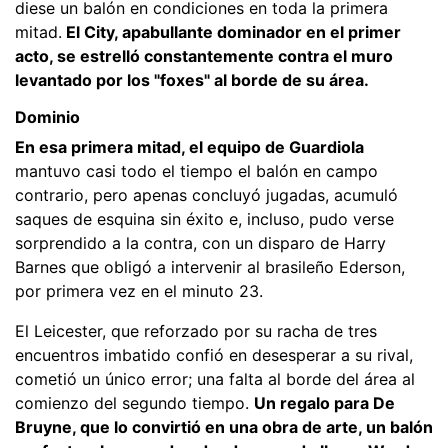
diese un balón en condiciones en toda la primera
mitad.
El City, apabullante dominador en el primer
acto, se estrelló constantemente contra el muro
levantado por los "foxes" al borde de su área.
Dominio
En esa primera mitad, el equipo de Guardiola
mantuvo casi todo el tiempo el balón en campo
contrario, pero apenas concluyó jugadas, acumuló
saques de esquina sin éxito e, incluso, pudo verse
sorprendido a la contra, con un disparo de Harry
Barnes que obligó a intervenir al brasileño Ederson,
por primera vez en el minuto 23.
El Leicester, que reforzado por su racha de tres
encuentros imbatido confió en desesperar a su rival,
cometió un único error; una falta al borde del área al
comienzo del segundo tiempo.
Un regalo para De
Bruyne, que lo convirtió en una obra de arte, un balón