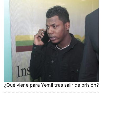
¿Qué viene para Yemil tras salir de prisión?