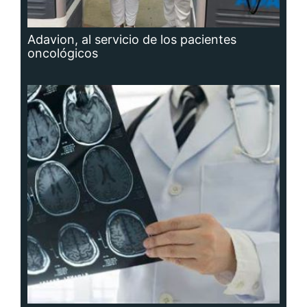
Adavion, al servicio de los pacientes
oncológicos