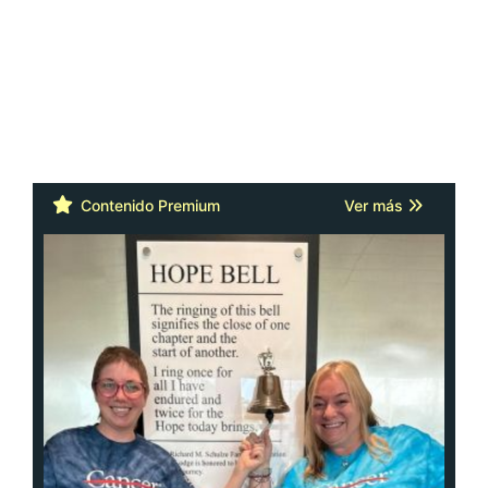
Contenido Premium
Ver más