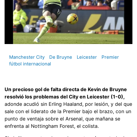
Manchester City
De Bruyne
Leicester
Premier
fútbol internacional
Un precioso gol de falta directa de Kevin de Bruyne
resolvió los problemas del City en Leicester (1-0),
adonde acudió sin Erling Haaland, por lesión, y del que
sale con el liderato de la Premier bajo el brazo, con un
punto de ventaja sobre el Arsenal, que mañana se
enfrenta al Nottingham Forest, el colista.