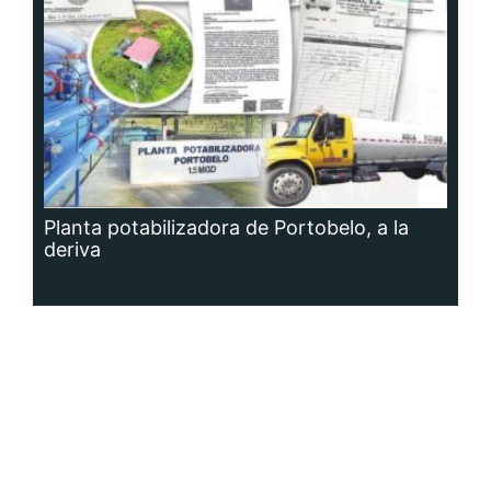
Planta potabilizadora de Portobelo, a la
deriva