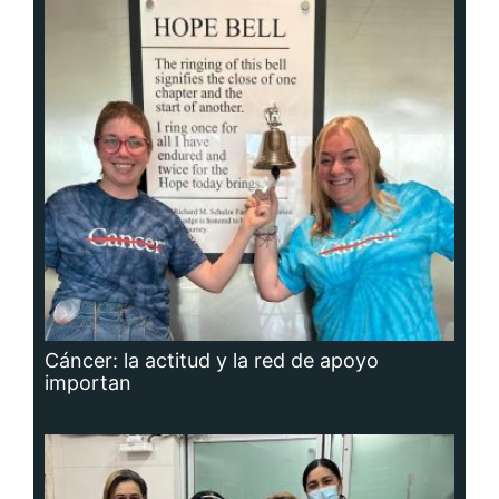
Cáncer: la actitud y la red de apoyo
importan