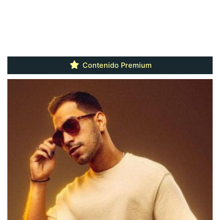
Contenido Premium