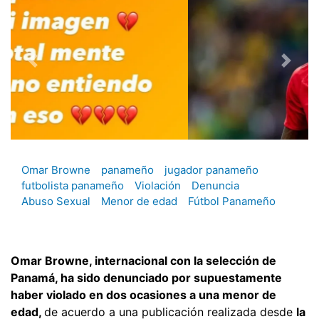
Omar Browne
panameño
jugador panameño
futbolista panameño
Violación
Denuncia
Abuso Sexual
Menor de edad
Fútbol Panameño
Omar Browne, internacional con la selección de
Panamá, ha sido denunciado por supuestamente
haber violado en dos ocasiones a una menor de
edad,
de acuerdo a una publicación realizada desde
la