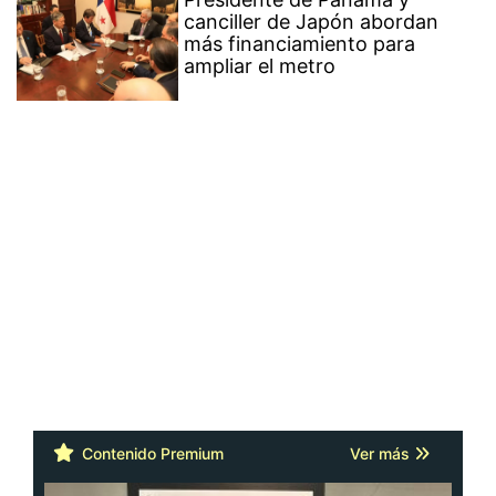
canciller de Japón abordan
más financiamiento para
ampliar el metro
Contenido Premium
Ver más