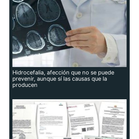
Hidrocefalia, afección que no se puede
prevenir, aunque sí las causas que la
producen