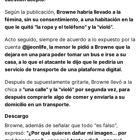
Según la publicación,
Browne habría llevado a la
fémina, sin su consentimiento, a una habitación en la
que le quitó "la ropa y el teléfono" y la "violó".
Acto seguido, siempre de acuerdo a lo expuesto por la
cuenta
@jjeonlife, la menor le pidió a Browne que la
dejara en una para poder tomar un bus e irse a su
casa, a lo que el atacante le dijo que le pediría un
servicio de transporte de una plataforma digital.
Después de supuestamente gritarle, Browne llevó a la
chica a
"una calle" y la "violó" por segunda vez, para
después comprarle algo de comer y enviarla a su
domicilio en un transporte.
Descargo
Browne, además de señalar que todo "es falso",
expresó:
"¿Por qué quieren dañar mi imagen... por