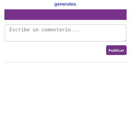
generales.