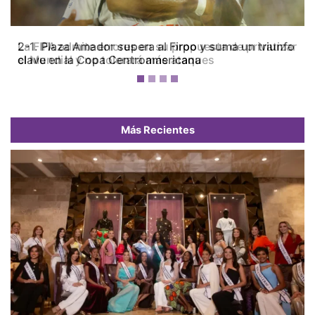
La FIFA admite errores en su propuesta de privatizar
el Mundial y no tolerará más ataques
Más Recientes