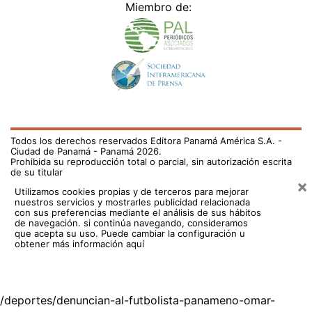
Miembro de:
Todos los derechos reservados Editora Panamá América S.A. -
Ciudad de Panamá - Panamá 2026.
Prohibida su reproducción total o parcial, sin autorización escrita
de su titular
×
Utilizamos cookies propias y de terceros para mejorar
nuestros servicios y mostrarles publicidad relacionada
con sus preferencias mediante el análisis de sus hábitos
de navegación. si continúa navegando, consideramos
que acepta su uso.
Puede cambiar la configuración u
obtener más información aquí
/deportes/denuncian-al-futbolista-panameno-omar-