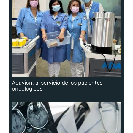
Adavion, al servicio de los pacientes
oncológicos