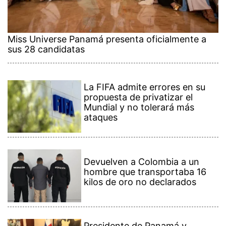
Miss Universe Panamá presenta oficialmente a
sus 28 candidatas
La FIFA admite errores en su
propuesta de privatizar el
Mundial y no tolerará más
ataques
Devuelven a Colombia a un
hombre que transportaba 16
kilos de oro no declarados
Presidente de Panamá y