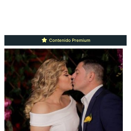
Contenido Premium