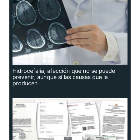
Hidrocefalia, afección que no se puede
prevenir, aunque sí las causas que la
producen