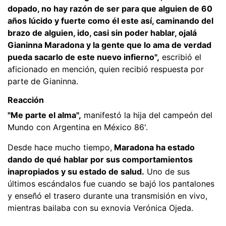
dopado, no hay razón de ser para que alguien de 60
años lúcido y fuerte como él este así, caminando del
brazo de alguien, ido, casi sin poder hablar, ojalá
Gianinna Maradona y la gente que lo ama de verdad
pueda sacarlo de este nuevo infierno",
escribió el
aficionado en mención, quien recibió respuesta por
parte de Gianinna.
Reacción
"Me parte el alma",
manifestó la hija del campeón del
Mundo con Argentina en México 86'.
Desde hace mucho tiempo,
Maradona ha estado
dando de qué hablar por sus comportamientos
inapropiados y su estado de salud.
Uno de sus
últimos escándalos fue cuando se bajó los pantalones
y enseñó el trasero durante una transmisión en vivo,
mientras bailaba con su exnovia Verónica Ojeda.