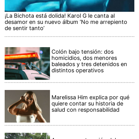
¡La Bichota está dolida! Karol G le canta al
desamor en su nuevo álbum ‘No me arrepiento
de sentir tanto’
Colón bajo tensión: dos
homicidios, dos menores
baleados y tres detenidos en
distintos operativos
Marelissa Him explica por qué
quiere contar su historia de
salud con responsabilidad