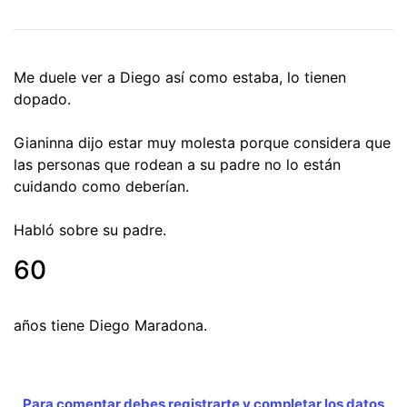
Me duele ver a Diego así como estaba, lo tienen
dopado.
Gianinna dijo estar muy molesta porque considera que
las personas que rodean a su padre no lo están
cuidando como deberían.
Habló sobre su padre.
60
años tiene Diego Maradona.
Para comentar debes registrarte y completar los datos