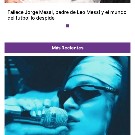
Fallece Jorge Messi, padre de Leo Messi y el mundo
del fútbol lo despide
Más Recientes