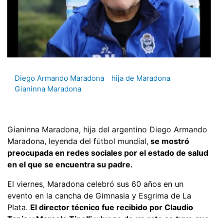
Diego Armando Maradona
hija de Maradona
Gianinna Maradona
Gianinna Maradona, hija del argentino Diego Armando
Maradona, leyenda del fútbol mundial,
se mostró
preocupada en redes sociales por el estado de salud
en el que se encuentra su padre.
El viernes, Maradona celebró sus 60 años en un
evento en la cancha de Gimnasia y Esgrima de La
Plata.
El director técnico fue recibido por Claudio