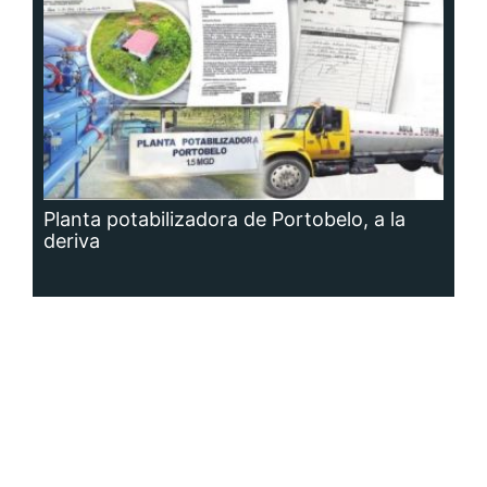
Planta potabilizadora de Portobelo, a la
deriva