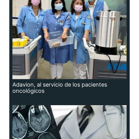
Adavion, al servicio de los pacientes
oncológicos