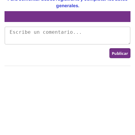
generales.