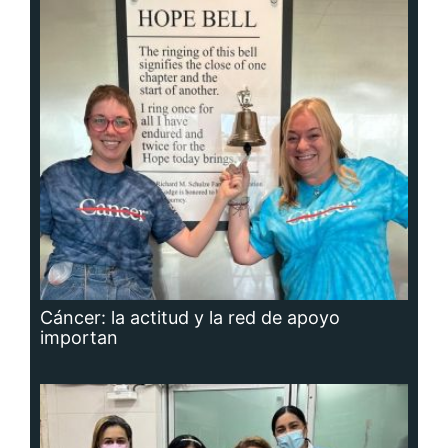
Cáncer: la actitud y la red de apoyo
importan