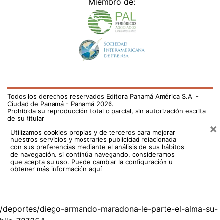
Miembro de:
Todos los derechos reservados Editora Panamá América S.A. -
Ciudad de Panamá - Panamá 2026.
Prohibida su reproducción total o parcial, sin autorización escrita
de su titular
×
Utilizamos cookies propias y de terceros para mejorar
nuestros servicios y mostrarles publicidad relacionada
con sus preferencias mediante el análisis de sus hábitos
de navegación. si continúa navegando, consideramos
que acepta su uso.
Puede cambiar la configuración u
obtener más información aquí
/deportes/diego-armando-maradona-le-parte-el-alma-su-