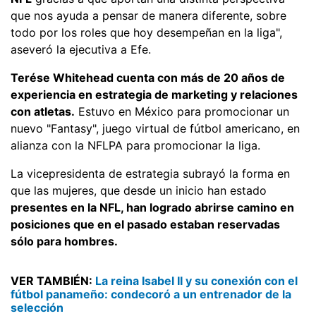
que nos ayuda a pensar de manera diferente, sobre
todo por los roles que hoy desempeñan en la liga",
aseveró la ejecutiva a Efe.
Terése Whitehead cuenta con más de 20 años de
experiencia en estrategia de marketing y relaciones
con atletas.
Estuvo en México para promocionar un
nuevo "Fantasy", juego virtual de fútbol americano, en
alianza con la NFLPA para promocionar la liga.
La vicepresidenta de estrategia subrayó la forma en
que las mujeres, que desde un inicio han estado
presentes en la NFL, han logrado abrirse camino en
posiciones que en el pasado estaban reservadas
sólo para hombres.
VER TAMBIÉN:
La reina Isabel II y su conexión con el
fútbol panameño: condecoró a un entrenador de la
selección