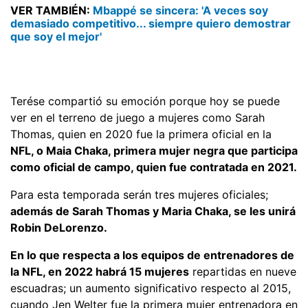
VER TAMBIÉN:
Mbappé se sincera: 'A veces soy
demasiado competitivo... siempre quiero demostrar
que soy el mejor'
Terése compartió su emoción porque hoy se puede
ver en el terreno de juego a mujeres como Sarah
Thomas, quien en 2020 fue la primera oficial en la
NFL, o Maia Chaka, primera mujer negra que participa
como oficial de campo, quien fue contratada en 2021.
Para esta temporada serán tres mujeres oficiales;
además de Sarah Thomas y Maria Chaka, se les unirá
Robin DeLorenzo.
En lo que respecta a los equipos de entrenadores de
la NFL, en 2022 habrá 15 mujeres
repartidas en nueve
escuadras; un aumento significativo respecto al 2015,
cuando Jen Welter fue la primera mujer entrenadora en