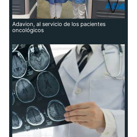
Adavion, al servicio de los pacientes
oncológicos