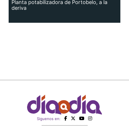
Planta potabilizadora de Portobelo, a la
deriva
Siguenos en: