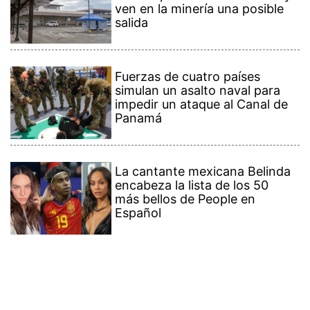
ven en la minería una posible
salida
Fuerzas de cuatro países
simulan un asalto naval para
impedir un ataque al Canal de
Panamá
La cantante mexicana Belinda
encabeza la lista de los 50
más bellos de People en
Español