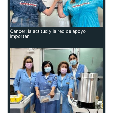
Cáncer: la actitud y la red de apoyo
importan