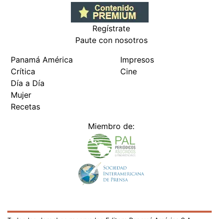
Regístrate
Paute con nosotros
Panamá América
Impresos
Crítica
Cine
Día a Día
Mujer
Recetas
Miembro de: