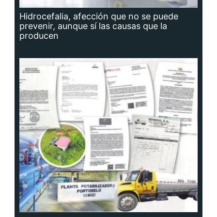
Hidrocefalia, afección que no se puede
prevenir, aunque sí las causas que la
producen