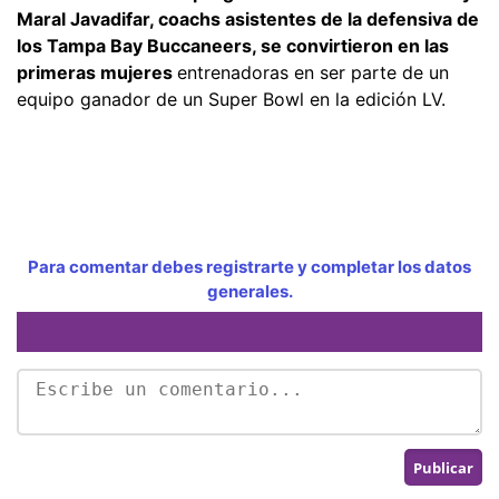
Maral Javadifar, coachs asistentes de la defensiva de
los Tampa Bay Buccaneers, se convirtieron en las
primeras mujeres
entrenadoras en ser parte de un
equipo ganador de un Super Bowl en la edición LV.
Para comentar debes registrarte y completar los datos
generales.