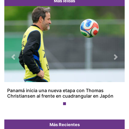
Más leídas
Previous
Next
Panamá inicia una nueva etapa con Thomas
Christiansen al frente en cuadrangular en Japón
Más Recientes