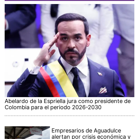
Abelardo de la Espriella jura como presidente de
Colombia para el periodo 2026-2030
Empresarios de Aguadulce
alertan por crisis económica y