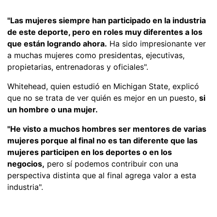
"Las mujeres siempre han participado en la industria
de este deporte, pero en roles muy diferentes a los
que están logrando ahora.
Ha sido impresionante ver
a muchas mujeres como presidentas, ejecutivas,
propietarias, entrenadoras y oficiales".
Whitehead, quien estudió en Michigan State, explicó
que no se trata de ver quién es mejor en un puesto,
si
un hombre o una mujer.
"He visto a muchos hombres ser mentores de varias
mujeres porque al final no es tan diferente que las
mujeres participen en los deportes o en los
negocios,
pero sí podemos contribuir con una
perspectiva distinta que al final agrega valor a esta
industria".