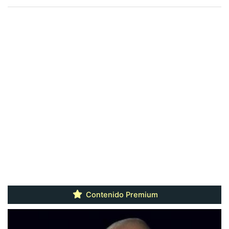
Contenido Premium