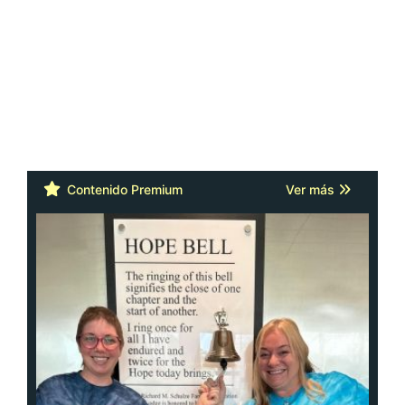
Contenido Premium
Ver más