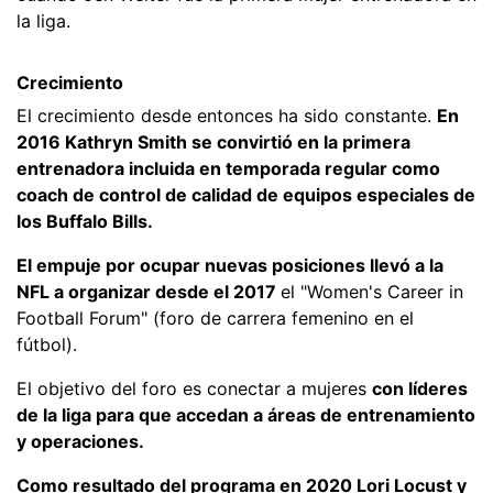
la liga.
Crecimiento
El crecimiento desde entonces ha sido constante.
En
2016 Kathryn Smith se convirtió en la primera
entrenadora incluida en temporada regular como
coach de control de calidad de equipos especiales de
los Buffalo Bills.
El empuje por ocupar nuevas posiciones llevó a la
NFL a organizar desde el 2017
el "Women's Career in
Football Forum" (foro de carrera femenino en el
fútbol).
El objetivo del foro es conectar a mujeres
con líderes
de la liga para que accedan a áreas de entrenamiento
y operaciones.
Como resultado del programa en 2020 Lori Locust y