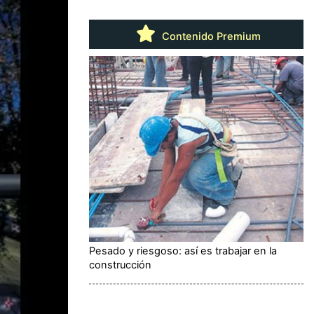
Contenido Premium
Pesado y riesgoso: así es trabajar en la
construcción