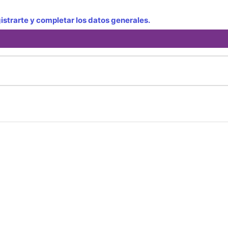
strarte y completar los datos generales.