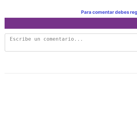
Para comentar debes regi