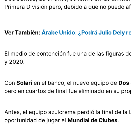
Primera División pero, debido a que no puedo afir
Ver También:
Árabe Unido: ¿Podrá Julio Dely re
El medio de contención fue una de las figuras d
y 2020.
Con
Solari
en el banco, el nuevo equipo de
Dos 
pero en cuartos de final fue eliminado en su pr
Antes, el equipo azulcrema perdió la final de l
oportunidad de jugar el
Mundial de Clubes
.