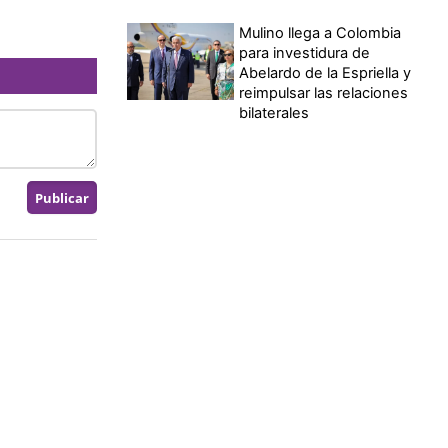
Mulino llega a Colombia
para investidura de
Abelardo de la Espriella y
reimpulsar las relaciones
bilaterales