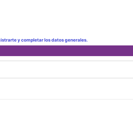
strarte y completar los datos generales.