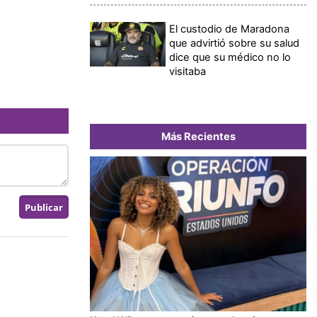
El custodio de Maradona
que advirtió sobre su salud
dice que su médico no lo
visitaba
Más Recientes