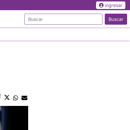
ingresar
Buscar