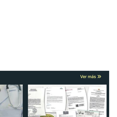
Ver más