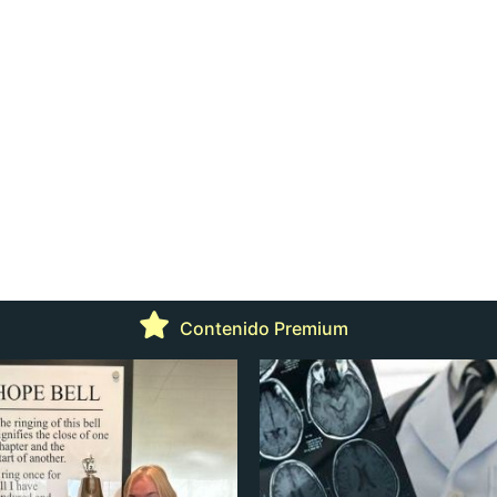
Contenido Premium