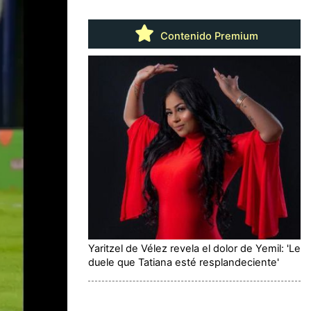
Contenido Premium
Yaritzel de Vélez revela el dolor de Yemil: 'Le
duele que Tatiana esté resplandeciente'