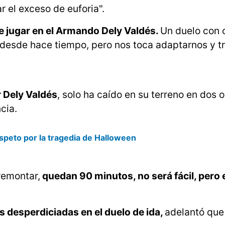
r el exceso de euforia".
 jugar en el Armando Dely Valdés.
Un duelo con 
 desde hace tiempo, pero nos toca adaptarnos y tr
r Dely Valdés
, solo ha caído en su terreno en dos 
cia.
speto por la tragedia de Halloween
remontar,
quedan 90 minutos, no será fácil, pero
s desperdiciadas en el duelo de ida,
adelantó que