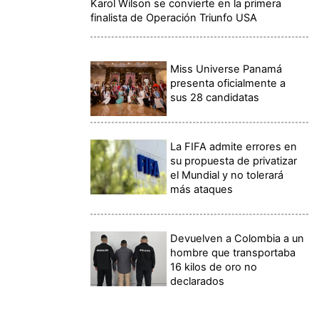
Karol Wilson se convierte en la primera
finalista de Operación Triunfo USA
Miss Universe Panamá
presenta oficialmente a
sus 28 candidatas
La FIFA admite errores en
su propuesta de privatizar
el Mundial y no tolerará
más ataques
Devuelven a Colombia a un
hombre que transportaba
16 kilos de oro no
declarados