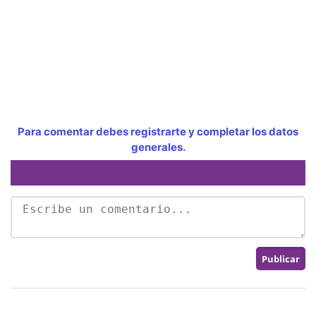
Para comentar debes registrarte y completar los datos
generales.