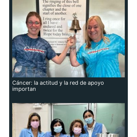
Cáncer: la actitud y la red de apoyo
importan