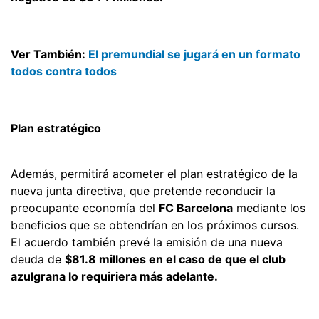
Ver También:
El premundial se jugará en un formato
todos contra todos
Plan estratégico
Además, permitirá acometer el plan estratégico de la
nueva junta directiva, que pretende reconducir la
preocupante economía del
FC Barcelona
mediante los
beneficios que se obtendrían en los próximos cursos.
El acuerdo también prevé la emisión de una nueva
deuda de
$81.8 millones en el caso de que el club
azulgrana lo requiriera más adelante.