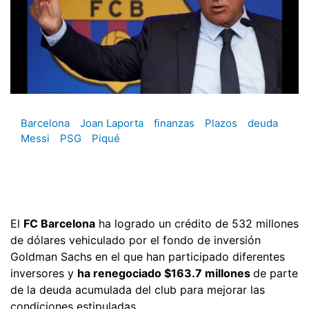
Barcelona
Joan Laporta
finanzas
Plazos
deuda
Messi
PSG
Piqué
El
FC Barcelona
ha logrado un crédito de 532 millones
de dólares vehiculado por el fondo de inversión
Goldman Sachs en el que han participado diferentes
inversores y
ha renegociado $163.7 millones
de parte
de la deuda acumulada del club para mejorar las
condiciones estipuladas.