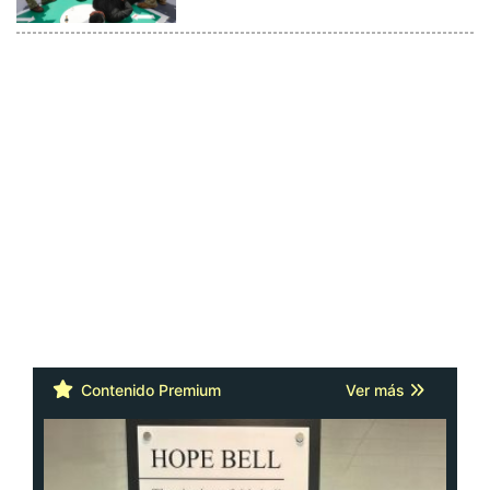
Contenido Premium
Ver más