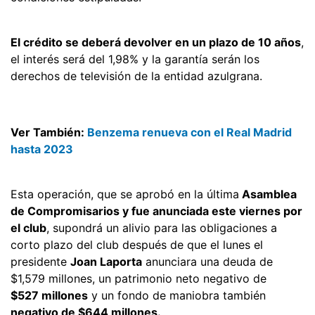
El crédito se deberá devolver en un plazo de 10 años
,
el interés será del 1,98% y la garantía serán los
derechos de televisión de la entidad azulgrana.
Ver También:
Benzema renueva con el Real Madrid
hasta 2023
Esta operación, que se aprobó en la última
Asamblea
de Compromisarios y fue anunciada este viernes por
el club
, supondrá un alivio para las obligaciones a
corto plazo del club después de que el lunes el
presidente
Joan Laporta
anunciara una deuda de
$1,579 millones, un patrimonio neto negativo de
$527 millones
y un fondo de maniobra también
negativo de $644 millones.