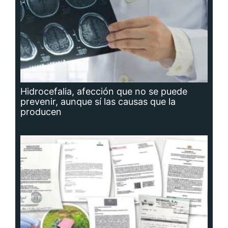
Hidrocefalia, afección que no se puede
prevenir, aunque sí las causas que la
producen