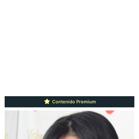
Contenido Premium