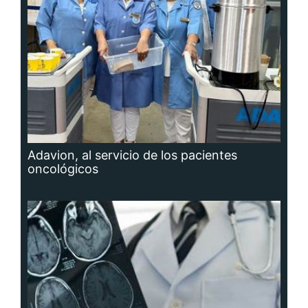
Adavion, al servicio de los pacientes
oncológicos