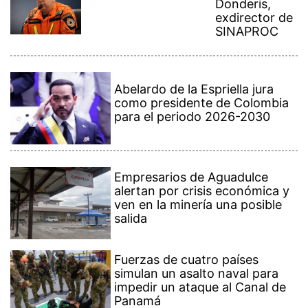
Donderis,
exdirector de
SINAPROC
Abelardo de la Espriella jura
como presidente de Colombia
para el periodo 2026-2030
Empresarios de Aguadulce
alertan por crisis económica y
ven en la minería una posible
salida
Fuerzas de cuatro países
simulan un asalto naval para
impedir un ataque al Canal de
Panamá