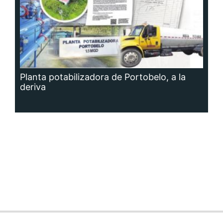
Planta potabilizadora de Portobelo, a la
deriva