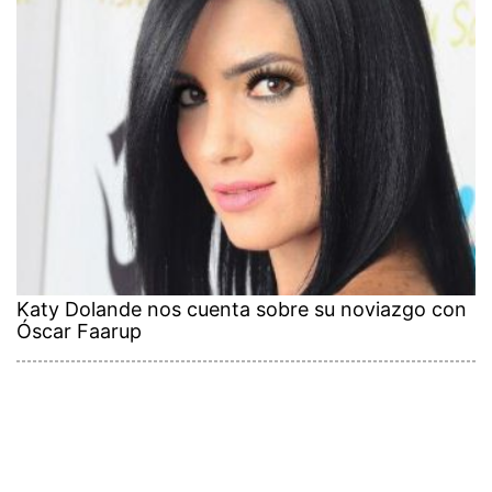
Katy Dolande nos cuenta sobre su noviazgo con
Óscar Faarup