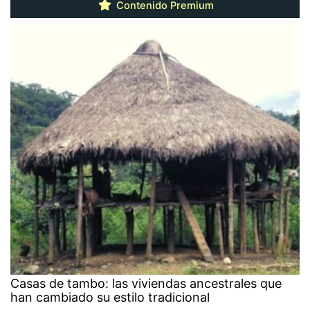
Contenido Premium
Casas de tambo: las viviendas ancestrales que
han cambiado su estilo tradicional