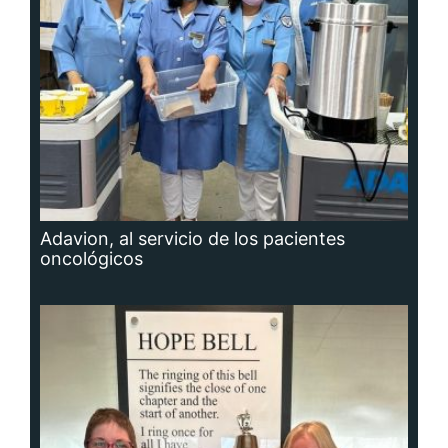
Adavion, al servicio de los pacientes
oncológicos