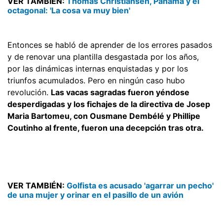
VER TAMBIÉN:
Thomas Christiansen, Panamá y el
octagonal: 'La cosa va muy bien'
Entonces se habló de aprender de los errores pasados
y de renovar una plantilla desgastada por los años,
por las dinámicas internas enquistadas y por los
triunfos acumulados. Pero en ningún caso hubo
revolución.
Las vacas sagradas fueron yéndose
desperdigadas y los fichajes de la directiva de Josep
Maria Bartomeu, con Ousmane Dembélé y Phillipe
Coutinho al frente, fueron una decepción tras otra.
VER TAMBIÉN:
Golfista es acusado 'agarrar un pecho'
de una mujer y orinar en el pasillo de un avión