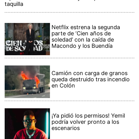
taquilla
Netflix estrena la segunda
parte de ‘Cien años de
soledad’ con la caída de
Macondo y los Buendía
Camión con carga de granos
queda destruido tras incendio
en Colón
¡Ya pidió los permisos! Yemil
podría volver pronto a los
escenarios