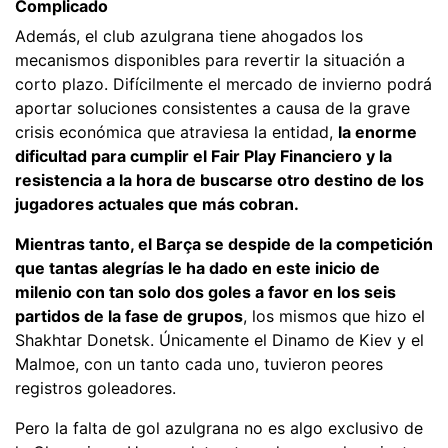
Complicado
Además, el club azulgrana tiene ahogados los
mecanismos disponibles para revertir la situación a
corto plazo. Difícilmente el mercado de invierno podrá
aportar soluciones consistentes a causa de la grave
crisis económica que atraviesa la entidad,
la enorme
dificultad para cumplir el Fair Play Financiero y la
resistencia a la hora de buscarse otro destino de los
jugadores actuales que más cobran.
Mientras tanto, el Barça se despide de la competición
que tantas alegrías le ha dado en este inicio de
milenio con tan solo dos goles a favor en los seis
partidos de la fase de grupos
, los mismos que hizo el
Shakhtar Donetsk. Únicamente el Dinamo de Kiev y el
Malmoe, con un tanto cada uno, tuvieron peores
registros goleadores.
Pero la falta de gol azulgrana no es algo exclusivo de