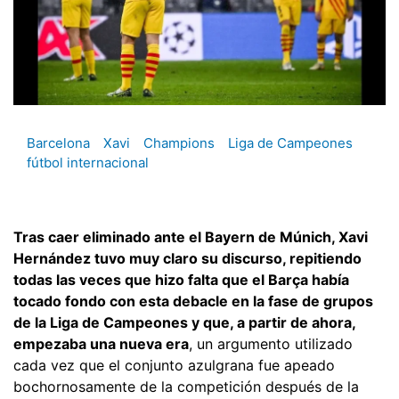
Barcelona
Xavi
Champions
Liga de Campeones
fútbol internacional
Tras caer eliminado ante el Bayern de Múnich, Xavi
Hernández tuvo muy claro su discurso, repitiendo
todas las veces que hizo falta que el Barça había
tocado fondo con esta debacle en la fase de grupos
de la Liga de Campeones y que, a partir de ahora,
empezaba una nueva era
, un argumento utilizado
cada vez que el conjunto azulgrana fue apeado
bochornosamente de la competición después de la