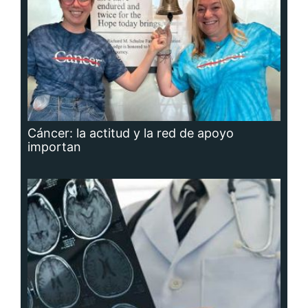
Cáncer: la actitud y la red de apoyo
importan