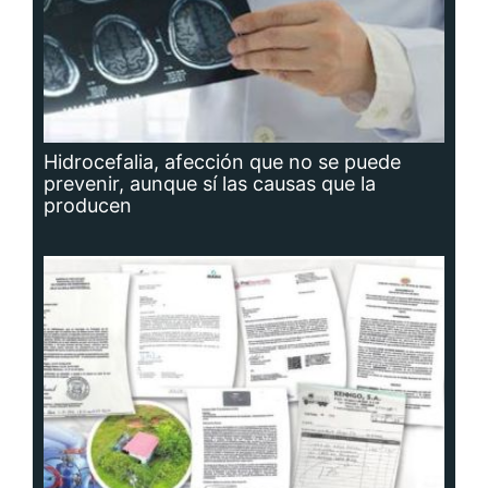
Hidrocefalia, afección que no se puede
prevenir, aunque sí las causas que la
producen