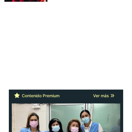
Contenido Premium
Ver más