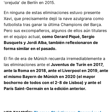
'orejuda' de Berlín en 2015.
En ninguna de estas eliminaciones estuvo presente
Xavi, que precisamente dejó la nave azulgrana como
futbolista tras ganar la última Champions del Barça.
Pero sus excompañeros, algunos de ellos aún titulares
en el equipo actual,
como Gerard Piqué, Sergio
Busquets y Jordi Alba, también reflexionaron de
forma similar en el pasado.
El fin de era de Múnich recuerda irremediablemente a
las eliminaciones ante el
Juventus de Turín en 2017,
ante la Roma en 2018, ante el Liverpool en 2019, ante
el mismo Bayern de Múnich en 2020 (el mayor
bochorno de todos con el 2-8 de Lisboa) y ante el
París Saint-Germain en la edición anterior.