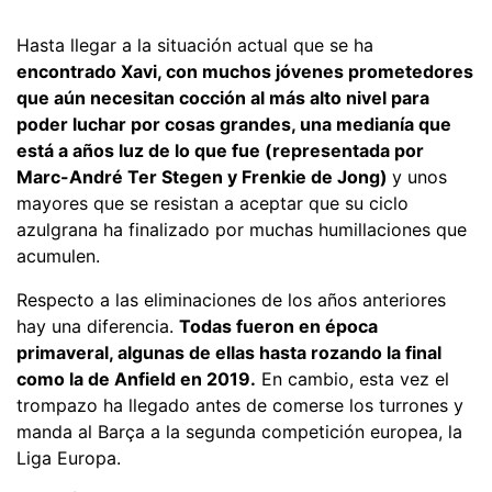
Hasta llegar a la situación actual que se ha
encontrado Xavi, con muchos jóvenes prometedores
que aún necesitan cocción al más alto nivel para
poder luchar por cosas grandes, una medianía que
está a años luz de lo que fue (representada por
Marc-André Ter Stegen y Frenkie de Jong)
y unos
mayores que se resistan a aceptar que su ciclo
azulgrana ha finalizado por muchas humillaciones que
acumulen.
Respecto a las eliminaciones de los años anteriores
hay una diferencia.
Todas fueron en época
primaveral, algunas de ellas hasta rozando la final
como la de Anfield en 2019.
En cambio, esta vez el
trompazo ha llegado antes de comerse los turrones y
manda al Barça a la segunda competición europea, la
Liga Europa.