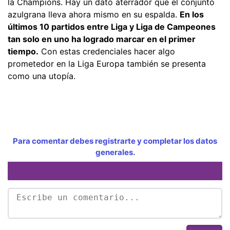
la Champions. Hay un dato aterrador que el conjunto
azulgrana lleva ahora mismo en su espalda.
En los
últimos 10 partidos entre Liga y Liga de Campeones
tan solo en uno ha logrado marcar en el primer
tiempo.
Con estas credenciales hacer algo
prometedor en la Liga Europa también se presenta
como una utopía.
Para comentar debes registrarte y completar los datos
generales.