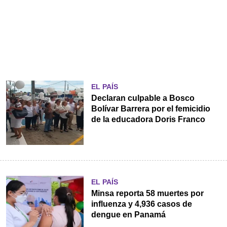
EL PAÍS
Declaran culpable a Bosco
Bolívar Barrera por el femicidio
de la educadora Doris Franco
EL PAÍS
Minsa reporta 58 muertes por
influenza y 4,936 casos de
dengue en Panamá