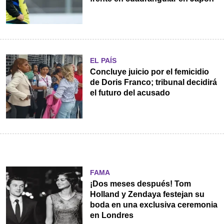
EL PAÍS
Concluye juicio por el femicidio
de Doris Franco; tribunal decidirá
el futuro del acusado
FAMA
¡Dos meses después! Tom
Holland y Zendaya festejan su
boda en una exclusiva ceremonia
en Londres