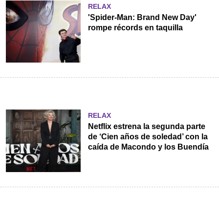
RELAX
'Spider-Man: Brand New Day'
rompe récords en taquilla
RELAX
Netflix estrena la segunda parte
de ‘Cien años de soledad’ con la
caída de Macondo y los Buendía