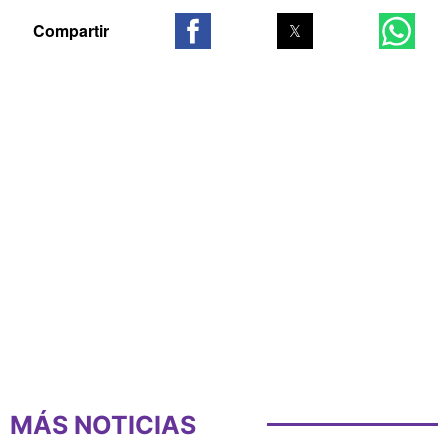
MÁS NOTICIAS