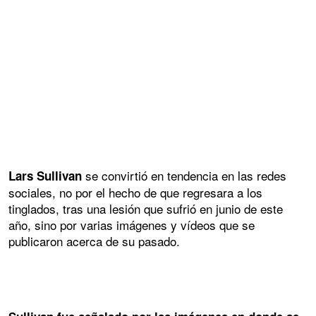
se convirtió en tendencia en las redes
Lars Sullivan
sociales, no por el hecho de que regresara a los
tinglados, tras una lesión que sufrió en junio de este
año, sino por varias imágenes y vídeos que se
publicaron acerca de su pasado.