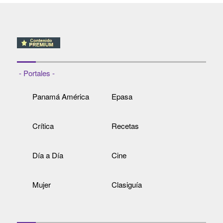
- Portales -
Panamá América
Epasa
Crítica
Recetas
Día a Día
Cine
Mujer
Clasiguía