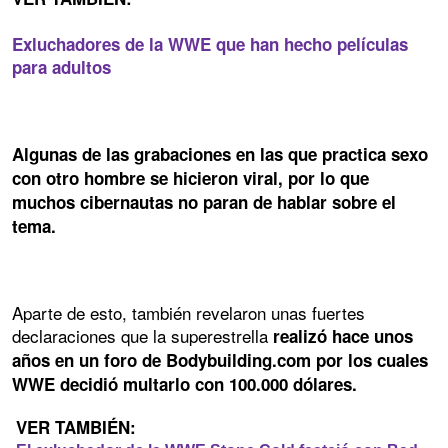
Exluchadores de la WWE que han hecho películas
para adultos
Algunas de las grabaciones en las que practica sexo
con otro hombre se hicieron viral, por lo que
muchos cibernautas no paran de hablar sobre el
tema.
Aparte de esto, también revelaron unas fuertes
declaraciones que la superestrella
realizó hace unos
años en un foro de Bodybuilding.com por los cuales
WWE decidió multarlo con 100.000 dólares.
VER TAMBIÉN: