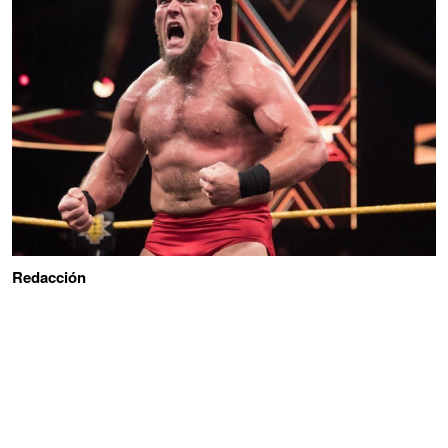
Redacción