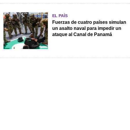
EL PAÍS
Fuerzas de cuatro países simulan
un asalto naval para impedir un
ataque al Canal de Panamá