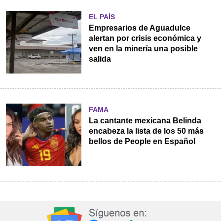
EL PAÍS
Empresarios de Aguadulce
alertan por crisis económica y
ven en la minería una posible
salida
FAMA
La cantante mexicana Belinda
encabeza la lista de los 50 más
bellos de People en Español