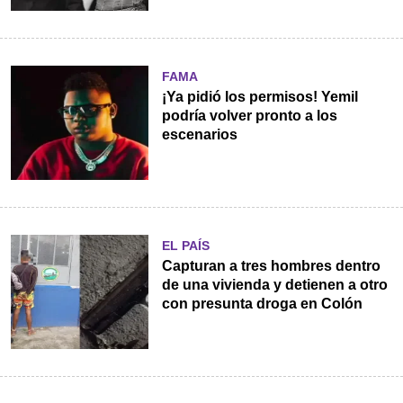
FAMA
¡Ya pidió los permisos! Yemil
podría volver pronto a los
escenarios
EL PAÍS
Capturan a tres hombres dentro
de una vivienda y detienen a otro
con presunta droga en Colón