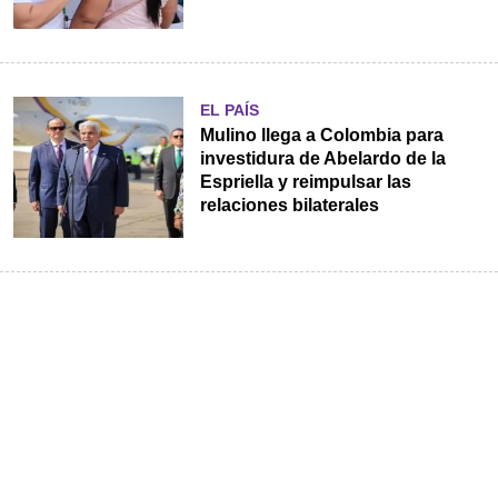
EL PAÍS
Mulino llega a Colombia para
investidura de Abelardo de la
Espriella y reimpulsar las
relaciones bilaterales