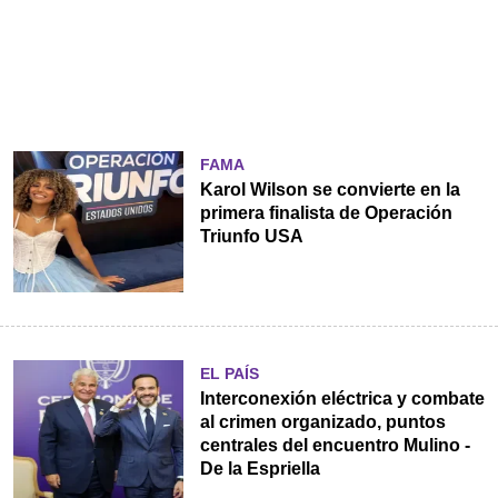
FAMA
Karol Wilson se convierte en la
primera finalista de Operación
Triunfo USA
EL PAÍS
Interconexión eléctrica y combate
al crimen organizado, puntos
centrales del encuentro Mulino -
De la Espriella