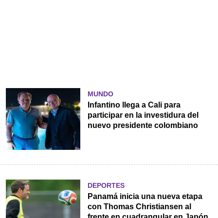
MUNDO
Infantino llega a Cali para
participar en la investidura del
nuevo presidente colombiano
DEPORTES
Panamá inicia una nueva etapa
con Thomas Christiansen al
frente en cuadrangular en Japón