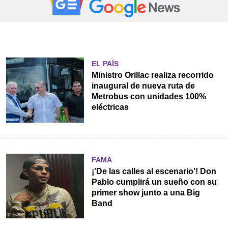
EL PAÍS
Ministro Orillac realiza recorrido
inaugural de nueva ruta de
Metrobus con unidades 100%
eléctricas
FAMA
¡'De las calles al escenario'! Don
Pablo cumplirá un sueño con su
primer show junto a una Big
Band