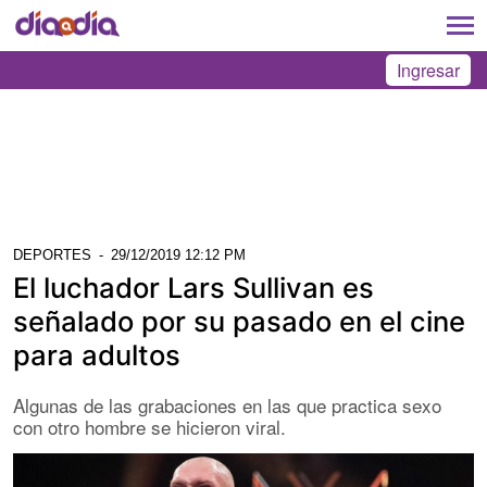
Ingresar
DEPORTES
-
29/12/2019 12:12 PM
El luchador Lars Sullivan es
señalado por su pasado en el cine
para adultos
Algunas de las grabaciones en las que practica sexo
con otro hombre se hicieron viral.