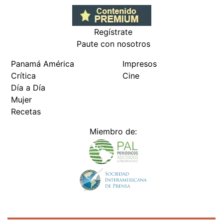
Regístrate
Paute con nosotros
Panamá América
Impresos
Crítica
Cine
Día a Día
Mujer
Recetas
Miembro de: