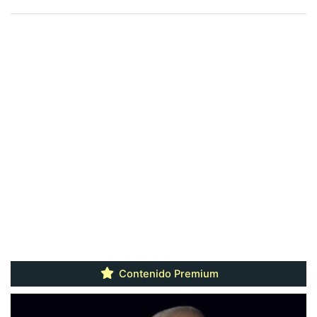
Contenido Premium