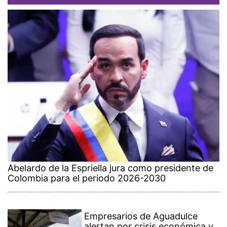
Abelardo de la Espriella jura como presidente de
Colombia para el periodo 2026-2030
Empresarios de Aguadulce
alertan por crisis económica y