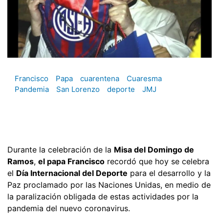
Francisco
Papa
cuarentena
Cuaresma
Pandemia
San Lorenzo
deporte
JMJ
Durante la celebración de la
Misa del Domingo de
Ramos
,
el papa Francisco
recordó que hoy se celebra
el
Día Internacional del Deporte
para el desarrollo y la
Paz proclamado por las Naciones Unidas, en medio de
la paralización obligada de estas actividades por la
pandemia del nuevo coronavirus.