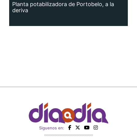
Planta potabilizadora de Portobelo, a la
deriva
Siguenos en: