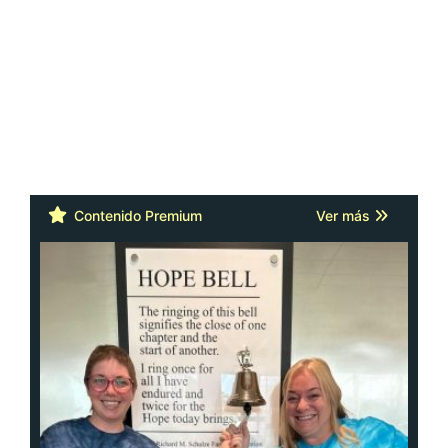
Contenido Premium
Ver más