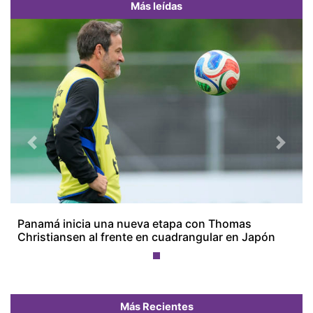
Más leídas
Previous
Next
Panamá inicia una nueva etapa con Thomas
Christiansen al frente en cuadrangular en Japón
Más Recientes