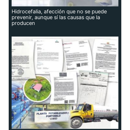
Hidrocefalia, afección que no se puede
prevenir, aunque sí las causas que la
producen