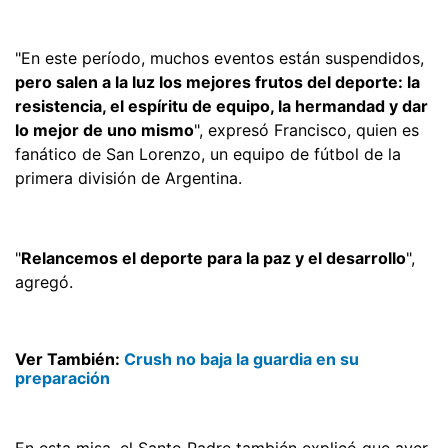
"En este período, muchos eventos están suspendidos,
pero salen a la luz los mejores frutos del deporte: la
resistencia, el espíritu de equipo, la hermandad y dar
lo mejor de uno mismo
", expresó Francisco, quien es
fanático de San Lorenzo, un equipo de fútbol de la
primera división de Argentina.
"
Relancemos el deporte para la paz y el desarrollo
",
agregó.
Ver También:
Crush no baja la guardia en su
preparación
En esta misa, el Santo Padre también explicó que ayer