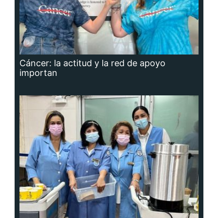
Cáncer: la actitud y la red de apoyo
importan