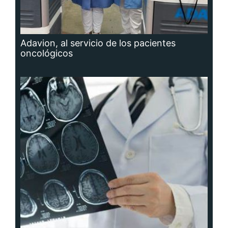
Adavion, al servicio de los pacientes
oncológicos