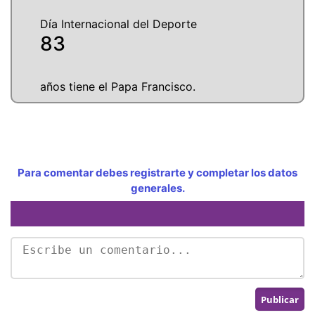
Día Internacional del Deporte
83
años tiene el Papa Francisco.
Para comentar debes registrarte y completar los datos
generales.