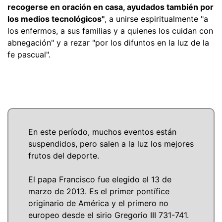
recogerse en oración en casa, ayudados también por
los medios tecnológicos"
, a unirse espiritualmente "a
los enfermos, a sus familias y a quienes los cuidan con
abnegación" y a rezar "por los difuntos en la luz de la
fe pascual".
En este período, muchos eventos están
suspendidos, pero salen a la luz los mejores
frutos del deporte.
El papa Francisco fue elegido el 13 de
marzo de 2013. Es el primer pontífice
originario de América y el primero no
europeo desde el sirio Gregorio III 731-741.