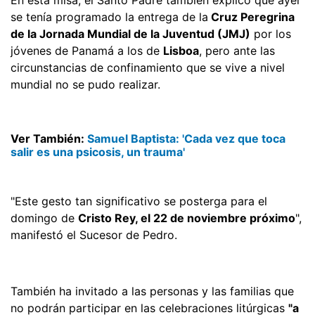
se tenía programado la entrega de la
Cruz Peregrina
de la Jornada Mundial de la Juventud (JMJ)
por los
jóvenes de Panamá a los de
Lisboa
, pero ante las
circunstancias de confinamiento que se vive a nivel
mundial no se pudo realizar.
Ver También:
Samuel Baptista: 'Cada vez que toca
salir es una psicosis, un trauma'
"Este gesto tan significativo se posterga para el
domingo de
Cristo Rey, el 22 de noviembre próximo
",
manifestó el Sucesor de Pedro.
También ha invitado a las personas y las familias que
no podrán participar en las celebraciones litúrgicas
"a