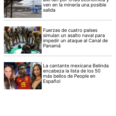
ven en la minería una posible
salida
Fuerzas de cuatro países
simulan un asalto naval para
impedir un ataque al Canal de
Panamá
La cantante mexicana Belinda
encabeza la lista de los 50
más bellos de People en
Español