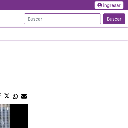
ingresar
Buscar