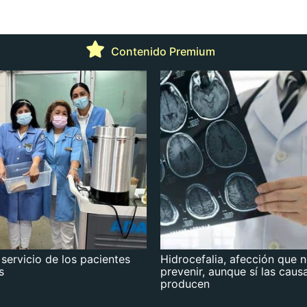
Contenido Premium
 servicio de los pacientes
Hidrocefalia, afección que 
s
prevenir, aunque sí las caus
producen