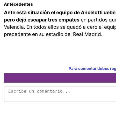
Antecedentes
Ante esta situación el equipo de Ancelotti deb
pero dejó escapar tres empates
en partidos que
Valencia. En todos ellos se quedó a cero el equip
precedente en su estadio del Real Madrid.
Para comentar debes regi