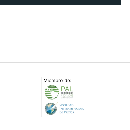
Miembro de: