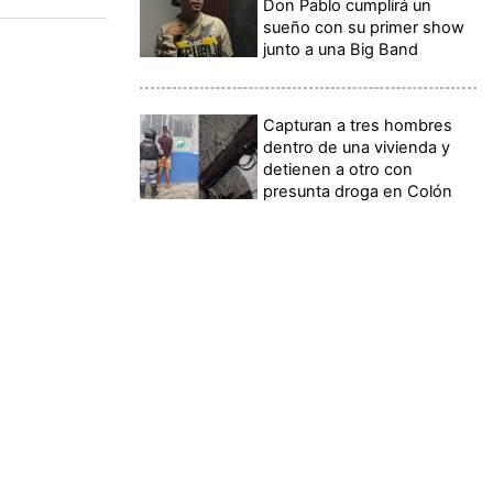
Don Pablo cumplirá un
sueño con su primer show
junto a una Big Band
Capturan a tres hombres
dentro de una vivienda y
detienen a otro con
presunta droga en Colón