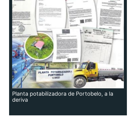
Planta potabilizadora de Portobelo, a la
deriva