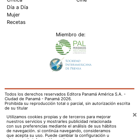
Día a Día
Mujer
Recetas
Miembro de:
Todos los derechos reservados Editora Panamá América S.A. -
Ciudad de Panamá - Panamá 2026.
Prohibida su reproducción total o parcial, sin autorización escrita
de su titular
×
Utilizamos cookies propias y de terceros para mejorar
nuestros servicios y mostrarles publicidad relacionada
con sus preferencias mediante el análisis de sus hábitos
de navegación. si continúa navegando, consideramos
que acepta su uso.
Puede cambiar la configuración u