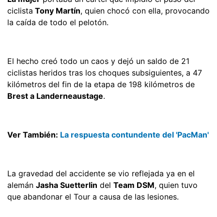
ciclista
Tony Martín
, quien chocó con ella, provocando
la caída de todo el pelotón.
El hecho creó todo un caos y dejó un saldo de 21
ciclistas heridos tras los choques subsiguientes, a 47
kilómetros del fin de la etapa de 198 kilómetros de
Brest a Landerneaustage
.
Ver También:
La respuesta contundente del 'PacMan'
La gravedad del accidente se vio reflejada ya en el
alemán
Jasha Suetterlin
del
Team DSM
, quien tuvo
que abandonar el Tour a causa de las lesiones.