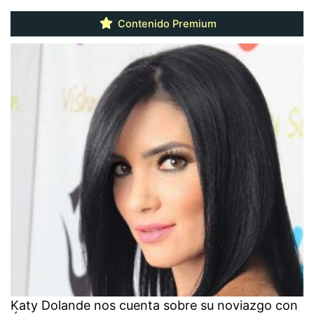
Contenido Premium
Katy Dolande nos cuenta sobre su noviazgo con