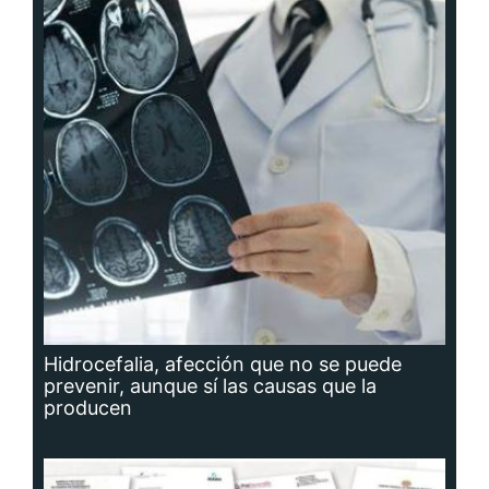
Hidrocefalia, afección que no se puede
prevenir, aunque sí las causas que la
producen