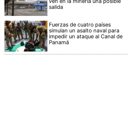
ven en la minería una posible
salida
Fuerzas de cuatro países
simulan un asalto naval para
impedir un ataque al Canal de
Panamá