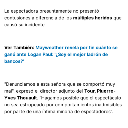
La espectadora presuntamente no presentó
contusiones a diferencia de los
múltiples heridos
que
causó su incidente.
Ver También:
Mayweather revela por fin cuánto se
ganó ante Logan Paul: '¿Soy el mejor ladrón de
bancos?'
"Denunciamos a esta señora que se comportó muy
mal", expresó el director adjunto del
Tour, Piuerre-
Yves Thouault
. “Hagamos posible que el espectáculo
no sea estropeado por comportamientos inadmisibles
por parte de una ínfima minoría de espectadores”.