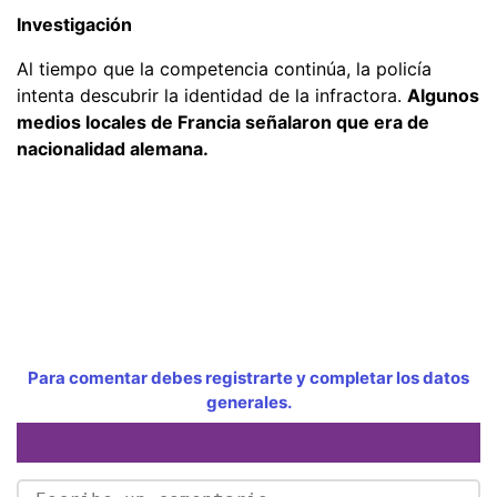
Investigación
Al tiempo que la competencia continúa, la policía
intenta descubrir la identidad de la infractora.
Algunos
medios locales de Francia señalaron que era de
nacionalidad alemana.
Para comentar debes registrarte y completar los datos
generales.