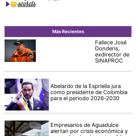
Más Recientes
Fallece José
Donderis,
exdirector de
SINAPROC
Abelardo de la Espriella jura
como presidente de Colombia
para el periodo 2026-2030
Empresarios de Aguadulce
alertan por crisis económica y