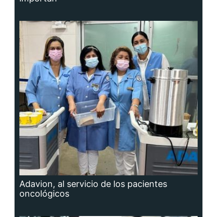
Adavion, al servicio de los pacientes
oncológicos