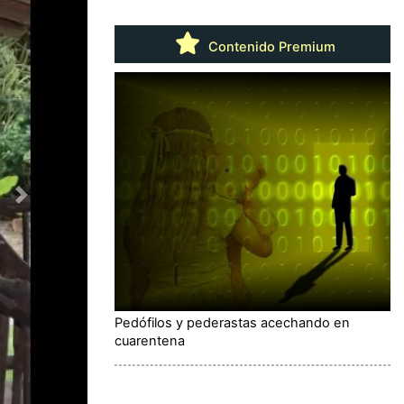
Contenido Premium
Pedófilos y pederastas acechando en
cuarentena