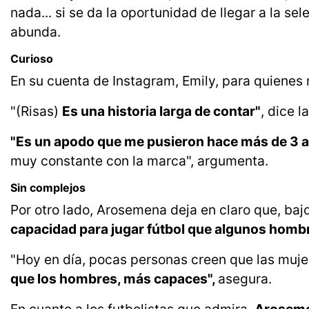
nada... si se da la oportunidad de llegar a la s
abunda.
Curioso
En su cuenta de Instagram, Emily, para quienes
"(Risas)
Es una historia larga de contar"
, dice 
"Es un apodo que me pusieron hace más de 3 a
muy constante con la marca", argumenta.
Sin complejos
Por otro lado, Arosemena deja en claro que, bajo
capacidad para jugar fútbol que algunos homb
"Hoy en día, pocas personas creen que las muje
que los hombres, más capaces",
asegura.