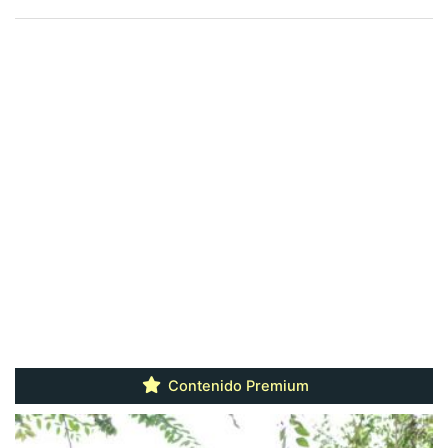
Contenido Premium