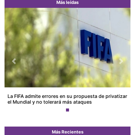
Más leídas
Previous
Next
La FIFA admite errores en su propuesta de privatizar
el Mundial y no tolerará más ataques
Más Recientes