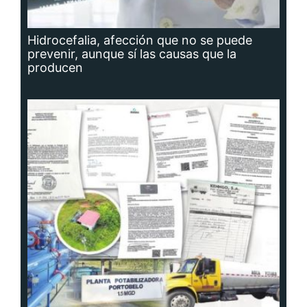
Hidrocefalia, afección que no se puede
prevenir, aunque sí las causas que la
producen