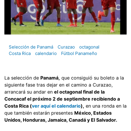
Selección de Panamá
Curazao
octagonal
Costa Rica
calendario
Fútbol Panameño
La selección de
Panamá,
que consiguió su boleto a la
siguiente fase tras dejar en el camino a Curazao,
arrancará su andar en
el octagonal final de la
Concacaf el próximo 2 de septiembre recibiendo a
Costa Rica (
ver aquí el calendario
),
en una ronda en la
que también estarán presentes
México, Estados
Unidos, Honduras, Jamaica, Canadá y El Salvador.