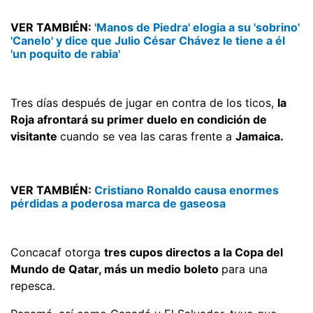
VER TAMBIÉN:
'Manos de Piedra' elogia a su 'sobrino'
'Canelo' y dice que Julio César Chávez le tiene a él
'un poquito de rabia'
Tres días después de jugar en contra de los ticos,
la
Roja afrontará su primer duelo en condición de
visitante
cuando se vea las caras frente a
Jamaica.
VER TAMBIÉN:
Cristiano Ronaldo causa enormes
pérdidas a poderosa marca de gaseosa
Concacaf otorga
tres cupos directos a la Copa del
Mundo de Qatar, más un medio boleto
para una
repesca.