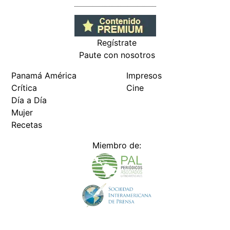
Regístrate
Paute con nosotros
Panamá América
Impresos
Crítica
Cine
Día a Día
Mujer
Recetas
Miembro de: