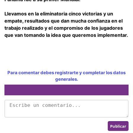
Llevamos en la eliminatoria cinco victorias y un
empate, resultados que dan mucha confianza en el
trabajo realizado y el compromiso de los jugadores
que van tomando la idea que queremos implementar.
Para comentar debes registrarte y completar los datos
generales.