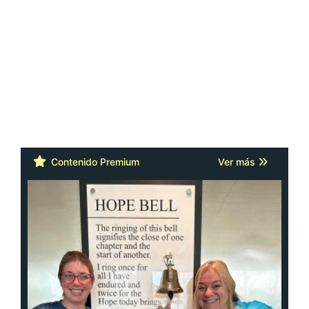
Contenido Premium
Ver más