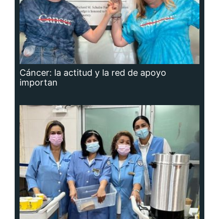
Cáncer: la actitud y la red de apoyo
importan