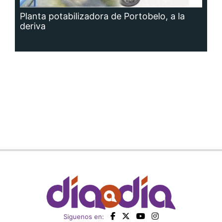
Planta potabilizadora de Portobelo, a la
deriva
Siguenos en: