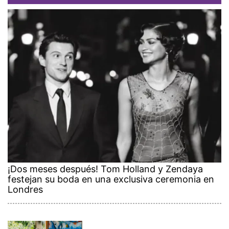
¡Dos meses después! Tom Holland y Zendaya
festejan su boda en una exclusiva ceremonia en
Londres