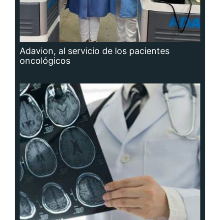
Adavion, al servicio de los pacientes
oncológicos