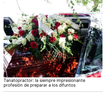
Tanatopractor: la siempre impresionante
profesión de preparar a los difuntos