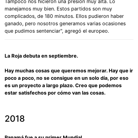
Tampoco nos hicieron una presión muy alta. Lo
manejamos muy bien. Estos partidos son muy
complicados, de 180 minutos. Ellos pudieron haber
ganado, pero nosotros generamos varias ocasiones
que pudimos sentenciar", agregó el europeo.
La Roja debuta en septiembre.
Hay muchas cosas que queremos mejorar. Hay que ir
poco a poco, no se consigue en un solo día, por eso
es un proyecto a largo plazo. Creo que podemos
estar satisfechos por cómo van las cosas.
2018
Panamá fue a su primer Mundial.