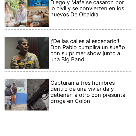
Diego y Mafe se casaron por
lo civil y se convierten en los
nuevos De Obaldía
¡'De las calles al escenario'!
Don Pablo cumplirá un sueño
con su primer show junto a
una Big Band
Capturan a tres hombres
dentro de una vivienda y
detienen a otro con presunta
droga en Colón