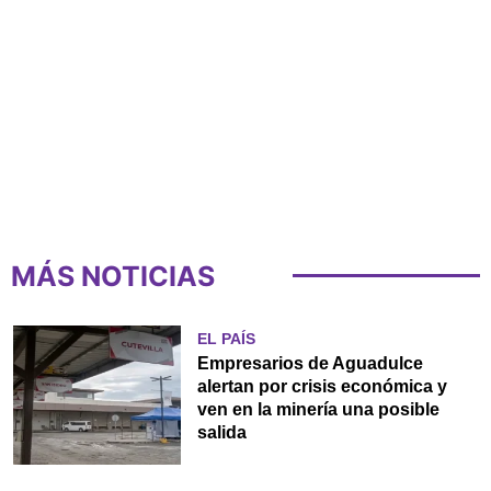
MÁS NOTICIAS
EL PAÍS
Empresarios de Aguadulce
alertan por crisis económica y
ven en la minería una posible
salida