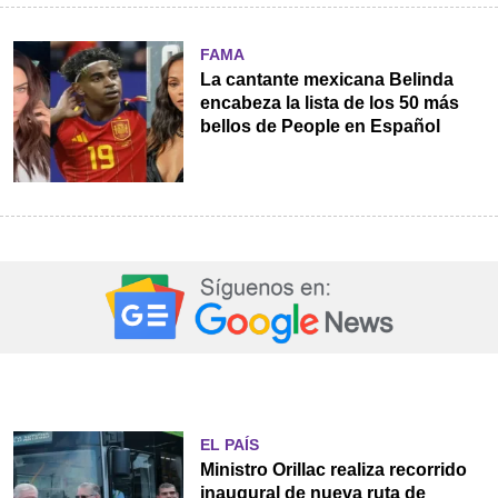
FAMA
La cantante mexicana Belinda
encabeza la lista de los 50 más
bellos de People en Español
EL PAÍS
Ministro Orillac realiza recorrido
inaugural de nueva ruta de