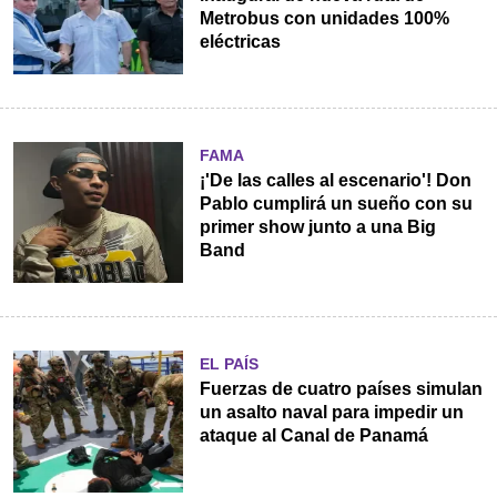
Metrobus con unidades 100%
eléctricas
FAMA
¡'De las calles al escenario'! Don
Pablo cumplirá un sueño con su
primer show junto a una Big
Band
EL PAÍS
Fuerzas de cuatro países simulan
un asalto naval para impedir un
ataque al Canal de Panamá