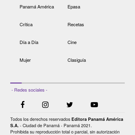
Panamá América
Epasa
Crítica
Recetas
Día a Día
Cine
Mujer
Clasiguía
- Redes sociales -
Todos los derechos reservados
Editora Panamá América
- Ciudad de Panamá - Panamá 2021.
S.A.
Prohibida su reproducción total o parcial, sin autorización