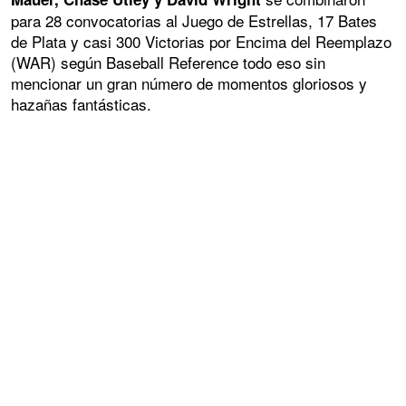
para 28 convocatorias al Juego de Estrellas, 17 Bates
de Plata y casi 300 Victorias por Encima del Reemplazo
(WAR) según Baseball Reference todo eso sin
mencionar un gran número de momentos gloriosos y
hazañas fantásticas.