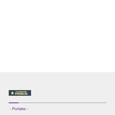
- Portales -