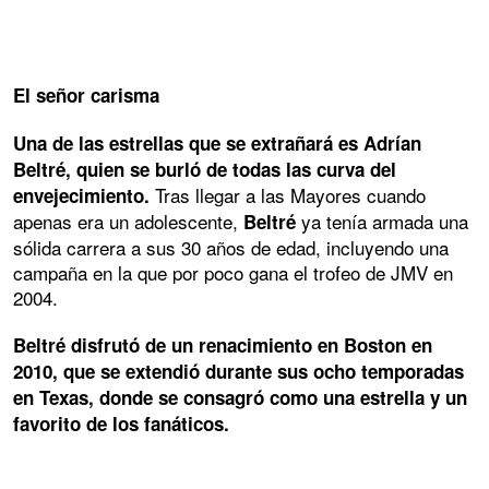
El señor carisma
Una de las estrellas que se extrañará es Adrían
Beltré, quien se burló de todas las curva del
Tras llegar a las Mayores cuando
envejecimiento.
apenas era un adolescente,
ya tenía armada una
Beltré
sólida carrera a sus 30 años de edad, incluyendo una
campaña en la que por poco gana el trofeo de JMV en
2004.
Beltré disfrutó de un renacimiento en Boston en
2010, que se extendió durante sus ocho temporadas
en Texas, donde se consagró como una estrella y un
favorito de los fanáticos.