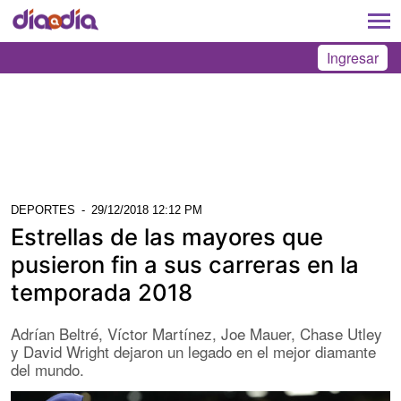
Ingresar
DEPORTES
-
29/12/2018 12:12 PM
Estrellas de las mayores que
pusieron fin a sus carreras en la
temporada 2018
Adrían Beltré, Víctor Martínez, Joe Mauer, Chase Utley
y David Wright dejaron un legado en el mejor diamante
del mundo.