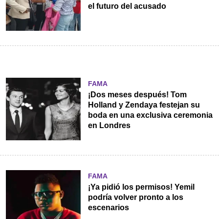
el futuro del acusado
FAMA
¡Dos meses después! Tom
Holland y Zendaya festejan su
boda en una exclusiva ceremonia
en Londres
FAMA
¡Ya pidió los permisos! Yemil
podría volver pronto a los
escenarios