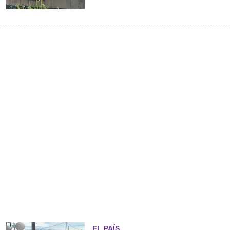
EL PAÍS