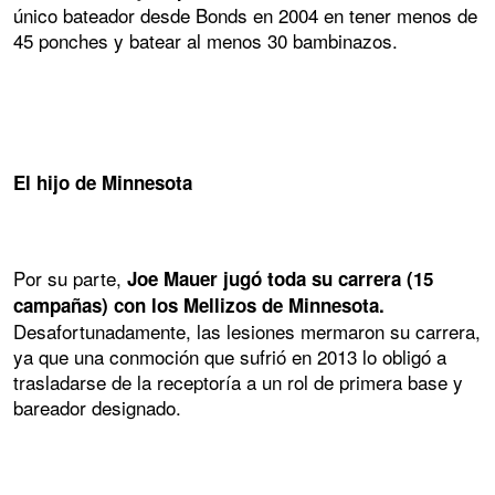
único bateador desde Bonds en 2004 en tener menos de
45 ponches y batear al menos 30 bambinazos.
El hijo de Minnesota
Por su parte,
Joe Mauer jugó toda su carrera (15
campañas) con los Mellizos de Minnesota.
Desafortunadamente, las lesiones mermaron su carrera,
ya que una conmoción que sufrió en 2013 lo obligó a
trasladarse de la receptoría a un rol de primera base y
bareador designado.