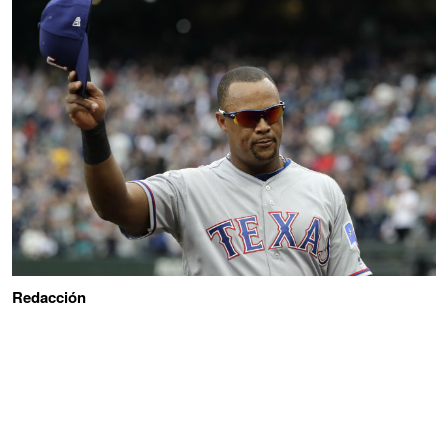
Redacción