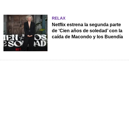
RELAX
Netflix estrena la segunda parte
de ‘Cien años de soledad’ con la
caída de Macondo y los Buendía