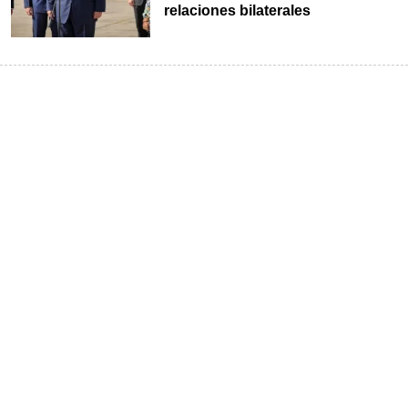
relaciones bilaterales