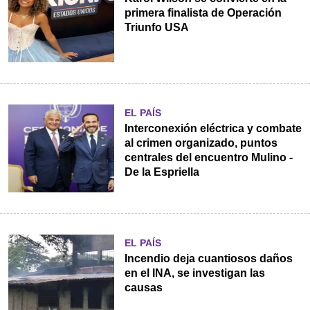
primera finalista de Operación
Triunfo USA
EL PAÍS
Interconexión eléctrica y combate
al crimen organizado, puntos
centrales del encuentro Mulino -
De la Espriella
EL PAÍS
Incendio deja cuantiosos daños
en el INA, se investigan las
causas