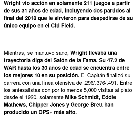
Wright vio acción en solamente 211 juegos a partir
de sus 31 años de edad, incluyendo dos partidos al
final del 2018 que le sirvieron para despedirse de su
único equipo en el Citi Field.
Mientras, se mantuvo sano,
Wright llevaba una
trayectoria diga del Salón de la Fama. Su 47.2 de
WAR hasta los 30 años de edad se encuentra entre
El Capitán finalizó su
los mejores 10 en su posición.
carrera con una línea ofensiva de .296/.376/.491. Entre
los antesalistas con por lo menos 5,000 visitas al plato
desde el 1920, solamente
Mike Schmidt, Eddie
Mathews, Chipper Jones y George Brett han
producido un OPS+ más alto.