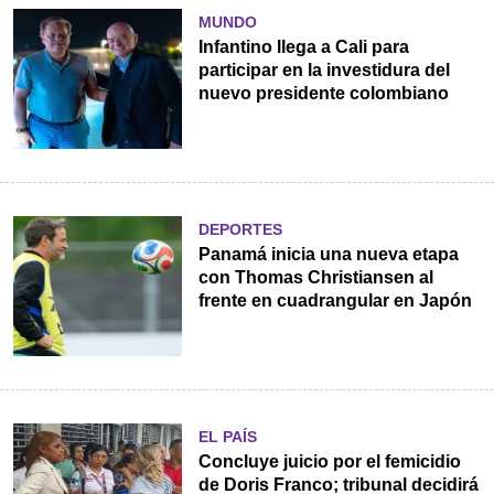
MUNDO
Infantino llega a Cali para
participar en la investidura del
nuevo presidente colombiano
DEPORTES
Panamá inicia una nueva etapa
con Thomas Christiansen al
frente en cuadrangular en Japón
EL PAÍS
Concluye juicio por el femicidio
de Doris Franco; tribunal decidirá