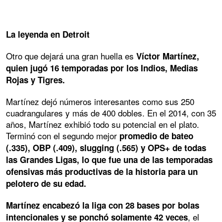
La leyenda en Detroit
Otro que dejará una gran huella es
Víctor Martínez,
quien jugó 16 temporadas por los Indios, Medias
Rojas y Tigres.
Martínez dejó números interesantes como sus 250
cuadrangulares y más de 400 dobles. En el 2014, con 35
años, Martínez exhibió todo su potencial en el plato.
Terminó con el segundo mejor
promedio de bateo
(.335), OBP (.409), slugging (.565) y OPS+ de todas
las Grandes Ligas, lo que fue una de las temporadas
ofensivas más productivas de la historia para un
pelotero de su edad.
Martínez encabezó la liga con 28 bases por bolas
, el
intencionales y se ponchó solamente 42 veces