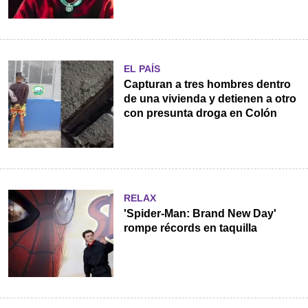
EL PAÍS
Capturan a tres hombres dentro
de una vivienda y detienen a otro
con presunta droga en Colón
RELAX
'Spider-Man: Brand New Day'
rompe récords en taquilla