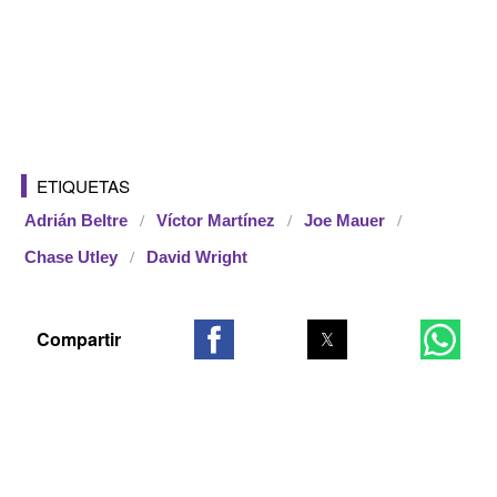
ETIQUETAS
Adrián Beltre
Víctor Martínez
Joe Mauer
Chase Utley
David Wright