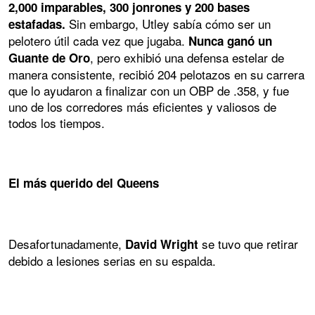
2,000 imparables, 300 jonrones y 200 bases
Sin embargo, Utley sabía cómo ser un
estafadas.
pelotero útil cada vez que jugaba.
Nunca ganó un
, pero exhibió una defensa estelar de
Guante de Oro
manera consistente, recibió 204 pelotazos en su carrera
que lo ayudaron a finalizar con un OBP de .358, y fue
uno de los corredores más eficientes y valiosos de
todos los tiempos.
El más querido del Queens
Desafortunadamente,
se tuvo que retirar
David Wright
debido a lesiones serias en su espalda.