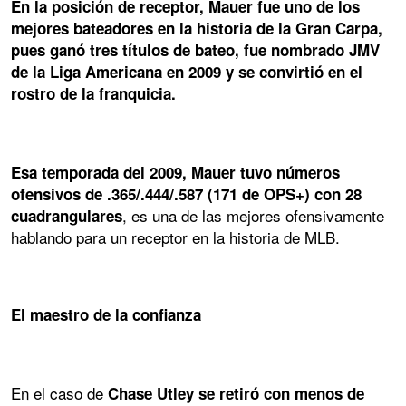
En la posición de receptor, Mauer fue uno de los
mejores bateadores en la historia de la Gran Carpa,
pues ganó tres títulos de bateo, fue nombrado JMV
de la Liga Americana en 2009 y se convirtió en el
rostro de la franquicia.
Esa temporada del 2009, Mauer tuvo números
ofensivos de .365/.444/.587 (171 de OPS+) con 28
, es una de las mejores ofensivamente
cuadrangulares
hablando para un receptor en la historia de MLB.
El maestro de la confianza
En el caso de
Chase Utley se retiró con menos de