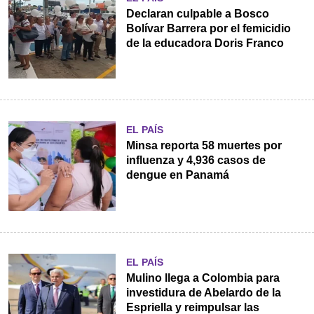
Declaran culpable a Bosco
Bolívar Barrera por el femicidio
de la educadora Doris Franco
EL PAÍS
Minsa reporta 58 muertes por
influenza y 4,936 casos de
dengue en Panamá
EL PAÍS
Mulino llega a Colombia para
investidura de Abelardo de la
Espriella y reimpulsar las