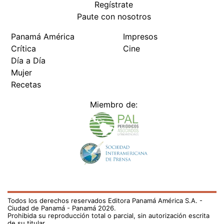
Paute con nosotros
Panamá América
Impresos
Crítica
Cine
Día a Día
Mujer
Recetas
Miembro de:
Todos los derechos reservados Editora Panamá América S.A. -
Ciudad de Panamá - Panamá 2026.
Prohibida su reproducción total o parcial, sin autorización escrita
de su titular
×