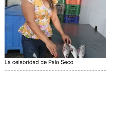
La celebridad de Palo Seco