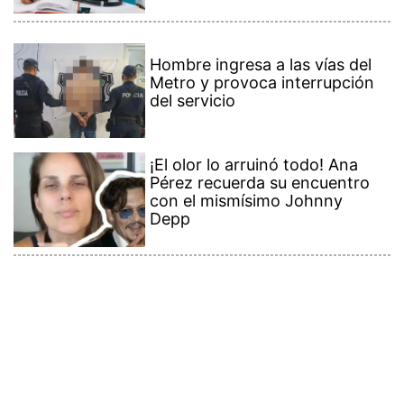
Hombre ingresa a las vías del
Metro y provoca interrupción
del servicio
¡El olor lo arruinó todo! Ana
Pérez recuerda su encuentro
con el mismísimo Johnny
Depp