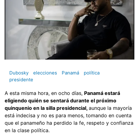
Dubosky
elecciones
Panamá
política
presidente
A esta misma hora, en ocho días,
Panamá estará
eligiendo quién se sentará durante el próximo
quinquenio en la silla presidencial,
aunque la mayoría
está indecisa y no es para menos, tomando en cuenta
que el panameño ha perdido la fe, respeto y confianza
en la clase política.