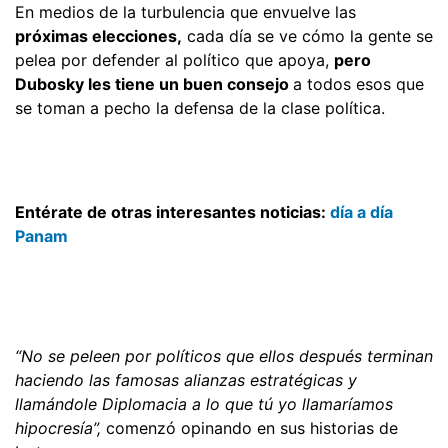
En medios de la turbulencia que envuelve las
próximas elecciones,
cada día se ve cómo la gente se
pelea por defender al político que apoya,
pero
Dubosky les tiene un buen consejo
a todos esos que
se toman a pecho la defensa de la clase política.
Entérate de otras interesantes noticias:
día a día
Panam
“No se peleen por políticos que ellos después terminan
haciendo las famosas alianzas estratégicas y
llamándole Diplomacia a lo que tú yo llamaríamos
hipocresía”,
comenzó opinando en sus historias de