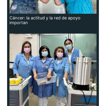
Cáncer: la actitud y la red de apoyo
importan