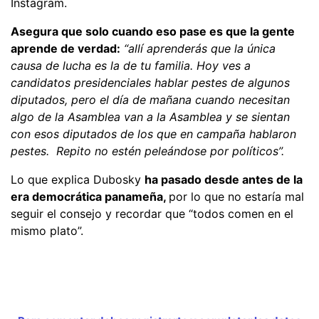
Instagram.
Asegura que solo cuando eso pase es que la gente
aprende de verdad:
“allí aprenderás que la única
causa de lucha es la de tu familia. Hoy ves a
candidatos presidenciales hablar pestes de algunos
diputados, pero el día de mañana cuando necesitan
algo de la Asamblea van a la Asamblea y se sientan
con esos diputados de los que en campaña hablaron
pestes. Repito no estén peleándose por políticos”.
Lo que explica Dubosky
ha pasado desde antes de la
era democrática panameña,
por lo que no estaría mal
seguir el consejo y recordar que “todos comen en el
mismo plato”.