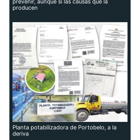
producen
Planta potabilizadora de Portobelo, a la
deriva