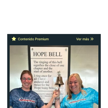
Contenido Premium
Ver más