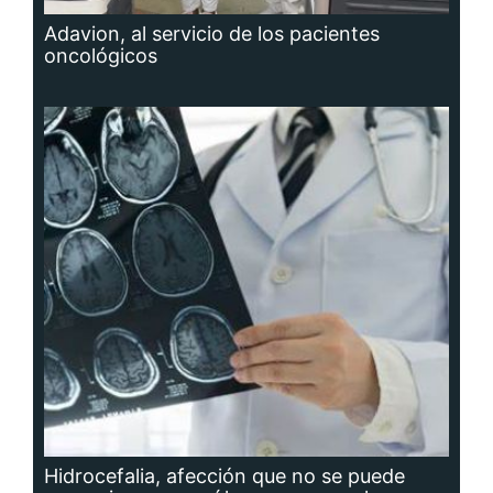
Adavion, al servicio de los pacientes
oncológicos
Hidrocefalia, afección que no se puede
prevenir, aunque sí las causas que la