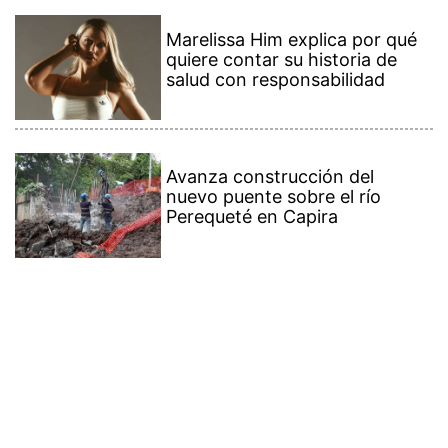
Marelissa Him explica por qué
quiere contar su historia de
salud con responsabilidad
Avanza construcción del
nuevo puente sobre el río
Perequeté en Capira