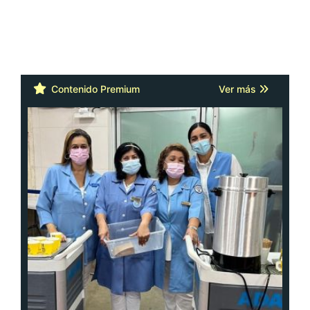
Contenido Premium
Ver más