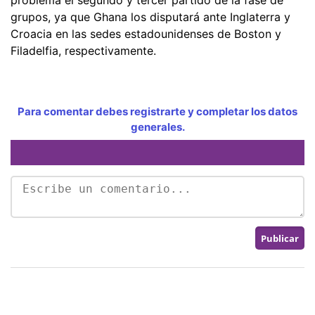
grupos, ya que Ghana los disputará ante Inglaterra y
Croacia en las sedes estadounidenses de Boston y
Filadelfia, respectivamente.
Para comentar debes registrarte y completar los datos
generales.