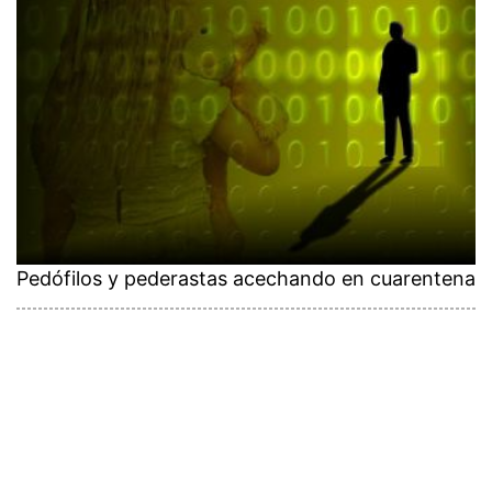
Pedófilos y pederastas acechando en cuarentena