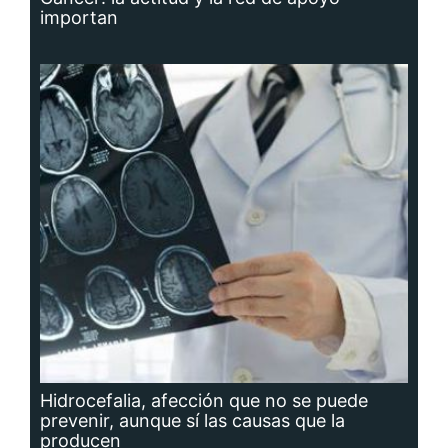
importan
Hidrocefalia, afección que no se puede
prevenir, aunque sí las causas que la
producen