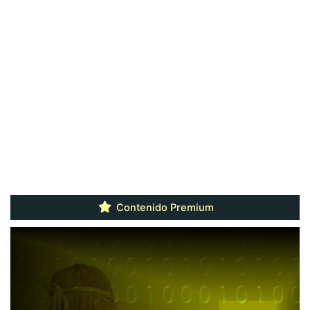
Contenido Premium