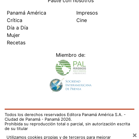
Paute con nosotros
Panamá América
Impresos
Crítica
Cine
Día a Día
Mujer
Recetas
Miembro de:
Todos los derechos reservados Editora Panamá América S.A. -
Ciudad de Panamá - Panamá 2026.
Prohibida su reproducción total o parcial, sin autorización escrita
de su titular
×
Utilizamos cookies propias y de terceros para mejorar