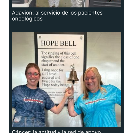
Adavion, al servicio de los pacientes
oncológicos
Cáncer: la actitud y la red de apoyo