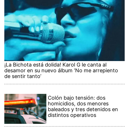
¡La Bichota está dolida! Karol G le canta al
desamor en su nuevo álbum ‘No me arrepiento
de sentir tanto’
Colón bajo tensión: dos
homicidios, dos menores
baleados y tres detenidos en
distintos operativos