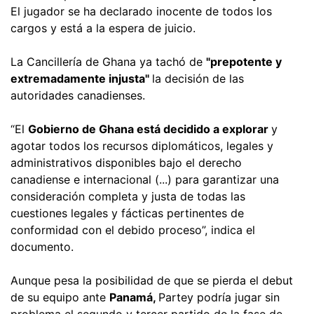
El jugador se ha declarado inocente de todos los
cargos y está a la espera de juicio.
La Cancillería de Ghana ya tachó de
"prepotente y
extremadamente injusta"
la decisión de las
autoridades canadienses.
“El
Gobierno de Ghana está decidido a explorar
y
agotar todos los recursos diplomáticos, legales y
administrativos disponibles bajo el derecho
canadiense e internacional (...) para garantizar una
consideración completa y justa de todas las
cuestiones legales y fácticas pertinentes de
conformidad con el debido proceso”, indica el
documento.
Aunque pesa la posibilidad de que se pierda el debut
de su equipo ante
Panamá,
Partey podría jugar sin
problema el segundo y tercer partido de la fase de