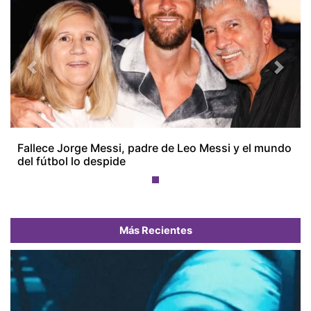
Previous
Next
Fallece Jorge Messi, padre de Leo Messi y el mundo
del fútbol lo despide
Más Recientes