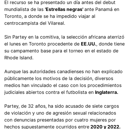
El recurso se ha presentado un día antes del debut
mundialista de las
'Estrellas negras'
ante Panamá en
Toronto, a donde se ha impedido viajar al
centrocampista del Vilareal.
Sin Partey en la comitiva, la selección africana aterrizó
el lunes en Toronto procedente de
EE.UU.
, donde tiene
su campamento base para el torneo en el estado de
Rhode Island.
Aunque las autoridades canadienses no han explicado
públicamente los motivos de la decisión, diversos
medios han vinculado el caso con los procedimientos
judiciales abiertos contra el futbolista en
Inglaterra.
Partey, de 32 años, ha sido acusado de siete cargos
de violación y uno de agresión sexual relacionados
con denuncias presentadas por cuatro mujeres por
hechos supuestamente ocurridos entre
2020 y 2022.