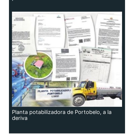
Planta potabilizadora de Portobelo, a la
deriva