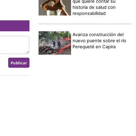
qué quiere contar su
historia de salud con
responsabilidad
Avanza construcción del
nuevo puente sobre el río
Perequeté en Capira