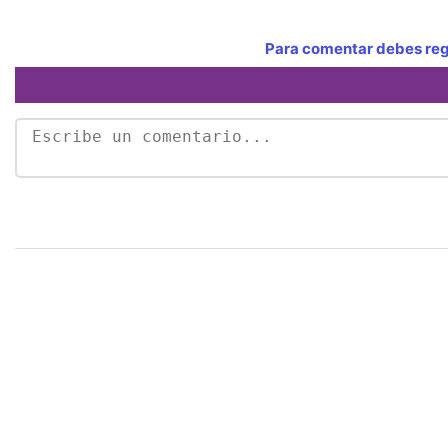
Para comentar debes regi