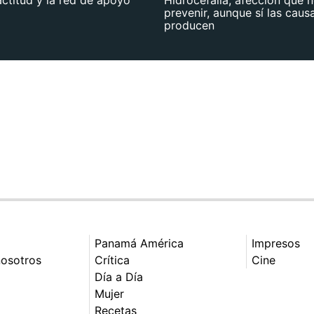
prevenir, aunque sí las caus
producen
Panamá América
Impresos
nosotros
Crítica
Cine
Día a Día
Mujer
Recetas