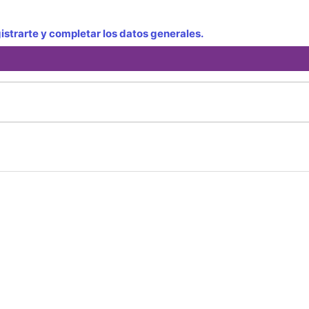
strarte y completar los datos generales.