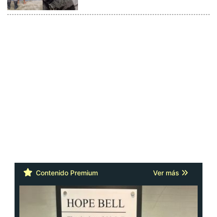
Contenido Premium
Ver más