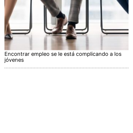
Encontrar empleo se le está complicando a los
jóvenes