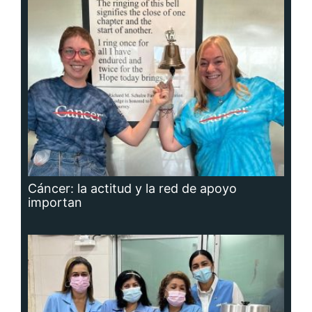
Cáncer: la actitud y la red de apoyo
importan