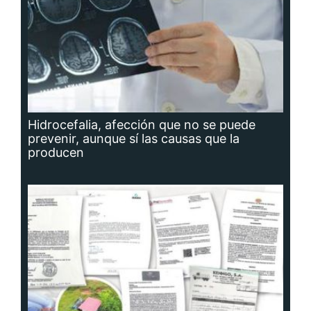
Hidrocefalia, afección que no se puede
prevenir, aunque sí las causas que la
producen