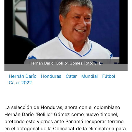
Hernán Darío "Bolillo" Gómez Foto: EFE.
Hernán Darío
Honduras
Catar
Mundial
Fútbol
Catar 2022
La selección de Honduras, ahora con el colombiano
Hernán Darío "Bolillo" Gómez como nuevo timonel,
pretende este viernes ante Panamá recuperar terreno
en el octogonal de la Concacaf de la eliminatoria para