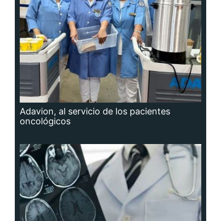
Adavion, al servicio de los pacientes
oncológicos