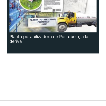
Planta potabilizadora de Portobelo, a la
deriva