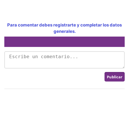
Para comentar debes registrarte y completar los datos
generales.