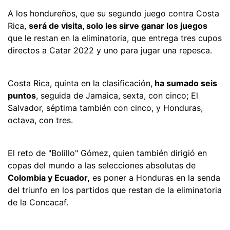
A los hondureños, que su segundo juego contra Costa
Rica,
será de visita, solo les sirve ganar los juegos
que le restan en la eliminatoria, que entrega tres cupos
directos a Catar 2022 y uno para jugar una repesca.
Costa Rica, quinta en la clasificación,
ha sumado seis
puntos
, seguida de Jamaica, sexta, con cinco; El
Salvador, séptima también con cinco, y Honduras,
octava, con tres.
El reto de "Bolillo" Gómez, quien también dirigió en
copas del mundo a las selecciones absolutas de
Colombia y Ecuador,
es poner a Honduras en la senda
del triunfo en los partidos que restan de la eliminatoria
de la Concacaf.