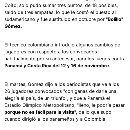
Coito, solo pudo sumar tres puntos, de 18 posibles,
saldo de tres empates, lo que le costó el puesto al
sudamericano y fue sustituido en octubre por
"Bolillo"
Gómez.
El técnico colombiano introdujo algunos cambios de
jugadores con respecto a los convocados
habitualmente por su antecesor, para los juegos contra
Panamá y Costa Rica del 12 y 16 de noviembre.
El martes, Gómez dijo a los periodistas que ve a los
26 jugadores convocados "con ganas de darle una
alegría al país, de un triunfo", y que a Panamá el
Estadio Olímpico Metropolitano, "lleno, le podría pesar,
porque no es fácil para la visita",
de lo que supo
cuando dirigió a los panameños y a Colombia.