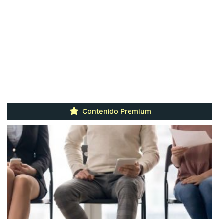
Contenido Premium