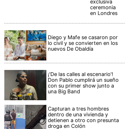
exclusiva
ceremonia
en Londres
Diego y Mafe se casaron por
lo civil y se convierten en los
nuevos De Obaldía
¡'De las calles al escenario'!
Don Pablo cumplirá un sueño
con su primer show junto a
una Big Band
Capturan a tres hombres
dentro de una vivienda y
detienen a otro con presunta
droga en Colón