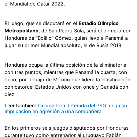
el Mundial de Catar 2022.
El juego, que se disputará en el
Estadio Olímpico
Metropolitano
, de San Pedro Sula, será el primero con
Honduras de "Bolillo" Gómez, quien llevó a Panamá a
jugar su primer Mundial absoluto, el de Rusia 2018.
Honduras ocupa la última posición de la eliminatoria
con tres puntos, mientras que Panamá la cuarta, con
ocho, por debajo de México que lidera la clasificación
con catorce; Estados Unidos con once y Canadá con
diez.
Leer también:
La jugadora detenida del PSG niega su
implicación en agresión a una compañera
En los primeros seis juegos disputados por Honduras,
durante tuvo como entrenador al uruguayo Fabián