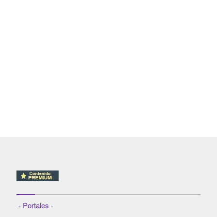
- Portales -