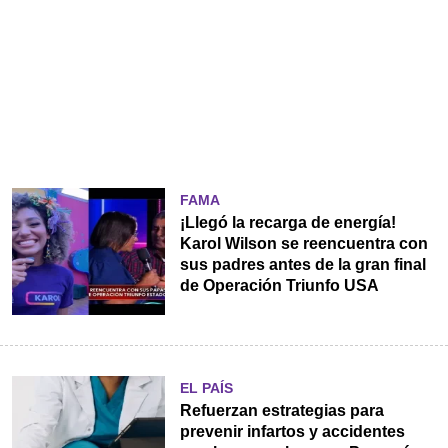
FAMA
¡Llegó la recarga de energía!
Karol Wilson se reencuentra con
sus padres antes de la gran final
de Operación Triunfo USA
EL PAÍS
Refuerzan estrategias para
prevenir infartos y accidentes