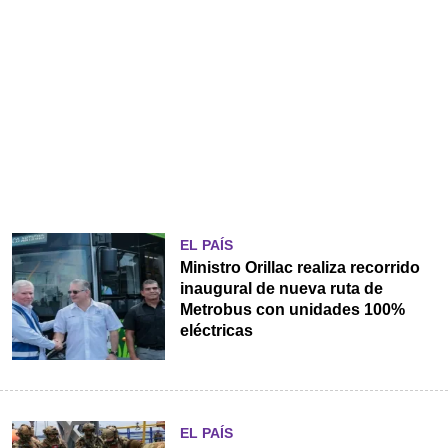
EL PAÍS
Ministro Orillac realiza recorrido
inaugural de nueva ruta de
Metrobus con unidades 100%
eléctricas
EL PAÍS