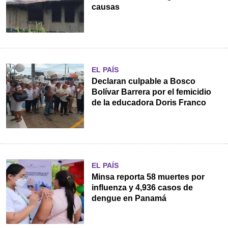
causas
EL PAÍS
Declaran culpable a Bosco
Bolívar Barrera por el femicidio
de la educadora Doris Franco
EL PAÍS
Minsa reporta 58 muertes por
influenza y 4,936 casos de
dengue en Panamá