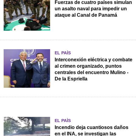
Fuerzas de cuatro países simulan
un asalto naval para impedir un
ataque al Canal de Panamá
EL PAÍS
Interconexión eléctrica y combate
al crimen organizado, puntos
centrales del encuentro Mulino -
De la Espriella
EL PAÍS
Incendio deja cuantiosos daños
en el INA, se investigan las