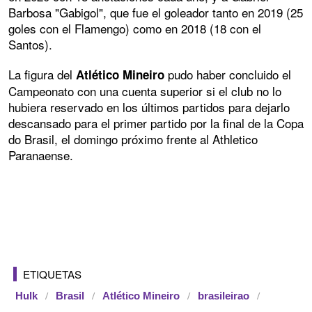
Barbosa "Gabigol", que fue el goleador tanto en 2019 (25
goles con el Flamengo) como en 2018 (18 con el
Santos).
La figura del
pudo haber concluido el
Atlético Mineiro
Campeonato con una cuenta superior si el club no lo
hubiera reservado en los últimos partidos para dejarlo
descansado para el primer partido por la final de la Copa
do Brasil, el domingo próximo frente al Athletico
Paranaense.
ETIQUETAS
Hulk
Brasil
Atlético Mineiro
brasileirao