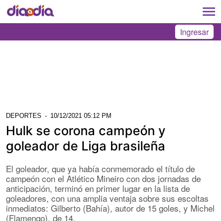
Ingresar
DEPORTES
-
10/12/2021 05:12 PM
Hulk se corona campeón y
goleador de Liga brasileña
El goleador, que ya había conmemorado el título de
campeón con el Atlético Mineiro con dos jornadas de
anticipación, terminó en primer lugar en la lista de
goleadores, con una amplia ventaja sobre sus escoltas
inmediatos: Gilberto (Bahía), autor de 15 goles, y Michel
(Flamengo), de 14.