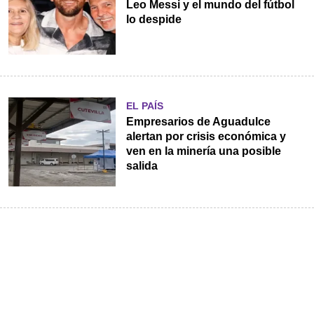
Leo Messi y el mundo del fútbol
lo despide
EL PAÍS
Empresarios de Aguadulce
alertan por crisis económica y
ven en la minería una posible
salida