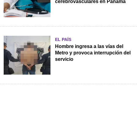
cerebrovasculares en Panamá
EL PAÍS
Hombre ingresa a las vías del
Metro y provoca interrupción del
servicio