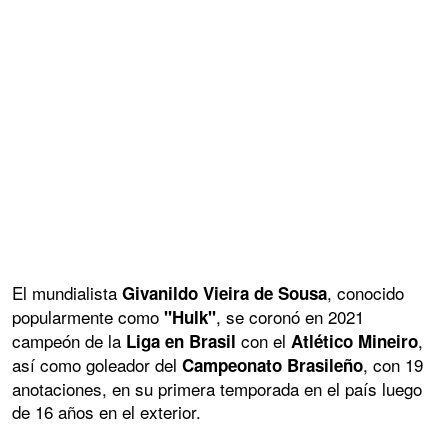
El mundialista
, conocido
Givanildo Vieira de Sousa
popularmente como
, se coronó en 2021
"Hulk"
campeón de la
con el
,
Liga en Brasil
Atlético Mineiro
así como goleador del
, con 19
Campeonato Brasileño
anotaciones, en su primera temporada en el país luego
de 16 años en el exterior.