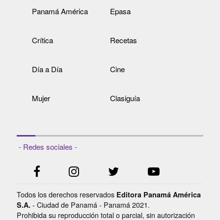
Panamá América
Epasa
Crítica
Recetas
Día a Día
Cine
Mujer
Clasiguía
- Redes sociales -
Todos los derechos reservados
Editora Panamá América
- Ciudad de Panamá - Panamá 2021.
S.A.
Prohibida su reproducción total o parcial, sin autorización