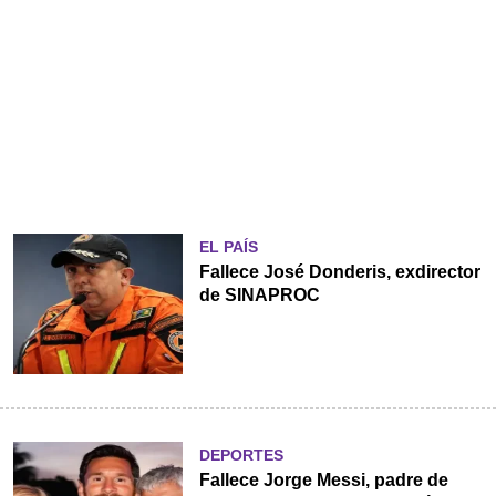
EL PAÍS
Fallece José Donderis, exdirector
de SINAPROC
DEPORTES
Fallece Jorge Messi, padre de