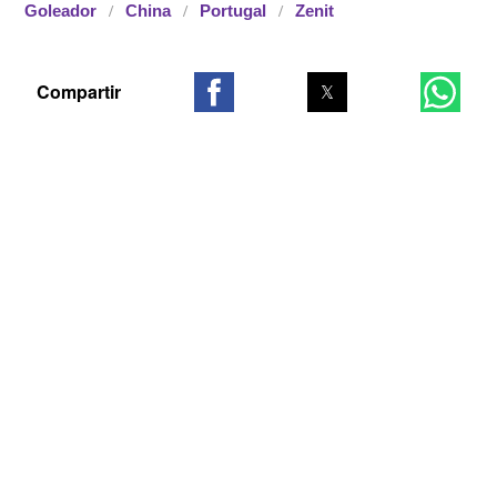
Goleador
China
Portugal
Zenit