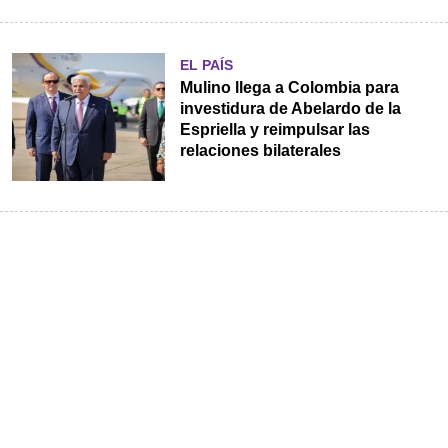
EL PAÍS
Mulino llega a Colombia para
investidura de Abelardo de la
Espriella y reimpulsar las
relaciones bilaterales