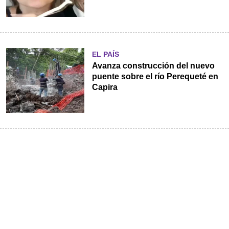
EL PAÍS
Avanza construcción del nuevo
puente sobre el río Perequeté en
Capira