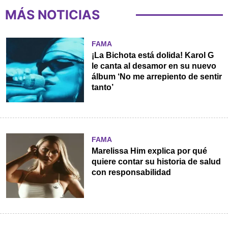
MÁS NOTICIAS
FAMA
¡La Bichota está dolida! Karol G
le canta al desamor en su nuevo
álbum ‘No me arrepiento de sentir
tanto’
FAMA
Marelissa Him explica por qué
quiere contar su historia de salud
con responsabilidad