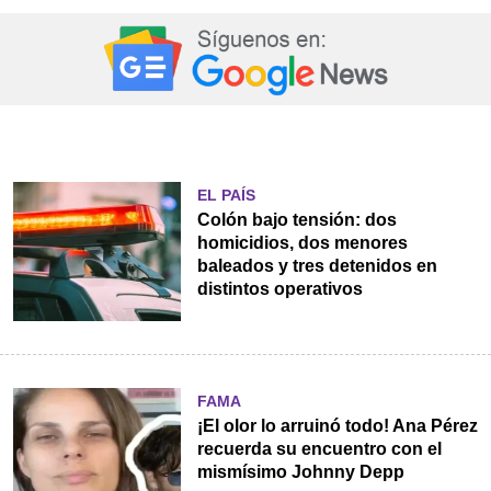
EL PAÍS
Colón bajo tensión: dos
homicidios, dos menores
baleados y tres detenidos en
distintos operativos
FAMA
¡El olor lo arruinó todo! Ana Pérez
recuerda su encuentro con el
mismísimo Johnny Depp