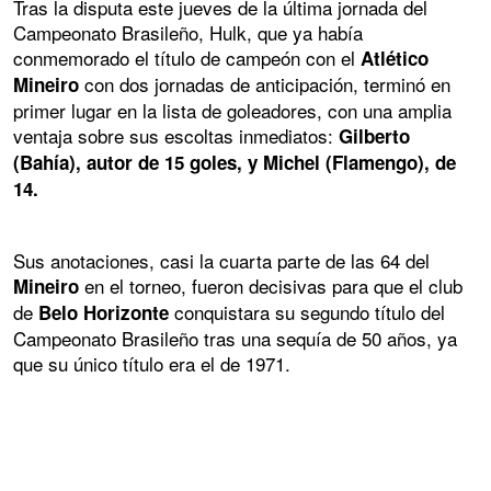
Tras la disputa este jueves de la última jornada del
Campeonato Brasileño, Hulk, que ya había
conmemorado el título de campeón con el
Atlético
con dos jornadas de anticipación, terminó en
Mineiro
primer lugar en la lista de goleadores, con una amplia
ventaja sobre sus escoltas inmediatos:
Gilberto
(Bahía), autor de 15 goles, y Michel (Flamengo), de
14.
Sus anotaciones, casi la cuarta parte de las 64 del
en el torneo, fueron decisivas para que el club
Mineiro
de
conquistara su segundo título del
Belo Horizonte
Campeonato Brasileño tras una sequía de 50 años, ya
que su único título era el de 1971.