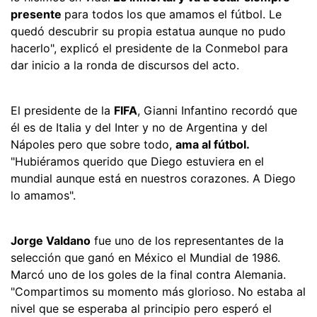
presente
para todos los que amamos el fútbol. Le
quedó descubrir su propia estatua aunque no pudo
hacerlo", explicó el presidente de la Conmebol para
dar inicio a la ronda de discursos del acto.
El presidente de la
FIFA
, Gianni Infantino recordó que
él es de Italia y del Inter y no de Argentina y del
Nápoles pero que sobre todo,
ama al fútbol.
"Hubiéramos querido que Diego estuviera en el
mundial aunque está en nuestros corazones. A Diego
lo amamos".
Jorge Valdano
fue uno de los representantes de la
selección que ganó en México el Mundial de 1986.
Marcó uno de los goles de la final contra Alemania.
"Compartimos su momento más glorioso. No estaba al
nivel que se esperaba al principio pero esperó el