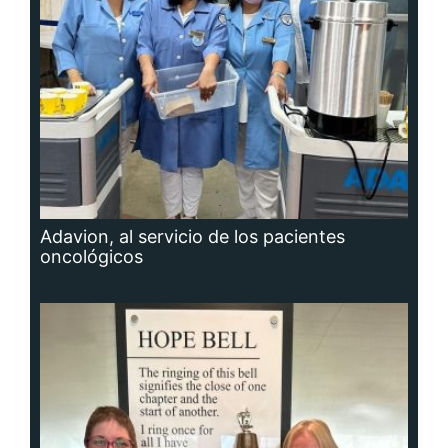
Adavion, al servicio de los pacientes
oncológicos