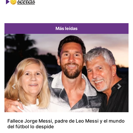
Más leídas
Previous
Next
Fallece Jorge Messi, padre de Leo Messi y el mundo
del fútbol lo despide