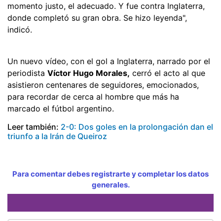
momento justo, el adecuado. Y fue contra Inglaterra,
donde completó su gran obra. Se hizo leyenda",
indicó.
Un nuevo vídeo, con el gol a Inglaterra, narrado por el
periodista
Víctor Hugo Morales,
cerró el acto al que
asistieron centenares de seguidores, emocionados,
para recordar de cerca al hombre que más ha
marcado el fútbol argentino.
Leer también:
2-0: Dos goles en la prolongación dan el
triunfo a la Irán de Queiroz
Para comentar debes registrarte y completar los datos
generales.