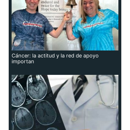
Cáncer: la actitud y la red de apoyo
importan