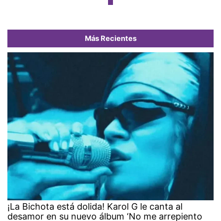
Más Recientes
¡La Bichota está dolida! Karol G le canta al
desamor en su nuevo álbum ‘No me arrepiento