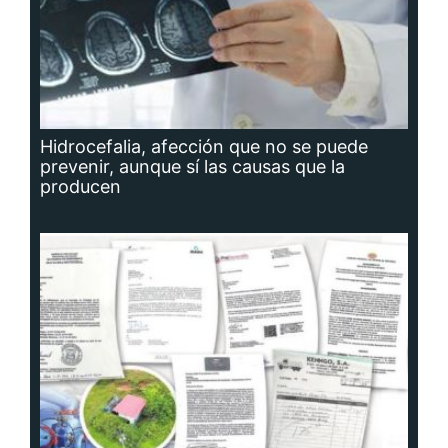
Hidrocefalia, afección que no se puede
prevenir, aunque sí las causas que la
producen