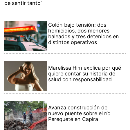
de sentir tanto’
Colón bajo tensión: dos
homicidios, dos menores
baleados y tres detenidos en
distintos operativos
Marelissa Him explica por qué
quiere contar su historia de
salud con responsabilidad
Avanza construcción del
nuevo puente sobre el río
Perequeté en Capira