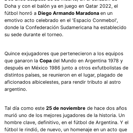
Doha y con el balón ya en juego en Qatar 2022, el
fútbol honró a
Diego Armando Maradona
en un
emotivo acto celebrado en el 'Espacio Conmebol',
donde la Confederación Sudamericana ha establecido
su sede durante el torneo.
Quince exjugadores que pertenecieron a los equipos
que ganaron la
Copa
del Mundo en Argentina 1978 y
después en México 1986 junto a otros exfutbolistas de
distintos países, se reunieron en el lugar, plagado de
aficionados albicelestes, para rendir tributo al astro
argentino.
Tal día como este
25 de noviembre
de hace dos años
murió uno de los mejores jugadores de la historia. Un
hombre clave, definitivo, en el fútbol de Argentina. Y el
fútbol le rindió, de nuevo, un homenaje en un acto que