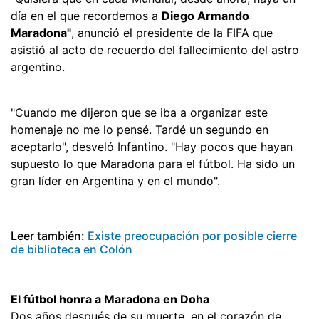
día en el que recordemos a
Diego Armando
Maradona"
, anunció el presidente de la FIFA que
asistió al acto de recuerdo del fallecimiento del astro
argentino.
"Cuando me dijeron que se iba a organizar este
homenaje no me lo pensé. Tardé un segundo en
aceptarlo", desveló Infantino. "Hay pocos que hayan
supuesto lo que Maradona para el fútbol. Ha sido un
gran líder en Argentina y en el mundo".
Leer también:
Existe preocupación por posible cierre
de biblioteca en Colón
El fútbol honra a Maradona en Doha
Dos años después de su muerte, en el corazón de