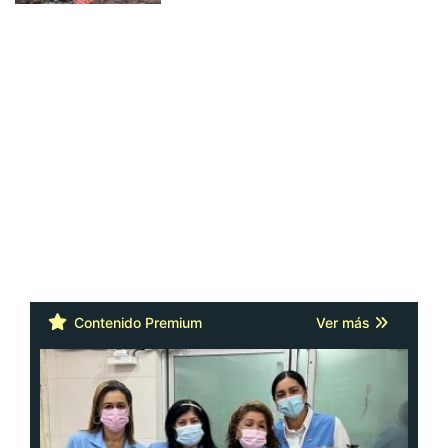
Contenido Premium
Ver más