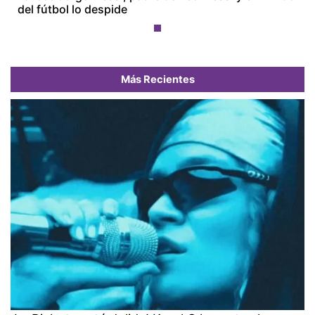
del fútbol lo despide
Más Recientes