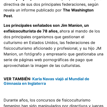
directiva de sus dos principales federaciones, según
revela un informe publicado por
The Washington
Post.
Los principales señalados son Jim Manion, un
exfisicoculturista de 78 años,
ahora al mando de los
dos principales organismos que gestionan el
culturismo en Estados Unidos, las federaciones de
fisicoculturismo aficionado y profesional, y su hijo JM
Manion, un fotógrafo y empresario que gestionaba una
serie de páginas web pornográficas de pago que
aprovechaban la imagen de las culturistas.
VER TAMBIÉN:
Karla Navas viajó al Mundial de
Gimnasia en Inglaterra
Durante años, los concursos de fisicoculturismo
femenino han sido manipulados por directivos y jueces