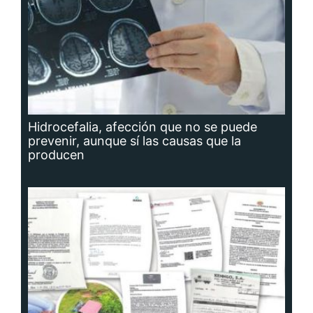
Hidrocefalia, afección que no se puede
prevenir, aunque sí las causas que la
producen