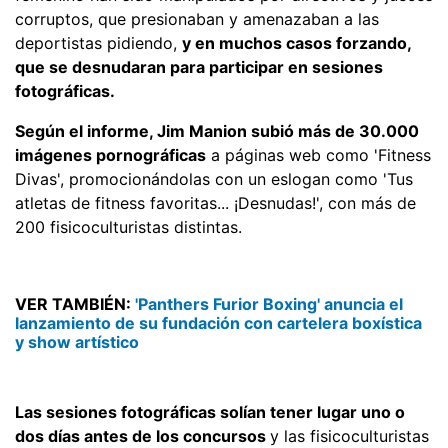
corruptos, que presionaban y amenazaban a las
deportistas pidiendo,
y en muchos casos forzando,
que se desnudaran para participar en sesiones
fotográficas.
Según el informe, Jim Manion subió más de 30.000
imágenes pornográficas
a páginas web como 'Fitness
Divas', promocionándolas con un eslogan como 'Tus
atletas de fitness favoritas... ¡Desnudas!', con más de
200 fisicoculturistas distintas.
VER TAMBIÉN:
'Panthers Furior Boxing' anuncia el
lanzamiento de su fundación con cartelera boxística
y show artístico
Las sesiones fotográficas solían tener lugar uno o
dos días antes de los concursos
y las fisicoculturistas