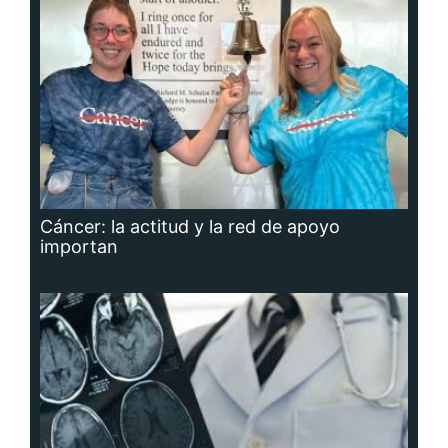
Cáncer: la actitud y la red de apoyo
importan