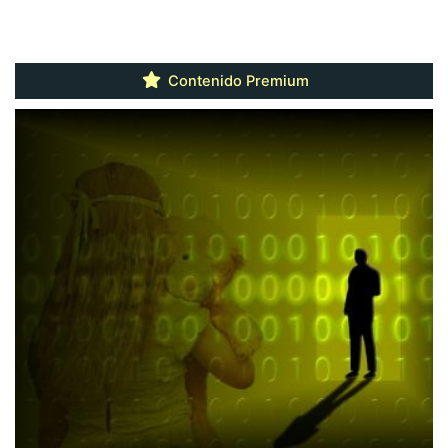
Contenido Premium