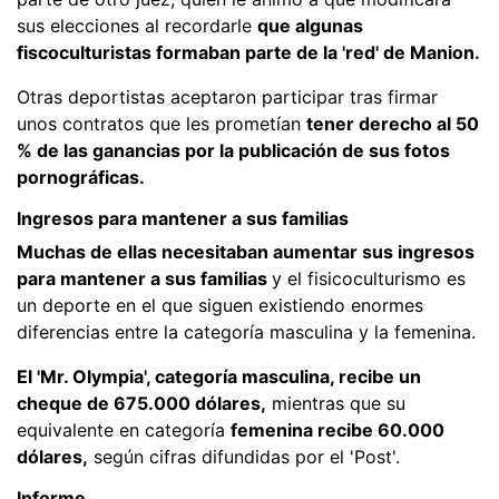
sus elecciones al recordarle
que algunas
fiscoculturistas formaban parte de la 'red' de Manion.
Otras deportistas aceptaron participar tras firmar
unos contratos que les prometían
tener derecho al 50
% de las ganancias por la publicación de sus fotos
pornográficas.
Ingresos para mantener a sus familias
Muchas de ellas necesitaban aumentar sus ingresos
para mantener a sus familias
y el fisicoculturismo es
un deporte en el que siguen existiendo enormes
diferencias entre la categoría masculina y la femenina.
El 'Mr. Olympia', categoría masculina, recibe un
cheque de 675.000 dólares,
mientras que su
equivalente en categoría
femenina recibe 60.000
dólares,
según cifras difundidas por el 'Post'.
Informe