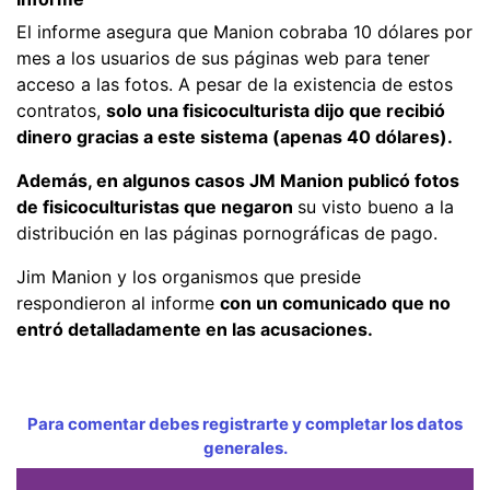
El informe asegura que Manion cobraba 10 dólares por
mes a los usuarios de sus páginas web para tener
acceso a las fotos. A pesar de la existencia de estos
contratos,
solo una fisicoculturista dijo que recibió
dinero gracias a este sistema (apenas 40 dólares).
Además, en algunos casos JM Manion publicó fotos
de fisicoculturistas que negaron
su visto bueno a la
distribución en las páginas pornográficas de pago.
Jim Manion y los organismos que preside
respondieron al informe
con un comunicado que no
entró detalladamente en las acusaciones.
Para comentar debes registrarte y completar los datos
generales.