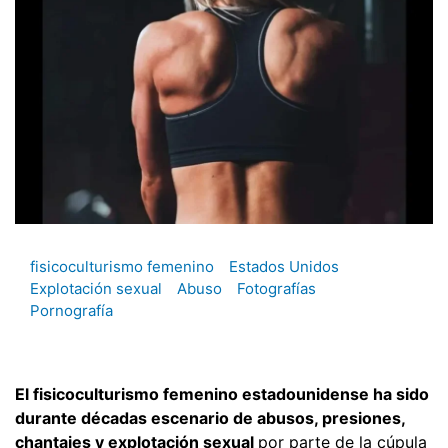
fisicoculturismo femenino
Estados Unidos
Explotación sexual
Abuso
Fotografías
Pornografía
El fisicoculturismo femenino estadounidense ha sido
durante décadas escenario de abusos, presiones,
chantajes y explotación sexual
por parte de la cúpula