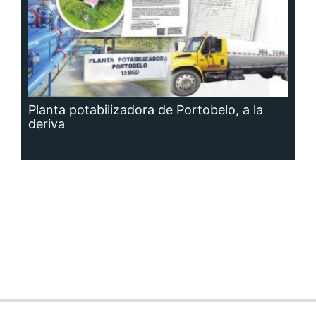
Planta potabilizadora de Portobelo, a la
deriva