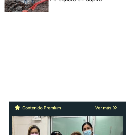
Contenido Premium
Ver más