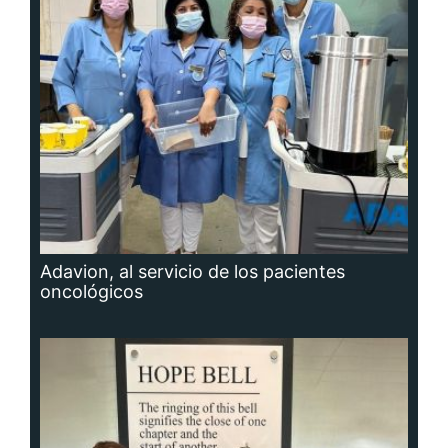
Adavion, al servicio de los pacientes
oncológicos