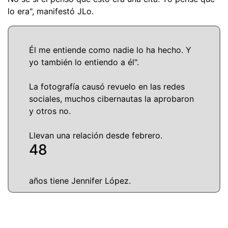
lo era", manifestó JLo.
Él me entiende como nadie lo ha hecho. Y
yo también lo entiendo a él".
La fotografía causó revuelo en las redes
sociales, muchos cibernautas la aprobaron
y otros no.
Llevan una relación desde febrero.
48
años tiene Jennifer López.