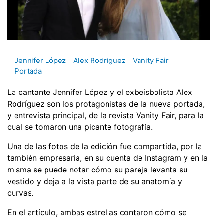
Jennifer López
Alex Rodríguez
Vanity Fair
Portada
La cantante Jennifer López y el exbeisbolista Alex
Rodríguez son los protagonistas de la nueva portada,
y entrevista principal, de la revista Vanity Fair, para la
cual se tomaron una picante fotografía.
Una de las fotos de la edición fue compartida, por la
también empresaria, en su cuenta de Instagram y en la
misma se puede notar cómo su pareja levanta su
vestido y deja a la vista parte de su anatomía y
curvas.
En el artículo, ambas estrellas contaron cómo se