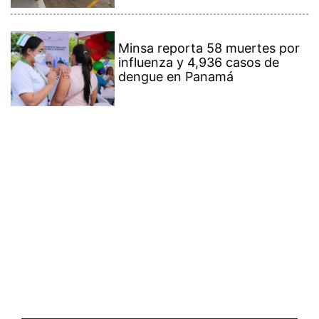
Minsa reporta 58 muertes por
influenza y 4,936 casos de
dengue en Panamá