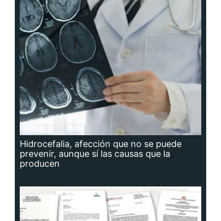
Hidrocefalia, afección que no se puede
prevenir, aunque sí las causas que la
producen