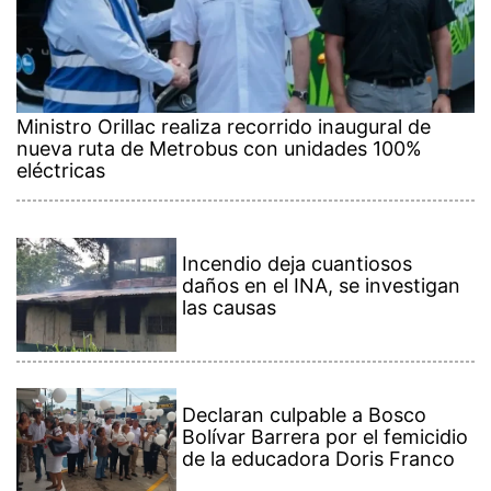
Ministro Orillac realiza recorrido inaugural de
nueva ruta de Metrobus con unidades 100%
eléctricas
Incendio deja cuantiosos
daños en el INA, se investigan
las causas
Declaran culpable a Bosco
Bolívar Barrera por el femicidio
de la educadora Doris Franco