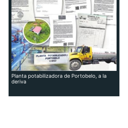
Planta potabilizadora de Portobelo, a la
deriva