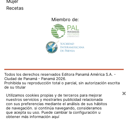
Mujer
Recetas
Miembro de:
Todos los derechos reservados Editora Panamá América S.A. -
Ciudad de Panamá - Panamá 2026.
Prohibida su reproducción total o parcial, sin autorización escrita
de su titular
×
Utilizamos cookies propias y de terceros para mejorar
nuestros servicios y mostrarles publicidad relacionada
con sus preferencias mediante el análisis de sus hábitos
de navegación. si continúa navegando, consideramos
que acepta su uso.
Puede cambiar la configuración u
obtener más información aquí