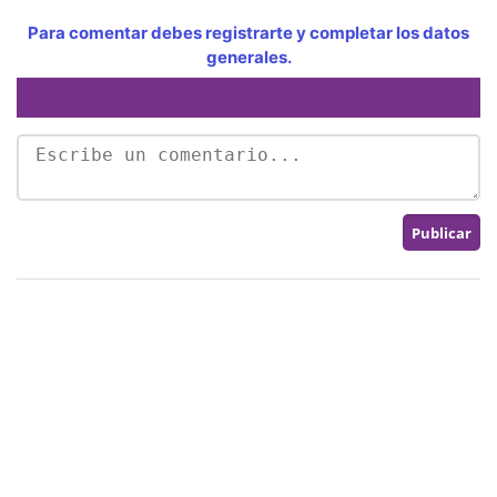
Para comentar debes registrarte y completar los datos
generales.