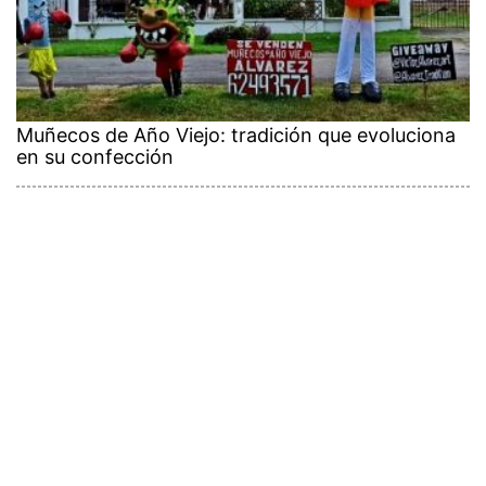
Muñecos de Año Viejo: tradición que evoluciona
en su confección