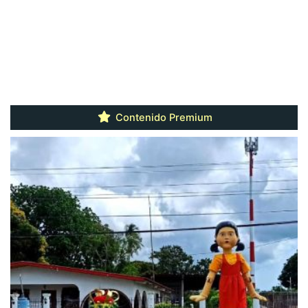
Contenido Premium