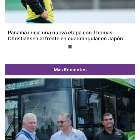
Panamá inicia una nueva etapa con Thomas
Christiansen al frente en cuadrangular en Japón
Más Recientes