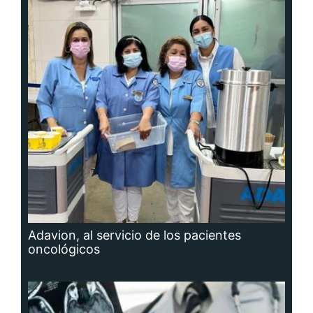
Adavion, al servicio de los pacientes
oncológicos