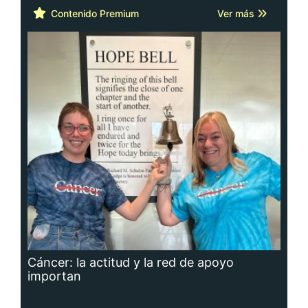
Contenido Premium
Ver más
Cáncer: la actitud y la red de apoyo
importan