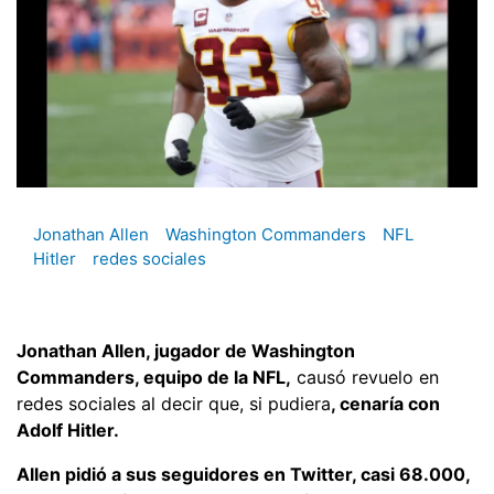
Jonathan Allen
Washington Commanders
NFL
Hitler
redes sociales
Jonathan Allen, jugador de Washington
Commanders, equipo de la NFL,
causó revuelo en
redes sociales al decir que, si pudiera
, cenaría con
Adolf Hitler.
Allen pidió a sus seguidores en Twitter, casi 68.000,