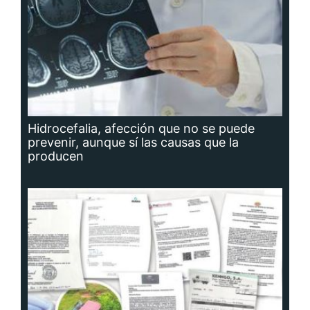
Hidrocefalia, afección que no se puede
prevenir, aunque sí las causas que la
producen