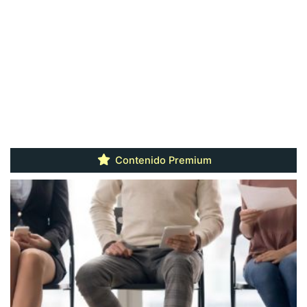
Contenido Premium