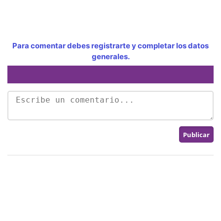
Para comentar debes registrarte y completar los datos
generales.