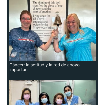
Cáncer: la actitud y la red de apoyo
importan