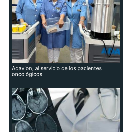
Adavion, al servicio de los pacientes
oncológicos