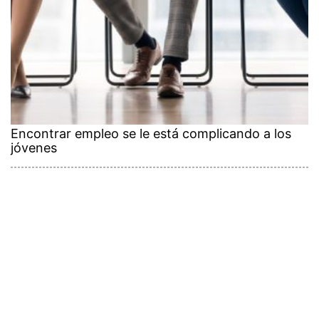
Encontrar empleo se le está complicando a los
jóvenes