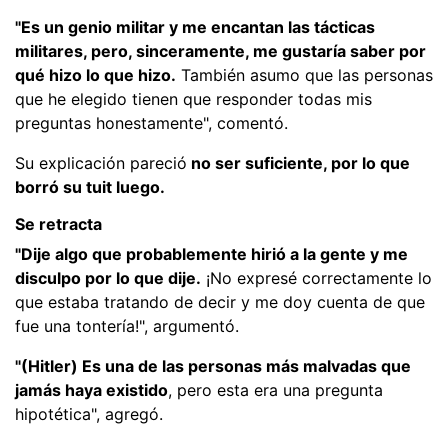
"Es un genio militar y me encantan las tácticas
militares, pero, sinceramente, me gustaría saber por
qué hizo lo que hizo.
También asumo que las personas
que he elegido tienen que responder todas mis
preguntas honestamente", comentó.
Su explicación pareció
no ser suficiente, por lo que
borró su tuit luego.
Se retracta
"Dije algo que probablemente hirió a la gente y me
disculpo por lo que dije.
¡No expresé correctamente lo
que estaba tratando de decir y me doy cuenta de que
fue una tontería!", argumentó.
"(Hitler) Es una de las personas más malvadas que
jamás haya existido
, pero esta era una pregunta
hipotética", agregó.