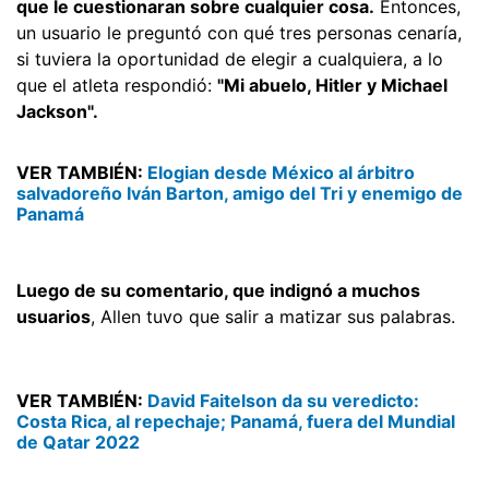
que le cuestionaran sobre cualquier cosa.
Entonces,
un usuario le preguntó con qué tres personas cenaría,
si tuviera la oportunidad de elegir a cualquiera, a lo
que el atleta respondió:
"Mi abuelo, Hitler y Michael
Jackson".
VER TAMBIÉN:
Elogian desde México al árbitro
salvadoreño Iván Barton, amigo del Tri y enemigo de
Panamá
Luego de su comentario, que indignó a muchos
usuarios
, Allen tuvo que salir a matizar sus palabras.
VER TAMBIÉN:
David Faitelson da su veredicto:
Costa Rica, al repechaje; Panamá, fuera del Mundial
de Qatar 2022