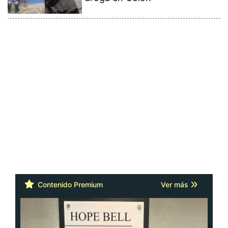
Contenido Premium
Ver más