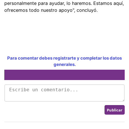
personalmente para ayudar, lo haremos. Estamos aquí,
ofrecemos todo nuestro apoyo", concluyó.
Para comentar debes registrarte y completar los datos
generales.