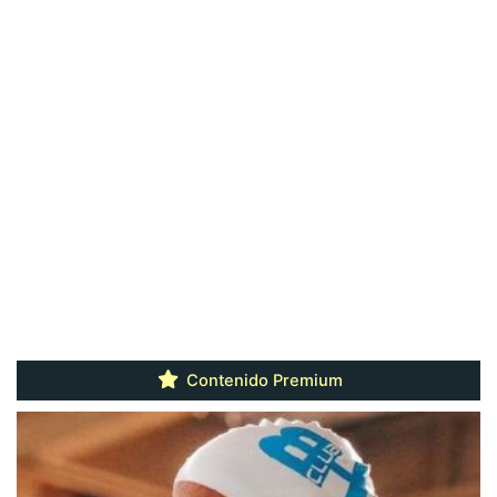
Contenido Premium