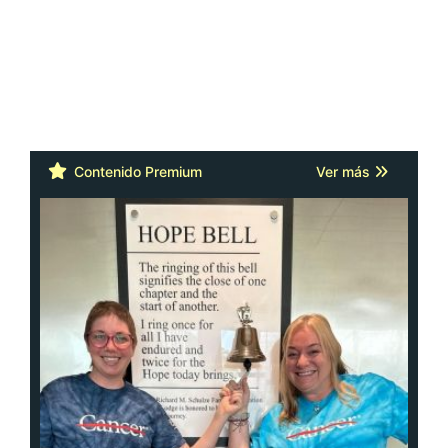
Contenido Premium
Ver más