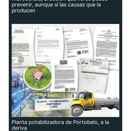
prevenir, aunque sí las causas que la
producen
Planta potabilizadora de Portobelo, a la
deriva