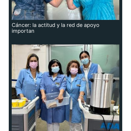
Cáncer: la actitud y la red de apoyo
importan