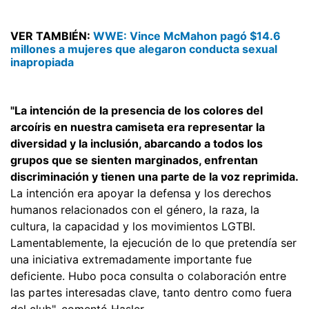
VER TAMBIÉN:
WWE: Vince McMahon pagó $14.6
millones a mujeres que alegaron conducta sexual
inapropiada
"La intención de la presencia de los colores del
arcoíris en nuestra camiseta era representar la
diversidad y la inclusión, abarcando a todos los
grupos que se sienten marginados, enfrentan
discriminación y tienen una parte de la voz reprimida.
La intención era apoyar la defensa y los derechos
humanos relacionados con el género, la raza, la
cultura, la capacidad y los movimientos LGTBI.
Lamentablemente, la ejecución de lo que pretendía ser
una iniciativa extremadamente importante fue
deficiente. Hubo poca consulta o colaboración entre
las partes interesadas clave, tanto dentro como fuera
del club", comentó Hasler.