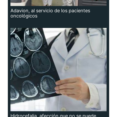
Adavion, al servicio de los pacientes
oncológicos
Hidrocefalia, afección que no se puede