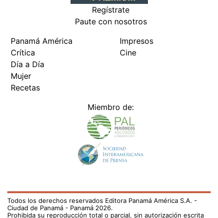
Regístrate
Paute con nosotros
Panamá América
Impresos
Crítica
Cine
Día a Día
Mujer
Recetas
Miembro de:
Todos los derechos reservados Editora Panamá América S.A. -
Ciudad de Panamá - Panamá 2026.
Prohibida su reproducción total o parcial, sin autorización escrita