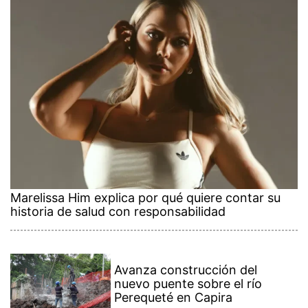
Marelissa Him explica por qué quiere contar su
historia de salud con responsabilidad
Avanza construcción del
nuevo puente sobre el río
Perequeté en Capira