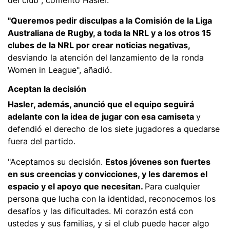
"Queremos pedir disculpas a la Comisión de la Liga
Australiana de Rugby, a toda la NRL y a los otros 15
clubes de la NRL por crear noticias negativas,
desviando la atención del lanzamiento de la ronda
Women in League", añadió.
Aceptan la decisión
Hasler, además, anunció que el equipo seguirá
adelante con la idea de jugar con esa camiseta
y
defendió el derecho de los siete jugadores a quedarse
fuera del partido.
"Aceptamos su decisión.
Estos jóvenes son fuertes
en sus creencias y convicciones, y les daremos el
espacio y el apoyo que necesitan.
Para cualquier
persona que lucha con la identidad, reconocemos los
desafíos y las dificultades. Mi corazón está con
ustedes y sus familias, y si el club puede hacer algo