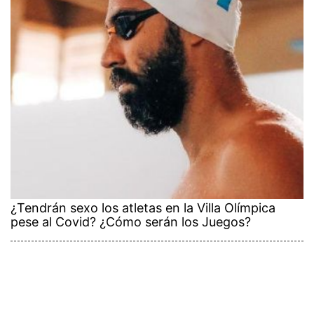
¿Tendrán sexo los atletas en la Villa Olímpica
pese al Covid? ¿Cómo serán los Juegos?