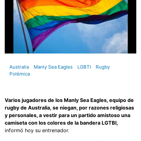
Australia
Manly Sea Eagles
LGBTI
Rugby
Polémica
Varios jugadores de los Manly Sea Eagles, equipo de
rugby de Australia, se niegan, por razones religiosas
y personales, a vestir para un partido amistoso una
camiseta con los colores de la bandera LGTBI,
informó hoy su entrenador.