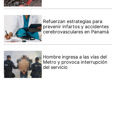
Refuerzan estrategias para
prevenir infartos y accidentes
cerebrovasculares en Panamá
Hombre ingresa a las vías del
Metro y provoca interrupción
del servicio