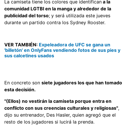
La camiseta tiene los colores que identifican
a la
comunidad LGTBI en la manga y alrededor de la
publicidad del torso
; y será utilizada este jueves
durante un partido contra los Sydney Rooster.
VER TAMBIÉN:
Expeleadora de UFC se gana un
'billetón' en OnlyFans vendiendo fotos de sus pies y
sus calcetines usados
En concreto son
siete jugadores los que han tomado
esta decisión.
"(Ellos) no vestirán la camiseta porque entra en
conflicto con sus creencias culturales y religiosas"
,
dijo su entrenador, Des Hasler, quien agregó que el
resto de los jugadores si lucirá la prenda.