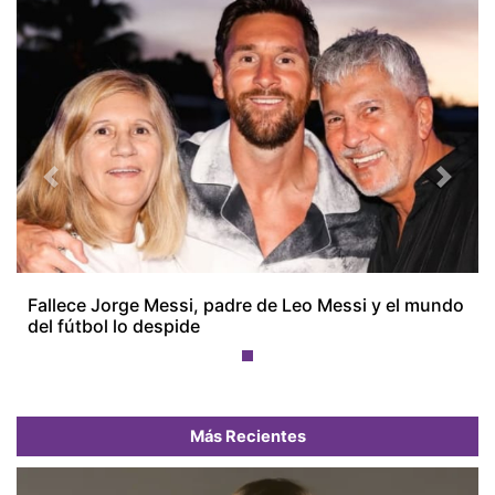
Previous
Next
Fallece Jorge Messi, padre de Leo Messi y el mundo
del fútbol lo despide
Más Recientes