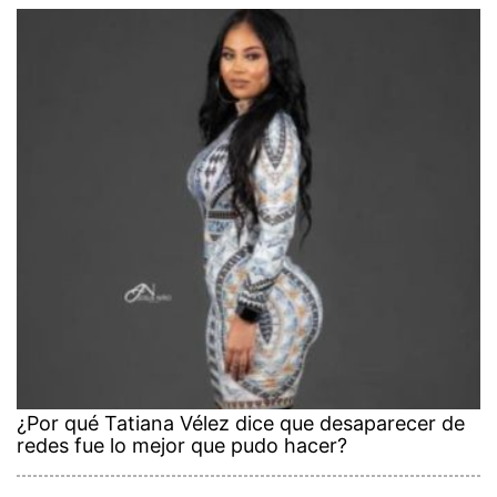
¿Por qué Tatiana Vélez dice que desaparecer de
redes fue lo mejor que pudo hacer?