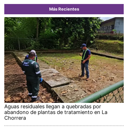
Más Recientes
Aguas residuales llegan a quebradas por
abandono de plantas de tratamiento en La
Chorrera