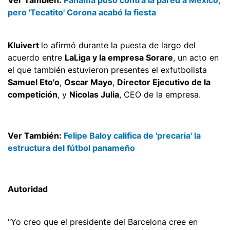
pero 'Tecatito' Corona acabó la fiesta
Kluivert
lo afirmó durante la puesta de largo del
acuerdo entre
LaLiga y la empresa Sorare
, un acto en
el que también estuvieron presentes el exfutbolista
Samuel Eto'o
,
Oscar Mayo
,
Director Ejecutivo de la
competición
, y
Nicolas Julia
, CEO de la empresa.
Ver También:
Felipe Baloy califica de 'precaria' la
estructura del fútbol panameño
Autoridad
"Yo creo que el presidente del Barcelona cree en