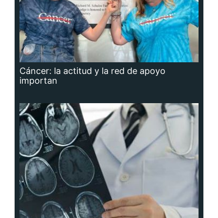
Cáncer: la actitud y la red de apoyo
importan