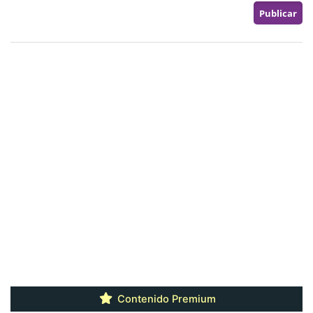
Contenido Premium