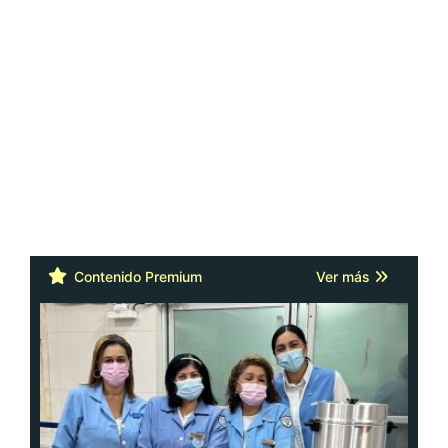
Contenido Premium
Ver más