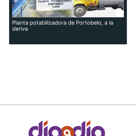
Planta potabilizadora de Portobelo, a la
deriva