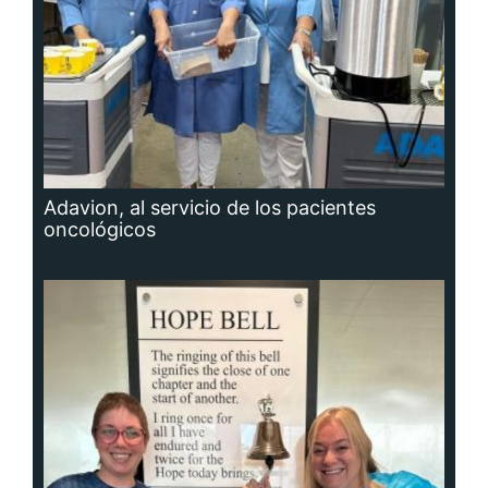
Adavion, al servicio de los pacientes
oncológicos