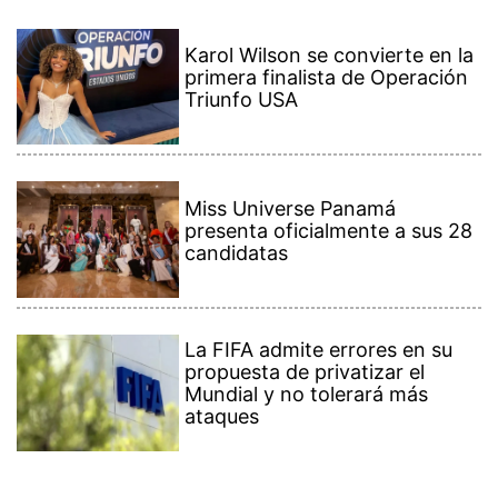
Karol Wilson se convierte en la
primera finalista de Operación
Triunfo USA
Miss Universe Panamá
presenta oficialmente a sus 28
candidatas
La FIFA admite errores en su
propuesta de privatizar el
Mundial y no tolerará más
ataques