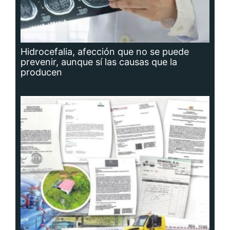
Hidrocefalia, afección que no se puede
prevenir, aunque sí las causas que la
producen