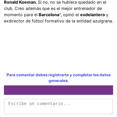
Ronald Koeman.
Si no, no se hubiera quedado en el
club. Creo además que es el mejor entrenador de
momento para el
Barcelona
", opinó el
exdelantero
y
exdirector de fútbol formativo de la entidad azulgrana.
Para comentar debes registrarte y completar los datos
generales.