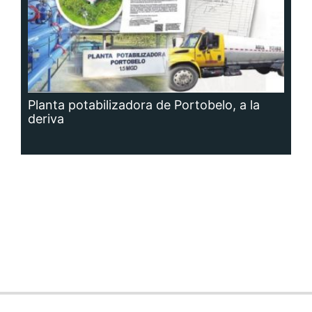
Planta potabilizadora de Portobelo, a la
deriva