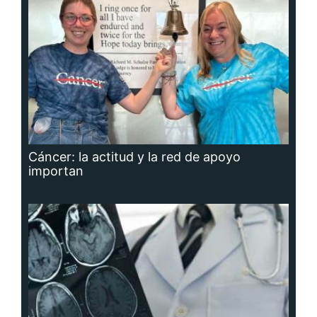
Cáncer: la actitud y la red de apoyo
importan