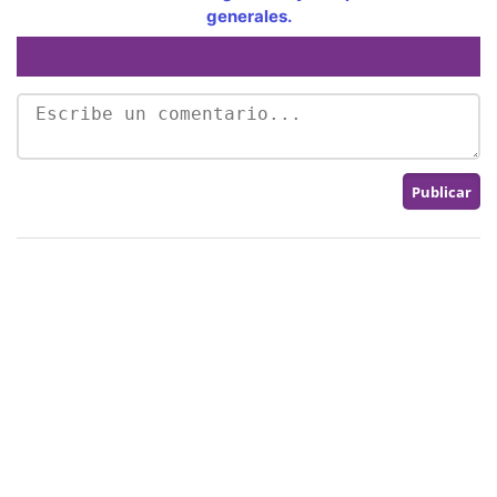
generales.