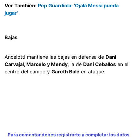
Ver También:
Pep Guardiola: 'Ojalá Messi pueda
jugar'
Bajas
Ancelotti mantiene las bajas en defensa de
Dani
Carvajal, Marcelo y Mendy
, la de
Dani Ceballos
en el
centro del campo y
Gareth Bale
en ataque.
Para comentar debes registrarte y completar los datos