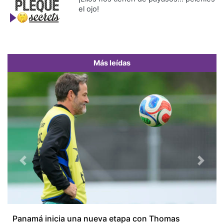
el ojo!
Más leídas
Previous
Next
Panamá inicia una nueva etapa con Thomas