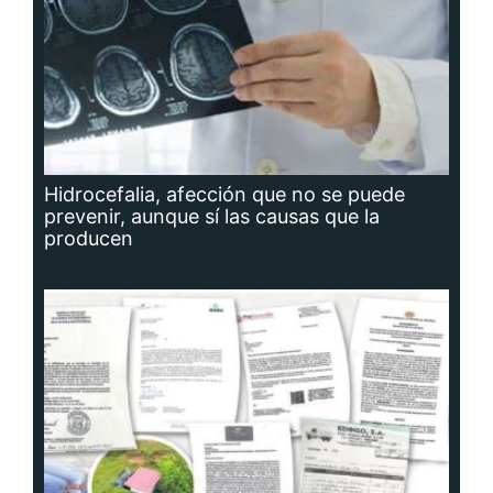
Hidrocefalia, afección que no se puede
prevenir, aunque sí las causas que la
producen