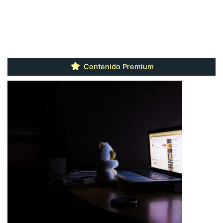
Contenido Premium