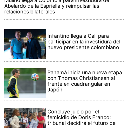
Mulino llega a Colombia para investidura de
Abelardo de la Espriella y reimpulsar las
relaciones bilaterales
Infantino llega a Cali para
participar en la investidura del
nuevo presidente colombiano
Panamá inicia una nueva etapa
con Thomas Christiansen al
frente en cuadrangular en
Japón
Concluye juicio por el
femicidio de Doris Franco;
tribunal decidirá el futuro del