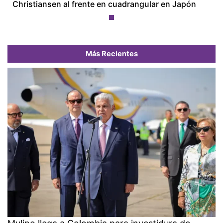
Christiansen al frente en cuadrangular en Japón
Más Recientes