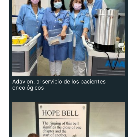
Adavion, al servicio de los pacientes
oncológicos