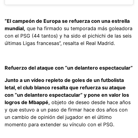
“El campeón de Europa se refuerza con una estrella
mundial,
que ha firmado su temporada más goleadora
con el PSG (44 tantos) y ha sido el pichichi de las seis
últimas Ligas francesas”, resalta el Real Madrid.
Refuerzo del ataque con “un delantero espectacular”
Junto a un vídeo repleto de goles de un futbolista
letal, el club blanco resalta que refuerza su ataque
con “un delantero espectacular” y pone en valor los
logros de Mbappé,
objeto de deseo desde hace años
y que estuvo a un paso de firmar hace dos años con
un cambio de opinión del jugador en el último
momento para extender su vínculo con el PSG.