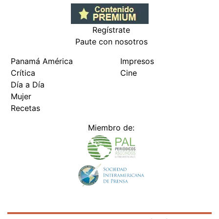
Regístrate
Paute con nosotros
Panamá América
Impresos
Crítica
Cine
Día a Día
Mujer
Recetas
Miembro de: