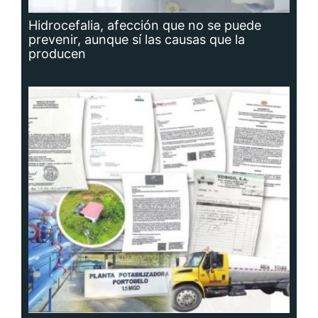
Hidrocefalia, afección que no se puede
prevenir, aunque sí las causas que la
producen