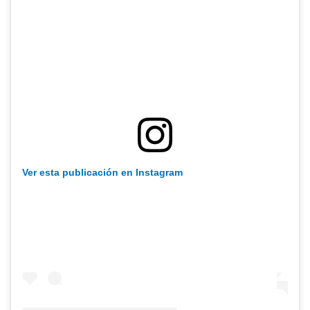
Ver esta publicación en Instagram