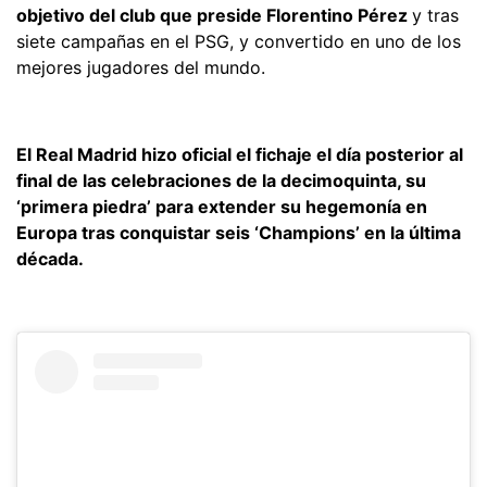
objetivo del club que preside Florentino Pérez
y tras
siete campañas en el PSG, y convertido en uno de los
mejores jugadores del mundo.
El Real Madrid hizo oficial el fichaje el día posterior al
final de las celebraciones de la decimoquinta, su
‘primera piedra’ para extender su hegemonía en
Europa tras conquistar seis ‘Champions’ en la última
década.