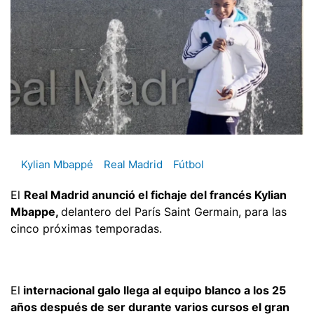
Kylian Mbappé
Real Madrid
Fútbol
El
Real Madrid anunció el fichaje del francés Kylian
Mbappe,
delantero del París Saint Germain, para las
cinco próximas temporadas.
El
internacional galo llega al equipo blanco a los 25
años después de ser durante varios cursos el gran