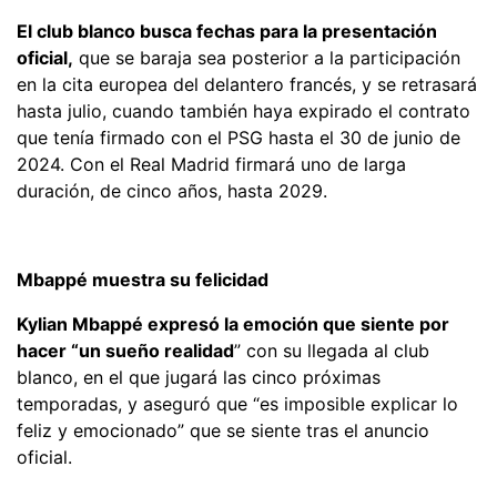
El club blanco busca fechas para la presentación
oficial,
que se baraja sea posterior a la participación
en la cita europea del delantero francés, y se retrasará
hasta julio, cuando también haya expirado el contrato
que tenía firmado con el PSG hasta el 30 de junio de
2024. Con el Real Madrid firmará uno de larga
duración, de cinco años, hasta 2029.
Mbappé muestra su felicidad
Kylian Mbappé expresó la emoción que siente por
hacer “un sueño realidad
” con su llegada al club
blanco, en el que jugará las cinco próximas
temporadas, y aseguró que “es imposible explicar lo
feliz y emocionado” que se siente tras el anuncio
oficial.