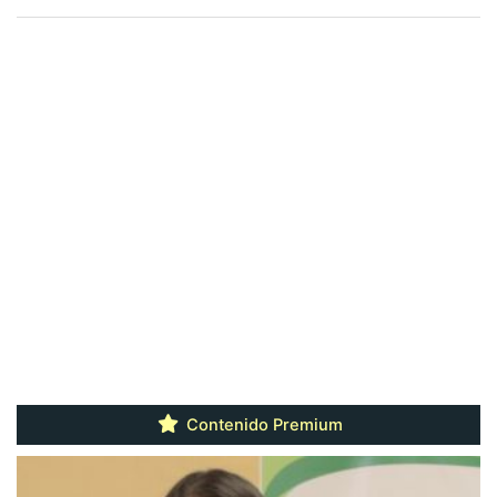
Contenido Premium