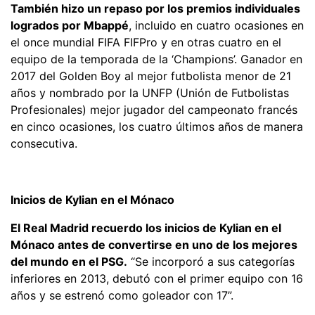
También hizo un repaso por los premios individuales
logrados por Mbappé
, incluido en cuatro ocasiones en
el once mundial FIFA FIFPro y en otras cuatro en el
equipo de la temporada de la ‘Champions’. Ganador en
2017 del Golden Boy al mejor futbolista menor de 21
años y nombrado por la UNFP (Unión de Futbolistas
Profesionales) mejor jugador del campeonato francés
en cinco ocasiones, los cuatro últimos años de manera
consecutiva.
Inicios de Kylian en el Mónaco
El Real Madrid recuerdo los inicios de Kylian en el
Mónaco antes de convertirse en uno de los mejores
del mundo en el PSG.
“Se incorporó a sus categorías
inferiores en 2013, debutó con el primer equipo con 16
años y se estrenó como goleador con 17”.