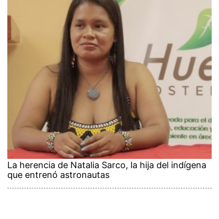
La herencia de Natalia Sarco, la hija del indígena
que entrenó astronautas