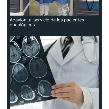
Adavion, al servicio de los pacientes
oncológicos