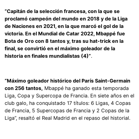
“Capitán de la selección francesa, con la que se
proclamó campeón del mundo en 2018 y de la Liga
de Naciones en 2021, en la que marcó el gol de la
victoria. En el Mundial de Catar 2022, Mbappé fue
Bota de Oro con 8 tantos y, tras su hat-trick en la
final, se convirtió en el máximo goleador de la
historia en finales mundialistas (4)”
.
“Máximo goleador histórico del París Saint-Germain
con 256 tantos,
Mbappé ha ganado esta temporada
Liga, Copa y Supercopa de Francia. En siete años en el
club galo, ha conquistado 17 títulos: 6 Ligas, 4 Copas
de Francia, 5 Supercopas de Francia y 2 Copas de la
Liga”, resaltó el Real Madrid en el repaso del historial.