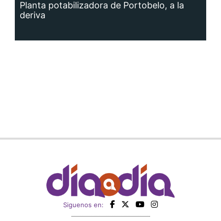
Planta potabilizadora de Portobelo, a la
deriva
Siguenos en: