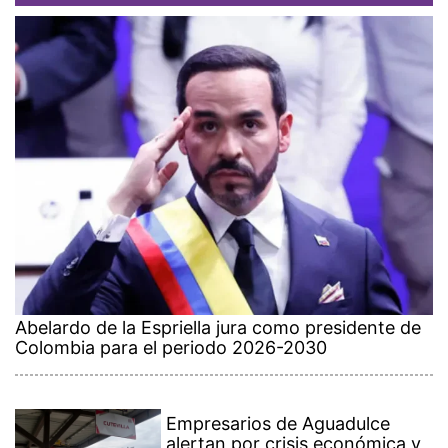
Abelardo de la Espriella jura como presidente de
Colombia para el periodo 2026-2030
Empresarios de Aguadulce
alertan por crisis económica y