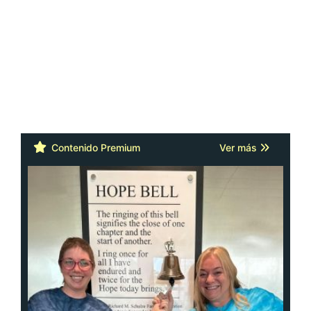
Contenido Premium
Ver más