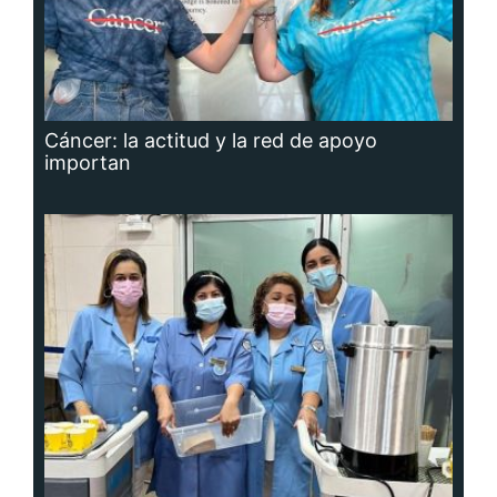
Cáncer: la actitud y la red de apoyo
importan