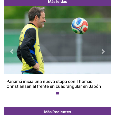
Más leídas
Previous
Next
Panamá inicia una nueva etapa con Thomas
Christiansen al frente en cuadrangular en Japón
Más Recientes