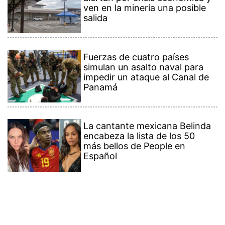
ven en la minería una posible
salida
Fuerzas de cuatro países
simulan un asalto naval para
impedir un ataque al Canal de
Panamá
La cantante mexicana Belinda
encabeza la lista de los 50
más bellos de People en
Español