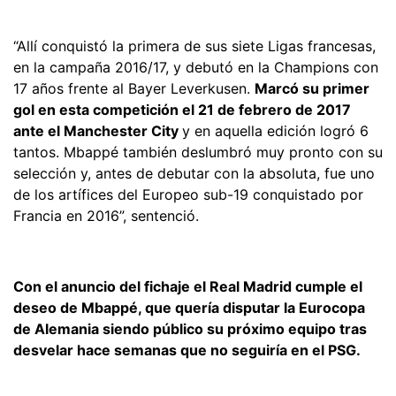
“Allí conquistó la primera de sus siete Ligas francesas,
en la campaña 2016/17, y debutó en la Champions con
17 años frente al Bayer Leverkusen.
Marcó su primer
gol en esta competición el 21 de febrero de 2017
ante el Manchester City
y en aquella edición logró 6
tantos. Mbappé también deslumbró muy pronto con su
selección y, antes de debutar con la absoluta, fue uno
de los artífices del Europeo sub-19 conquistado por
Francia en 2016”, sentenció.
Con el anuncio del fichaje el Real Madrid cumple el
deseo de Mbappé, que quería disputar la Eurocopa
de Alemania siendo público su próximo equipo tras
desvelar hace semanas que no seguiría en el PSG.