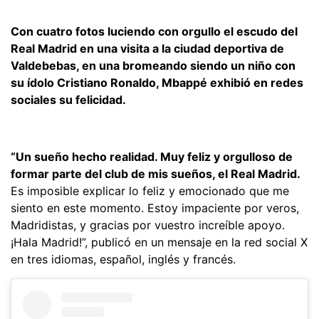
Con cuatro fotos luciendo con orgullo el escudo del
Real Madrid en una visita a la ciudad deportiva de
Valdebebas, en una bromeando siendo un niño con
su ídolo Cristiano Ronaldo, Mbappé exhibió en redes
sociales su felicidad.
“Un sueño hecho realidad. Muy feliz y orgulloso de
formar parte del club de mis sueños, el Real Madrid.
Es imposible explicar lo feliz y emocionado que me
siento en este momento. Estoy impaciente por veros,
Madridistas, y gracias por vuestro increíble apoyo.
¡Hala Madrid!”, publicó en un mensaje en la red social X
en tres idiomas, español, inglés y francés.