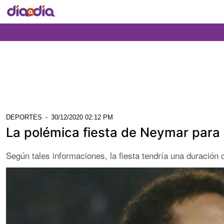
DEPORTES
-
30/12/2020 02:12 PM
La polémica fiesta de Neymar para 
Según tales informaciones, la fiesta tendría una duración d