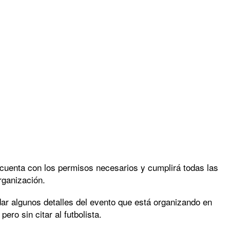
cuenta con los permisos necesarios y cumplirá todas las
organización.
ar algunos detalles del evento que está organizando en
ro sin citar al futbolista.