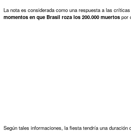
La nota es considerada como una respuesta a las críticas 
por 
momentos en que Brasil roza los 200.000 muertos
Según tales informaciones, la fiesta tendría una duración 