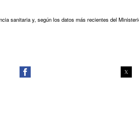
ncia sanitaria y, según los datos más recientes del Ministe