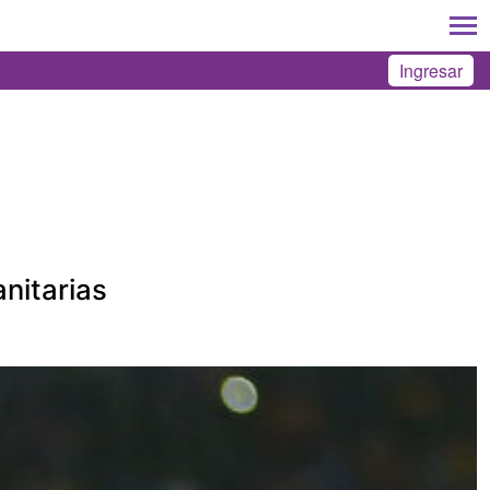
Ingresar
nitarias