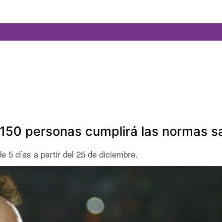
150 personas cumplirá las normas sa
e 5 días a partir del 25 de diciembre.