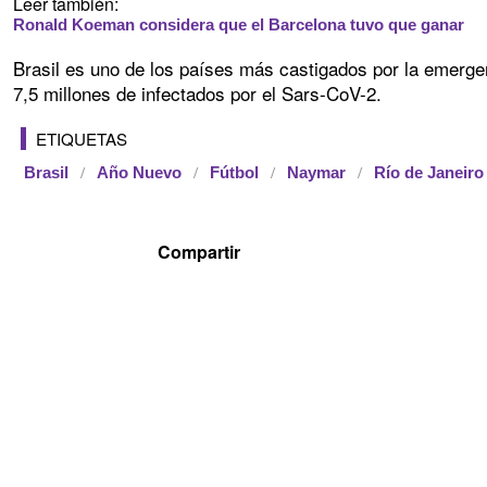
Leer también:
Ronald Koeman considera que el Barcelona tuvo que ganar
Brasil es uno de los países más castigados por la emerge
7,5 millones de infectados por el Sars-CoV-2.
ETIQUETAS
Brasil
Año Nuevo
Fútbol
Naymar
Río de Janeiro