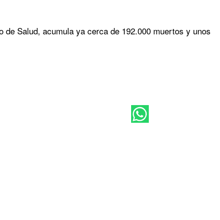
rio de Salud, acumula ya cerca de 192.000 muertos y unos