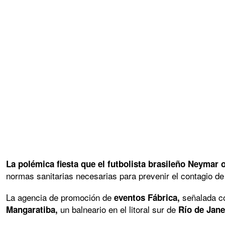
La polémica fiesta que el futbolista brasileño Neymar 
normas sanitarias necesarias para prevenir el contagio d
La agencia de promoción de
señalada co
eventos Fábrica,
un balneario en el litoral sur de
Mangaratiba,
Río de Jane