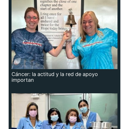
Cáncer: la actitud y la red de apoyo
importan