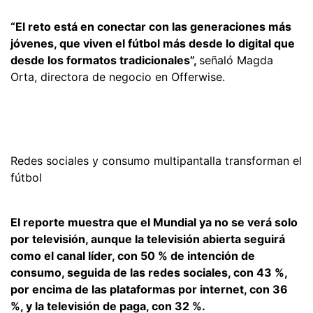
“El reto está en conectar con las generaciones más
jóvenes, que viven el fútbol más desde lo digital que
desde los formatos tradicionales”,
señaló Magda
Orta, directora de negocio en Offerwise.
Redes sociales y consumo multipantalla transforman el
fútbol
El reporte muestra que el Mundial ya no se verá solo
por televisión, aunque la televisión abierta seguirá
como el canal líder, con 50 % de intención de
consumo, seguida de las redes sociales, con 43 %,
por encima de las plataformas por internet, con 36
%, y la televisión de paga, con 32 %.