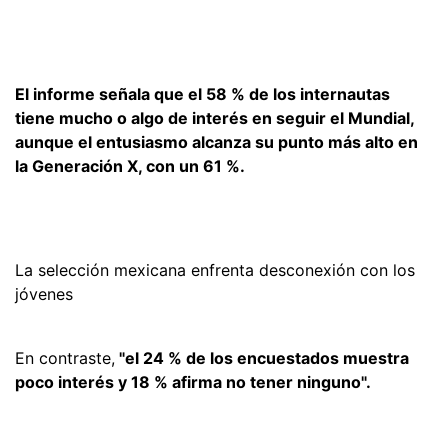
El informe señala que el 58 % de los internautas
tiene mucho o algo de interés en seguir el Mundial,
aunque el entusiasmo alcanza su punto más alto en
la Generación X, con un 61 %.
La selección mexicana enfrenta desconexión con los
jóvenes
En contraste,
"el 24 % de los encuestados muestra
poco interés y 18 % afirma no tener ninguno".