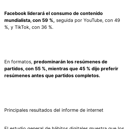
Facebook liderará el consumo de contenido
mundialista, con 59 %,
seguida por YouTube, con 49
%, y TikTok, con 36 %.
En formatos,
predominarán los resúmenes de
partidos, con 55 %, mientras que 45 % dijo preferir
resúmenes antes que partidos completos.
Principales resultados del informe de internet
El estudio general de hábitos digitales muestra que los