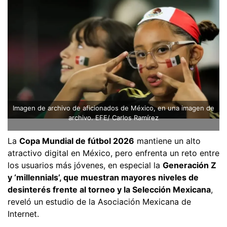
Imagen de archivo de aficionados de México, en una imagen de
archivo. EFE/ Carlos Ramírez
La
Copa Mundial de fútbol 2026
mantiene un alto
atractivo digital en México, pero enfrenta un reto entre
los usuarios más jóvenes, en especial la
Generación Z
y ‘millennials’, que muestran mayores niveles de
desinterés frente al torneo y la Selección Mexicana
,
reveló un estudio de la Asociación Mexicana de
Internet.