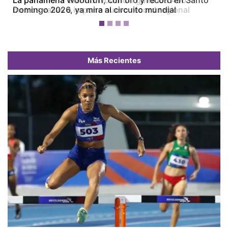
Domingo 2026, ya mira al circuito mundial
Más Recientes