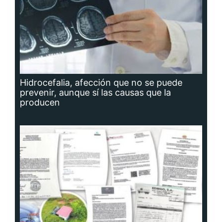
Hidrocefalia, afección que no se puede
prevenir, aunque sí las causas que la
producen