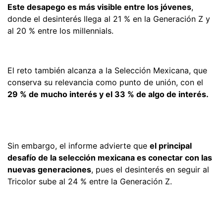
Este desapego es más visible entre los jóvenes
,
donde el desinterés llega al 21 % en la Generación Z y
al 20 % entre los millennials.
El reto también alcanza a la Selección Mexicana, que
conserva su relevancia como punto de unión, con el
29 % de mucho interés y el 33 % de algo de interés.
Sin embargo, el informe advierte que
el principal
desafío de la selección mexicana es conectar con las
nuevas generaciones
, pues el desinterés en seguir al
Tricolor sube al 24 % entre la Generación Z.