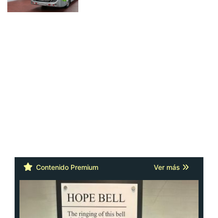
Contenido Premium
Ver más