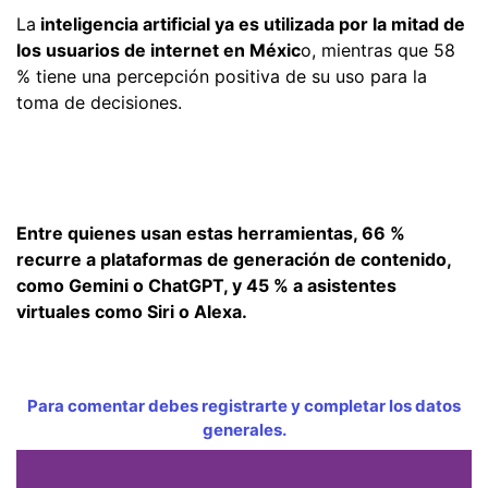
La
inteligencia artificial ya es utilizada por la mitad de
los usuarios de internet en Méxic
o, mientras que 58
% tiene una percepción positiva de su uso para la
toma de decisiones.
Entre quienes usan estas herramientas, 66 %
recurre a plataformas de generación de contenido,
como Gemini o ChatGPT, y 45 % a asistentes
virtuales como Siri o Alexa.
Para comentar debes registrarte y completar los datos
generales.