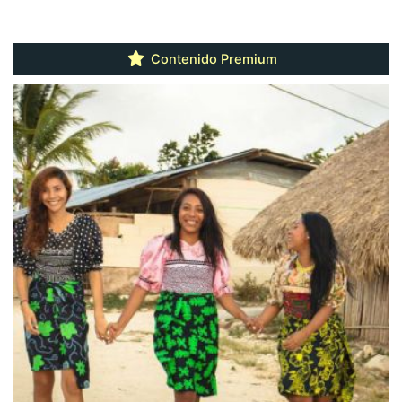
Contenido Premium