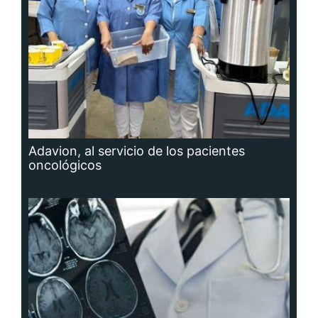
Adavion, al servicio de los pacientes
oncológicos