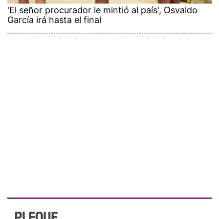
'El señor procurador le mintió al país', Osvaldo
García irá hasta el final