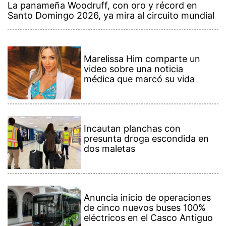
La panameña Woodruff, con oro y récord en
Santo Domingo 2026, ya mira al circuito mundial
Marelissa Him comparte un
video sobre una noticia
médica que marcó su vida
Incautan planchas con
presunta droga escondida en
dos maletas
Anuncia inicio de operaciones
de cinco nuevos buses 100%
eléctricos en el Casco Antiguo