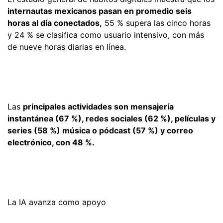
internautas mexicanos pasan en promedio seis
horas al día conectados,
55 % supera las cinco horas
y 24 % se clasifica como usuario intensivo, con más
de nueve horas diarias en línea.
Las
principales actividades son mensajería
instantánea (67 %), redes sociales (62 %), películas y
series (58 %) música o pódcast (57 %) y correo
electrónico, con 48 %.
La IA avanza como apoyo