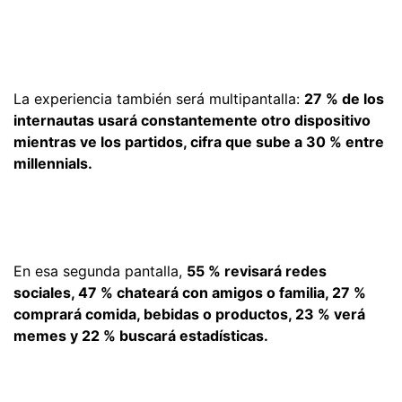
La experiencia también será multipantalla:
27 % de los
internautas usará constantemente otro dispositivo
mientras ve los partidos, cifra que sube a 30 % entre
millennials.
En esa segunda pantalla,
55 % revisará redes
sociales, 47 % chateará con amigos o familia, 27 %
comprará comida, bebidas o productos, 23 % verá
memes y 22 % buscará estadísticas.